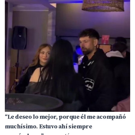
“Le deseo lo mejor, porque él me acompañó
muchísimo. Estuvo ahí siempre