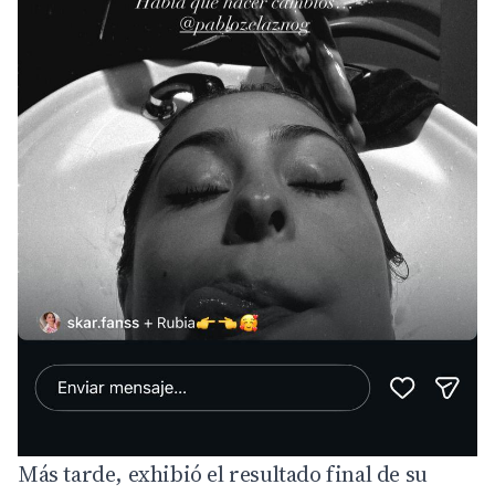
Más tarde, exhibió el resultado final de su