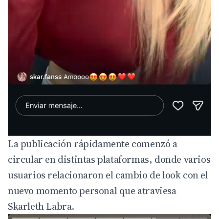
La publicación rápidamente comenzó a
circular en distintas plataformas, donde varios
usuarios relacionaron el cambio de look con el
nuevo momento personal que atraviesa
Skarleth Labra.