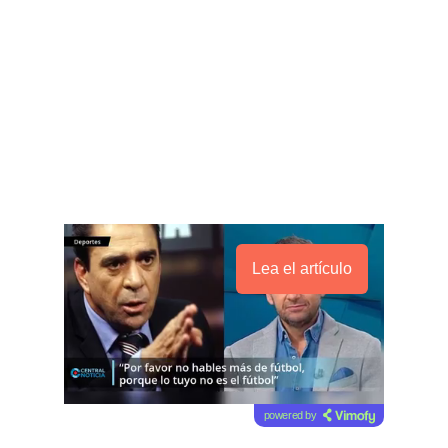
Lea el artículo
powered by