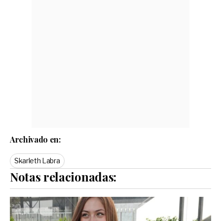
Archivado en:
Skarleth Labra
Notas relacionadas: