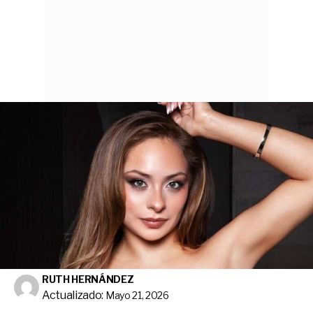
RUTH HERNÁNDEZ
Actualizado:
Mayo 21, 2026