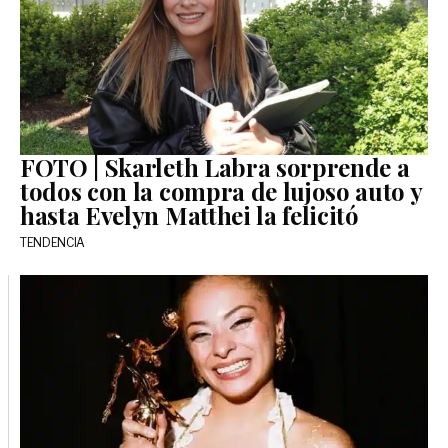
FOTO | Skarleth Labra sorprende a
todos con la compra de lujoso auto y
hasta Evelyn Matthei la felicitó
TENDENCIA