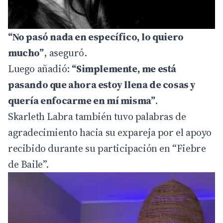
“No pasó nada en específico, lo quiero
mucho”
, aseguró.
Luego añadió:
“Simplemente, me está
pasando que ahora estoy llena de cosas y
quería enfocarme en mí misma”
.
Skarleth Labra también tuvo palabras de
agradecimiento hacia su expareja por el apoyo
recibido durante su participación en “Fiebre
de Baile”.