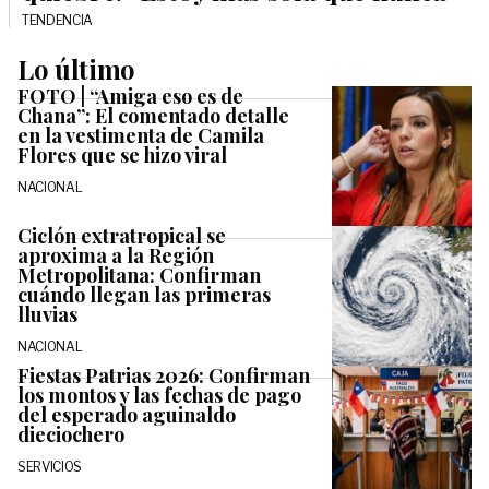
TENDENCIA
Lo último
FOTO | “Amiga eso es de
Chana”: El comentado detalle
en la vestimenta de Camila
Flores que se hizo viral
NACIONAL
Ciclón extratropical se
aproxima a la Región
Metropolitana: Confirman
cuándo llegan las primeras
lluvias
NACIONAL
Fiestas Patrias 2026: Confirman
los montos y las fechas de pago
del esperado aguinaldo
dieciochero
SERVICIOS