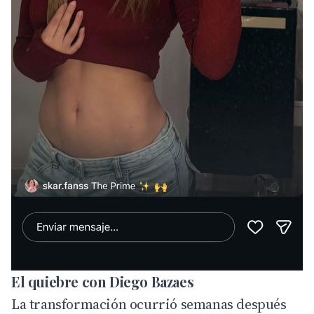
El quiebre con Diego Bazaes
La transformación ocurrió semanas después