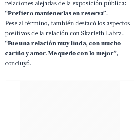
relaciones alejadas de la exposición pública:
“Prefiero mantenerlas en reserva”
.
Pese al término, también destacó los aspectos
positivos de la relación con Skarleth Labra.
“Fue una relación muy linda, con mucho
cariño y amor. Me quedo con lo mejor”
,
concluyó.