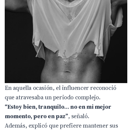
En aquella ocasión, el influencer reconoció
que atravesaba un periodo complejo.
“Estoy bien, tranquilo… no en mi mejor
momento, pero en paz”
, señaló.
Además, explicó que prefiere mantener sus