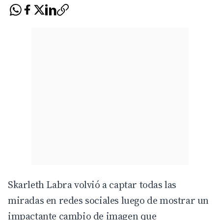
Skarleth Labra volvió a captar todas las
miradas en redes sociales luego de mostrar un
impactante cambio de imagen que