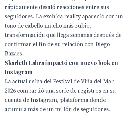
rápidamente desató reacciones entre sus
seguidores. La exchica reality apareció con un
tono de cabello mucho más rubio,
transformación que llega semanas después de
confirmar el fin de su relación con Diego
Bazaes.
Skarleth Labra impactó con nuevo look en
Instagram
La actual reina del Festival de Viña del Mar
2026 compartió una serie de registros en su
cuenta de
Instagram
, plataforma donde
acumula más de un millón de seguidores.