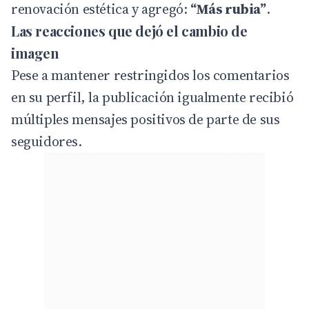
renovación estética y agregó:
“Más rubia”
.
Las reacciones que dejó el cambio de
imagen
Pese a mantener restringidos los comentarios
en su perfil, la publicación igualmente recibió
múltiples mensajes positivos de parte de sus
seguidores.