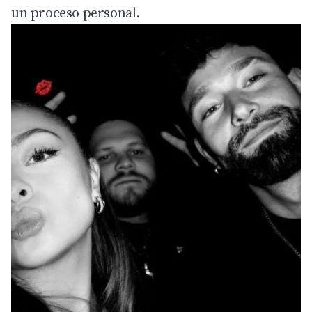
un proceso personal.