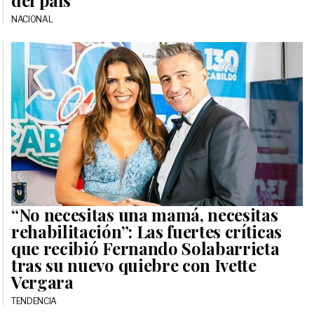
NACIONAL
“No necesitas una mamá, necesitas
rehabilitación”: Las fuertes críticas
que recibió Fernando Solabarrieta
tras su nuevo quiebre con Ivette
Vergara
TENDENCIA