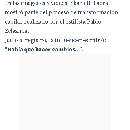
En las imágenes y videos, Skarleth Labra
mostró parte del proceso de transformación
capilar realizado por el estilista Pablo
Zelaznog.
Junto al registro, la influencer escribió:
“Había que hacer cambios…”
.