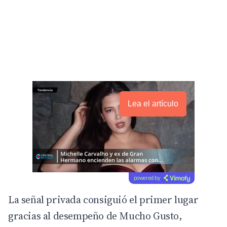
Lea el artículo
powered by
La señal privada consiguió el primer lugar
gracias al desempeño de Mucho Gusto,