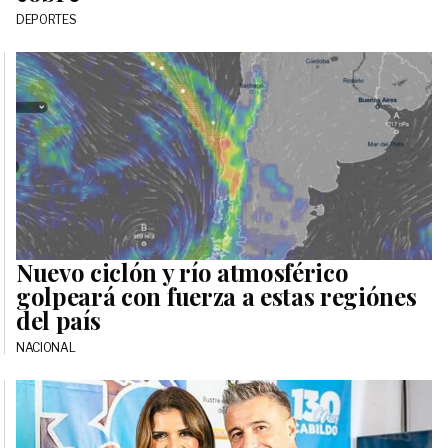
DEPORTES
Nuevo ciclón y río atmosférico
golpeará con fuerza a estas regiónes
del país
NACIONAL