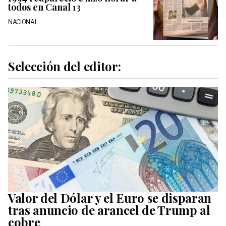
todos en Canal 13
NACIONAL
Selección del editor:
Valor del Dólar y el Euro se disparan
tras anuncio de arancel de Trump al
cobre