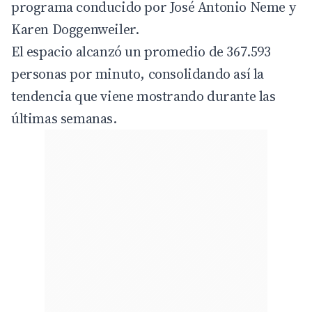
programa conducido por José Antonio Neme y
Karen Doggenweiler.
El espacio alcanzó un promedio de 367.593
personas por minuto, consolidando así la
tendencia que viene mostrando durante las
últimas semanas.