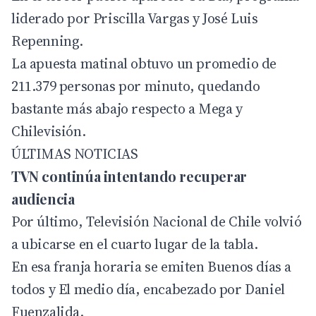
liderado por Priscilla Vargas y José Luis
Repenning.
La apuesta matinal obtuvo un promedio de
211.379 personas por minuto, quedando
bastante más abajo respecto a Mega y
Chilevisión.
ÚLTIMAS NOTICIAS
TVN continúa intentando recuperar
audiencia
Por último, Televisión Nacional de Chile volvió
a ubicarse en el cuarto lugar de la tabla.
En esa franja horaria se emiten Buenos días a
todos y El medio día, encabezado por Daniel
Fuenzalida.