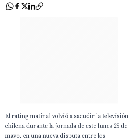
El rating matinal volvió a sacudir la televisión
chilena durante la jornada de este lunes 25 de
mayo, en una nueva disputa entre los