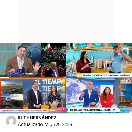
RUTH HERNÁNDEZ
Actualizado:
Mayo 25, 2026