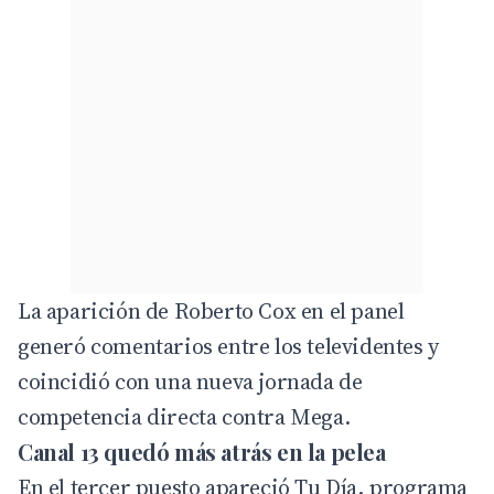
La aparición de Roberto Cox en el panel
generó comentarios entre los televidentes y
coincidió con una nueva jornada de
competencia directa contra Mega.
Canal 13 quedó más atrás en la pelea
En el tercer puesto apareció Tu Día, programa