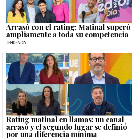
Arrasó con el rating: Matinal superó
ampliamente a toda su competencia
TENDENCIA
Rating matinal en llamas: un canal
arrasó y el segundo lugar se definió
por una diferencia mínima