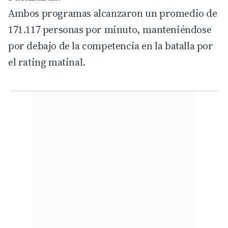
Ambos programas alcanzaron un promedio de
171.117 personas por minuto, manteniéndose
por debajo de la competencia en la batalla por
el rating matinal.