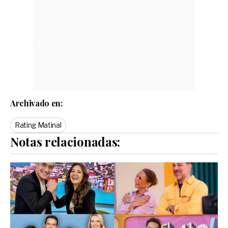
Archivado en:
Rating Matinal
Notas relacionadas: