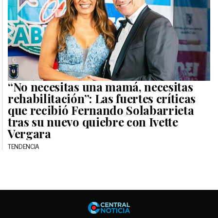
“No necesitas una mamá, necesitas
rehabilitación”: Las fuertes críticas
que recibió Fernando Solabarrieta
tras su nuevo quiebre con Ivette
Vergara
TENDENCIA
Central No