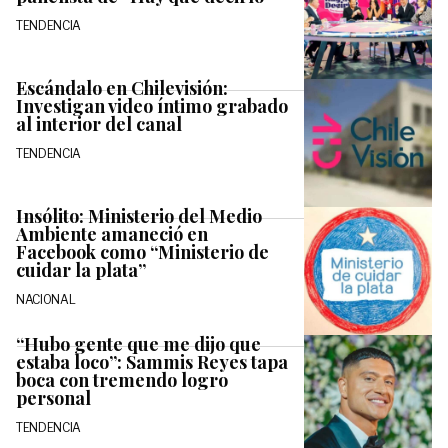
TENDENCIA
Escándalo en Chilevisión:
Investigan video íntimo grabado
al interior del canal
TENDENCIA
Insólito: Ministerio del Medio
Ambiente amaneció en
Facebook como “Ministerio de
cuidar la plata”
NACIONAL
“Hubo gente que me dijo que
estaba loco”: Sammis Reyes tapa
boca con tremendo logro
personal
TENDENCIA