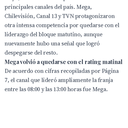
principales canales del país. Mega,
Chilevisión, Canal 13 y TVN protagonizaron
otra intensa competencia por quedarse con el
liderazgo del bloque matutino, aunque
nuevamente hubo una señal que logró
despegarse del resto.
Mega volvió a quedarse con el rating matinal
De acuerdo con cifras recopiladas por
Página
7
, el canal que lideró ampliamente la franja
entre las 08:00 y las 13:00 horas fue Mega.