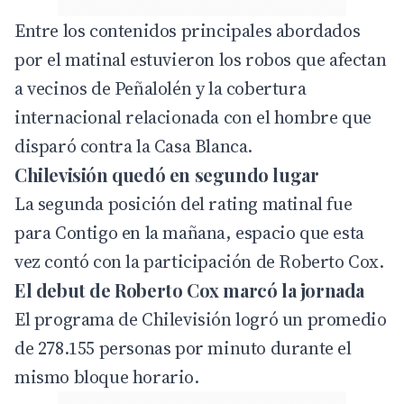
Entre los contenidos principales abordados
por el matinal estuvieron los robos que afectan
a vecinos de Peñalolén y la cobertura
internacional relacionada con el hombre que
disparó contra la Casa Blanca.
Chilevisión quedó en segundo lugar
La segunda posición del rating matinal fue
para Contigo en la mañana, espacio que esta
vez contó con la participación de Roberto Cox.
El debut de Roberto Cox marcó la jornada
El programa de Chilevisión logró un promedio
de 278.155 personas por minuto durante el
mismo bloque horario.