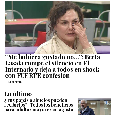
“Me hubiera gustado no…”: Berta
Lasala rompe el silencio en El
Internado y deja a todos en shock
con FUERTE confesión
TENDENCIA
Lo último
¿Tus papás o abuelos pueden
recibirlos?: Todos los beneficios
para adultos mayores en agosto