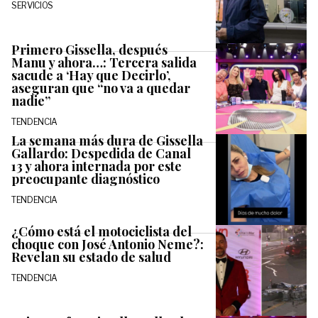
SERVICIOS
Primero Gissella, después
Manu y ahora…: Tercera salida
sacude a ‘Hay que Decirlo’,
aseguran que “no va a quedar
nadie”
TENDENCIA
La semana más dura de Gissella
Gallardo: Despedida de Canal
13 y ahora internada por este
preocupante diagnóstico
TENDENCIA
¿Cómo está el motociclista del
choque con José Antonio Neme?:
Revelan su estado de salud
TENDENCIA