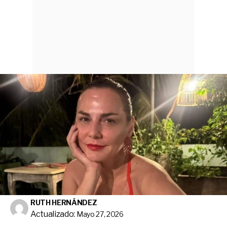
RUTH HERNÁNDEZ
Actualizado:
Mayo 27, 2026