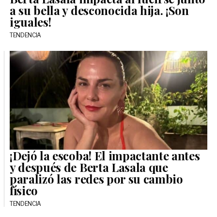
a su bella y desconocida hija. ¡Son
iguales!
TENDENCIA
¡Dejó la escoba! El impactante antes
y después de Berta Lasala que
paralizó las redes por su cambio
físico
TENDENCIA