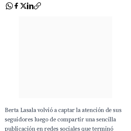
Berta Lasala volvió a captar la atención de sus
seguidores luego de compartir una sencilla
publicación en redes sociales que terminó