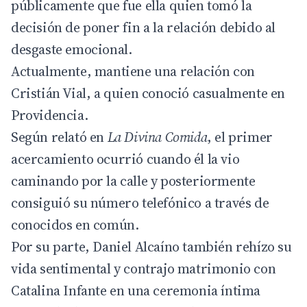
públicamente que fue ella quien tomó la
decisión de poner fin a la relación debido al
desgaste emocional.
Actualmente, mantiene una relación con
Cristián Vial, a quien conoció casualmente en
Providencia.
Según relató en
La Divina Comida
, el primer
acercamiento ocurrió cuando él la vio
caminando por la calle y posteriormente
consiguió su número telefónico a través de
conocidos en común.
Por su parte, Daniel Alcaíno también rehízo su
vida sentimental y contrajo matrimonio con
Catalina Infante en una ceremonia íntima