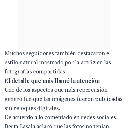
Muchos seguidores también destacaron el
estilo natural mostrado por la actriz en las
fotografías compartidas.
El detalle que más llamó la atención
Uno de los aspectos que más repercusión
generó fue que las imágenes fueron publicadas
sin retoques digitales.
De acuerdo a lo comentado en redes sociales,
Berta Lasala aclaró que las fotos no tenían