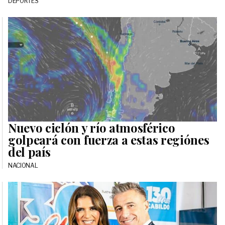
DEPORTES
Nuevo ciclón y río atmosférico
golpeará con fuerza a estas regiónes
del país
NACIONAL