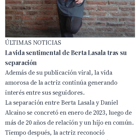
ÚLTIMAS NOTICIAS
La vida sentimental de Berta Lasala tras su
separación
Además de su publicación viral, la vida
amorosa de la actriz continúa generando
interés entre sus seguidores.
La separación entre Berta Lasala y Daniel
Alcaíno se concretó en enero de 2023, luego de
más de 20 años de relación y un hijo en común.
Tiempo después, la actriz reconoció