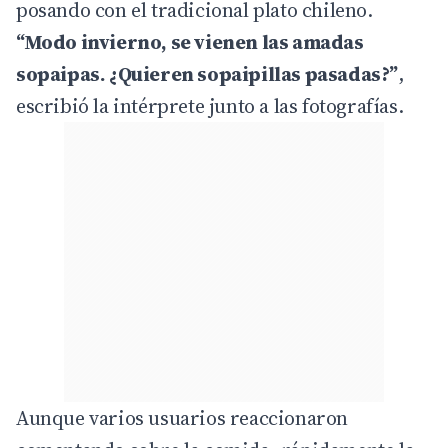
posando con el tradicional plato chileno.
“Modo invierno, se vienen las amadas
sopaipas. ¿Quieren sopaipillas pasadas?”
,
escribió la intérprete junto a las fotografías.
Aunque varios usuarios reaccionaron