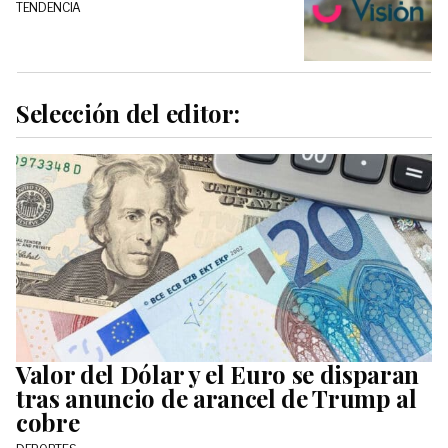
TENDENCIA
Selección del editor:
Valor del Dólar y el Euro se disparan
tras anuncio de arancel de Trump al
cobre