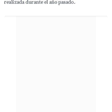
realizada durante el año pasado.