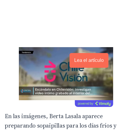
Lea el artículo
powered by
En las imágenes, Berta Lasala aparece
preparando sopaipillas para los días fríos y