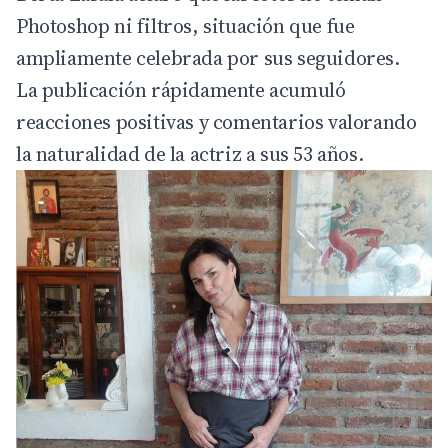
Photoshop ni filtros, situación que fue
ampliamente celebrada por sus seguidores.
La publicación rápidamente acumuló
reacciones positivas y comentarios valorando
la naturalidad de la actriz a sus 53 años.