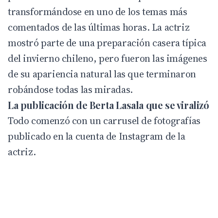
transformándose en uno de los temas más
comentados de las últimas horas. La actriz
mostró parte de una preparación casera típica
del invierno chileno, pero fueron las imágenes
de su apariencia natural las que terminaron
robándose todas las miradas.
La publicación de Berta Lasala que se viralizó
Todo comenzó con un carrusel de fotografías
publicado en la cuenta de
Instagram
de la
actriz.