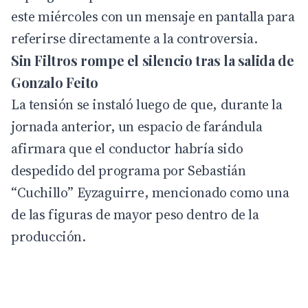
este miércoles con un mensaje en pantalla para
referirse directamente a la controversia.
Sin Filtros rompe el silencio tras la salida de
Gonzalo Feito
La tensión se instaló luego de que, durante la
jornada anterior, un espacio de farándula
afirmara que el conductor habría sido
despedido del
programa
por Sebastián
“Cuchillo” Eyzaguirre, mencionado como una
de las figuras de mayor peso dentro de la
producción.