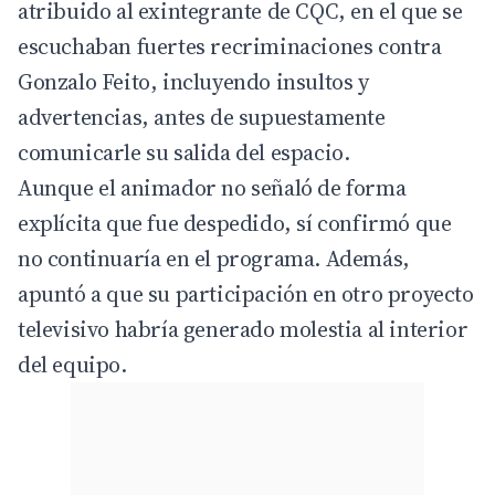
atribuido al exintegrante de CQC, en el que se
escuchaban fuertes recriminaciones contra
Gonzalo Feito, incluyendo insultos y
advertencias, antes de supuestamente
comunicarle su salida del espacio.
Aunque el animador no señaló de forma
explícita que fue despedido, sí confirmó que
no continuaría en el programa. Además,
apuntó a que su participación en otro proyecto
televisivo habría generado molestia al interior
del equipo.