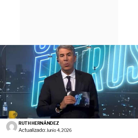
RUTH HERNÁNDEZ
Actualizado:
Junio 4, 2026