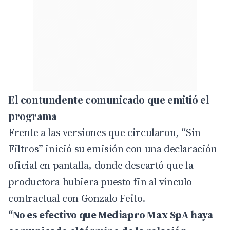
El contundente comunicado que emitió el
programa
Frente a las versiones que circularon, “Sin
Filtros” inició su emisión con una declaración
oficial en pantalla, donde descartó que la
productora hubiera puesto fin al vínculo
contractual con Gonzalo Feito.
“No es efectivo que Mediapro Max SpA haya