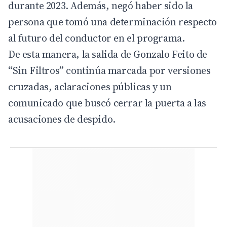
durante 2023. Además, negó haber sido la
persona que tomó una determinación respecto
al futuro del conductor en el programa.
De esta manera, la salida de Gonzalo Feito de
“Sin Filtros” continúa marcada por versiones
cruzadas, aclaraciones públicas y un
comunicado que buscó cerrar la puerta a las
acusaciones de despido.