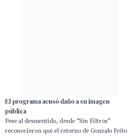
El programa acusó daño a su imagen
pública
Pese al desmentido, desde “Sin Filtros”
reconocieron que el retorno de Gonzalo Feito