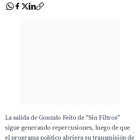
La salida de Gonzalo Feito de “Sin Filtros”
sigue generando repercusiones, luego de que
el programa político abriera su transmisión de