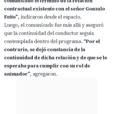
comunicado el término de la relación
contractual existente con el señor Gonzalo
Feito”
, indicaron desde el espacio.
Luego, el comunicado fue más allá y aseguró
que la continuidad del conductor seguía
contemplada dentro del programa.
“Por el
contrario, se dejó constancia de la
continuidad de dicha relación y de que se le
esperaba para cumplir con su rol de
animador”
, agregaron.