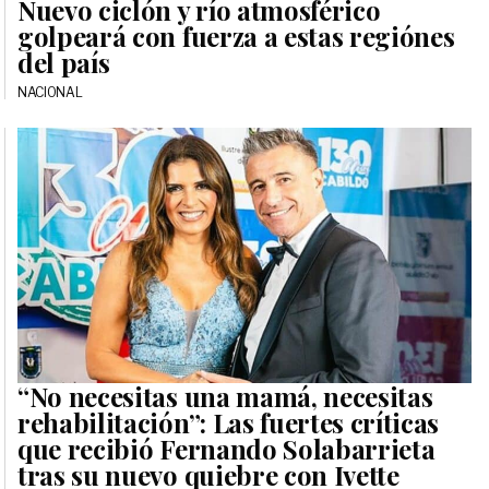
Nuevo ciclón y río atmosférico
golpeará con fuerza a estas regiónes
del país
NACIONAL
“No necesitas una mamá, necesitas
rehabilitación”: Las fuertes críticas
que recibió Fernando Solabarrieta
tras su nuevo quiebre con Ivette