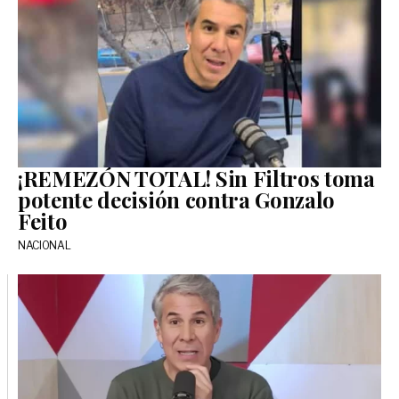
¡REMEZÓN TOTAL! Sin Filtros toma
potente decisión contra Gonzalo
Feito
NACIONAL