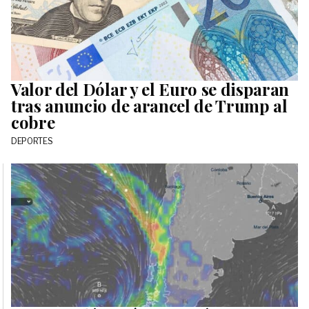
Valor del Dólar y el Euro se disparan
tras anuncio de arancel de Trump al
cobre
DEPORTES