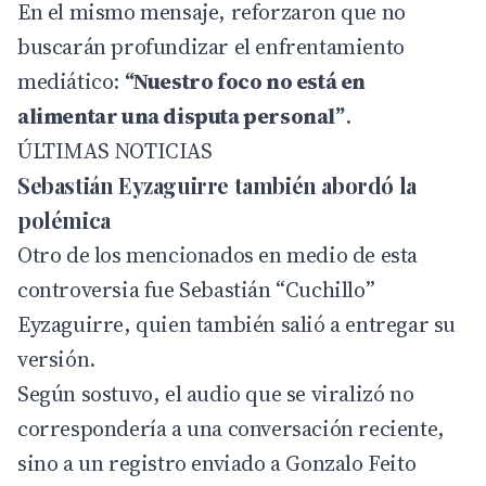
En el mismo mensaje, reforzaron que no
buscarán profundizar el enfrentamiento
mediático:
“Nuestro foco no está en
alimentar una disputa personal”
.
ÚLTIMAS NOTICIAS
Sebastián Eyzaguirre también abordó la
polémica
Otro de los mencionados en medio de esta
controversia fue Sebastián “Cuchillo”
Eyzaguirre, quien también salió a entregar su
versión.
Según sostuvo, el audio que se viralizó no
correspondería a una conversación reciente,
sino a un registro enviado a Gonzalo Feito