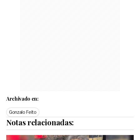
Archivado en:
Gonzalo Feito
Notas relacionadas: