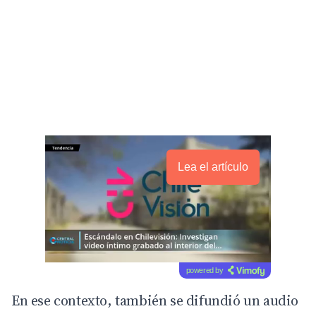
Lea el artículo
powered by
En ese contexto, también se difundió un audio