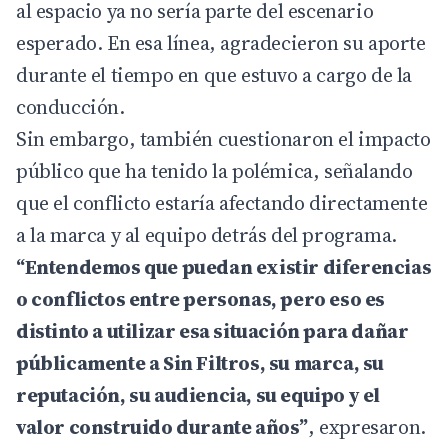
al espacio ya no sería parte del escenario
esperado. En esa línea, agradecieron su aporte
durante el tiempo en que estuvo a cargo de la
conducción.
Sin embargo, también cuestionaron el impacto
público que ha tenido la polémica, señalando
que el conflicto estaría afectando directamente
a la marca y al equipo detrás del programa.
“Entendemos que puedan existir diferencias
o conflictos entre personas, pero eso es
distinto a utilizar esa situación para dañar
públicamente a Sin Filtros, su marca, su
reputación, su audiencia, su equipo y el
valor construido durante años”
, expresaron.