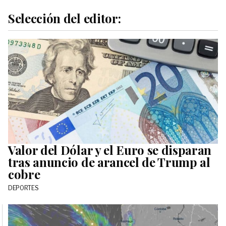
Selección del editor:
Valor del Dólar y el Euro se disparan
tras anuncio de arancel de Trump al
cobre
DEPORTES