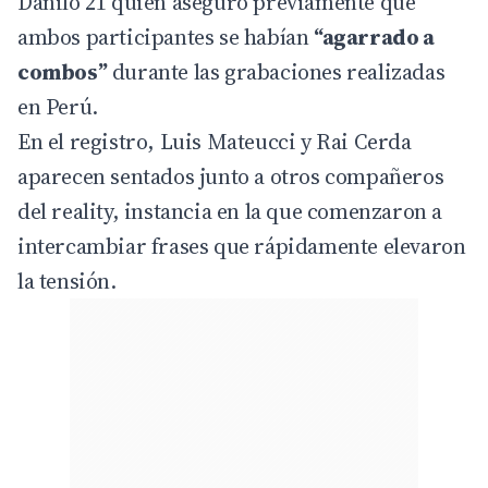
Danilo 21
quien aseguró previamente que
ambos participantes se habían
“agarrado a
combos”
durante las grabaciones realizadas
en Perú.
En el registro, Luis Mateucci y Rai Cerda
aparecen sentados junto a otros compañeros
del reality, instancia en la que comenzaron a
intercambiar frases que rápidamente elevaron
la tensión.