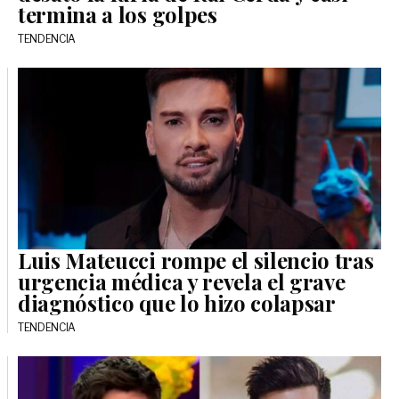
termina a los golpes
TENDENCIA
Luis Mateucci rompe el silencio tras
urgencia médica y revela el grave
diagnóstico que lo hizo colapsar
TENDENCIA