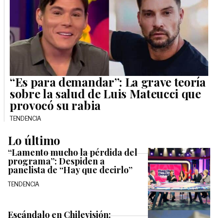
“Es para demandar”: La grave teoría
sobre la salud de Luis Mateucci que
provocó su rabia
TENDENCIA
Lo último
“Lamento mucho la pérdida del
programa”: Despiden a
panelista de “Hay que decirlo”
TENDENCIA
Escándalo en Chilevisión: