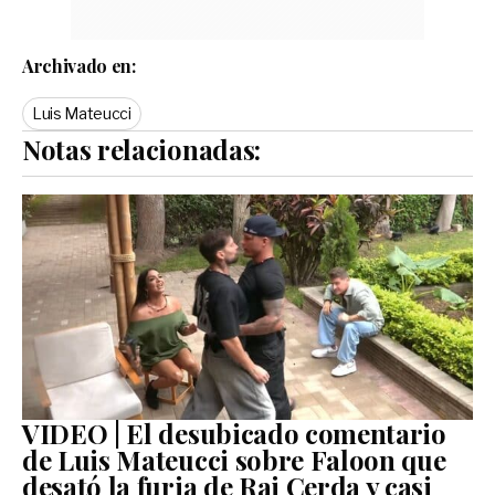
Archivado en:
Luis Mateucci
Notas relacionadas:
VIDEO | El desubicado comentario
de Luis Mateucci sobre Faloon que
desató la furia de Rai Cerda y casi