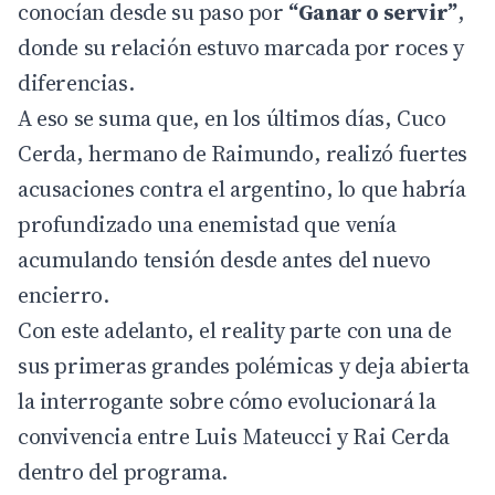
conocían desde su paso por
“Ganar o servir”
,
donde su relación estuvo marcada por roces y
diferencias.
A eso se suma que, en los últimos días, Cuco
Cerda, hermano de Raimundo, realizó fuertes
acusaciones contra el argentino, lo que habría
profundizado una enemistad que venía
acumulando tensión desde antes del nuevo
encierro.
Con este adelanto, el reality parte con una de
sus primeras grandes polémicas y deja abierta
la interrogante sobre cómo evolucionará la
convivencia entre Luis Mateucci y Rai Cerda
dentro del programa.