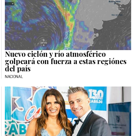
Nuevo ciclón y río atmosférico
golpeará con fuerza a estas regiónes
del país
NACIONAL