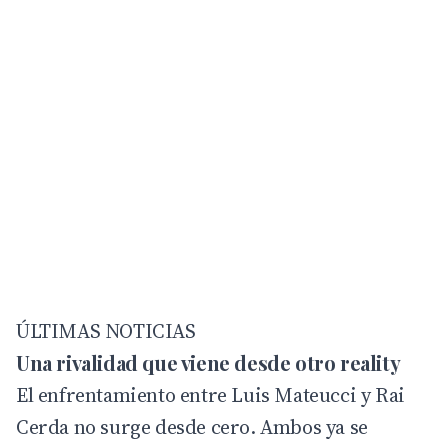
ÚLTIMAS NOTICIAS
Una rivalidad que viene desde otro reality
El enfrentamiento entre Luis Mateucci y Rai
Cerda no surge desde cero. Ambos ya se