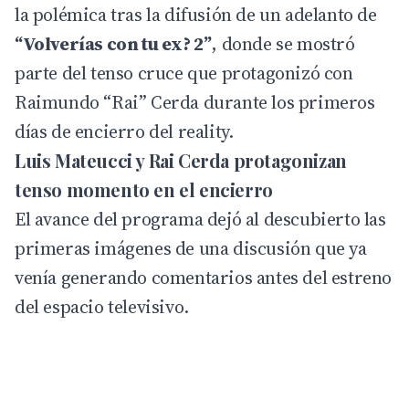
la polémica tras la difusión de un adelanto de
“Volverías con tu ex? 2”
, donde se mostró
parte del tenso cruce que protagonizó con
Raimundo “Rai” Cerda durante los primeros
días de encierro del reality.
Luis Mateucci y Rai Cerda protagonizan
tenso momento en el encierro
El avance del programa dejó al descubierto las
primeras imágenes de una discusión que ya
venía generando comentarios antes del estreno
del espacio televisivo.