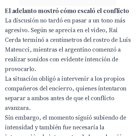
El adelanto mostró cómo escaló el conflicto
La discusión no tardó en pasar a un tono más
agresivo. Según se aprecia en el video, Rai
Cerda terminó a centímetros del rostro de Luis
Mateucci, mientras el argentino comenzó a
realizar sonidos con evidente intención de
provocarlo.
La situación obligó a intervenir a los propios
compañeros del encierro, quienes intentaron
separar a ambos antes de que el conflicto
avanzara.
Sin embargo, el momento siguió subiendo de
intensidad y también fue necesaria la