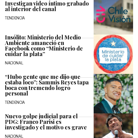
Investigan video íntimo grabado
al interior del canal
TENDENCIA
Insólito: Ministerio del Medio
Ambiente amaneció en
Facebook como “Ministerio de
cuidar la plata”
NACIONAL
“Hubo gente que me dijo que
estaba loco”: Sammis Reyes tapa
boca con tremendo logro
personal
TENDENCIA
Nuevo golpe judicial para el
PDG: Franco Parisi es
investigado y el motivo es grave
NACIONAL