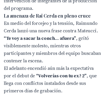
intervención de integrantes de la producción
del programa.
La amenaza de Rai Cerda en pleno cruce
En medio del forcejeo y la tensión, Raimundo
Cerda lanzó una nueva frase contra Mateucci.
“Te voy a sacar la conch… afuera”
, gritó
visiblemente molesto, mientras otros
participantes y miembros del equipo buscaban
contener la escena.
El adelanto encendió aún más la expectativa
por el debut de
“Volverías con tu ex? 2”
, que
llega con conflictos instalados desde sus
primeros días de grabación.