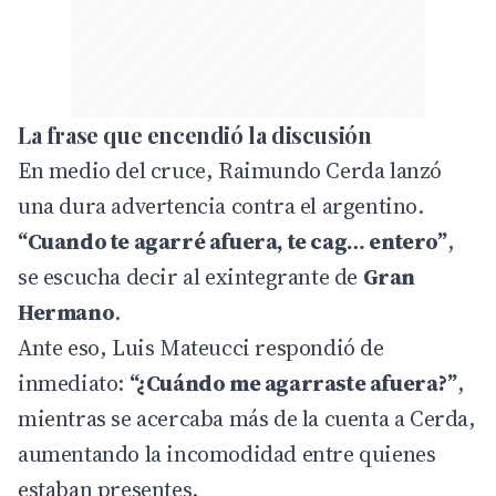
La frase que encendió la discusión
En medio del cruce, Raimundo Cerda lanzó
una dura advertencia contra el argentino.
“Cuando te agarré afuera, te cag… entero”
,
se escucha decir al exintegrante de
Gran
Hermano
.
Ante eso, Luis Mateucci respondió de
inmediato:
“¿Cuándo me agarraste afuera?”
,
mientras se acercaba más de la cuenta a Cerda,
aumentando la incomodidad entre quienes
estaban presentes.