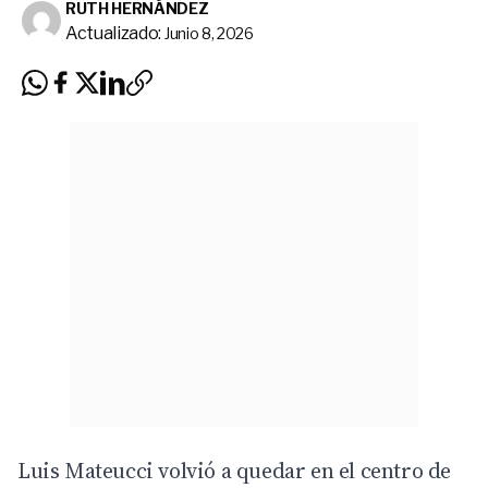
RUTH HERNÁNDEZ
Actualizado:
Junio 8, 2026
Luis Mateucci volvió a quedar en el centro de