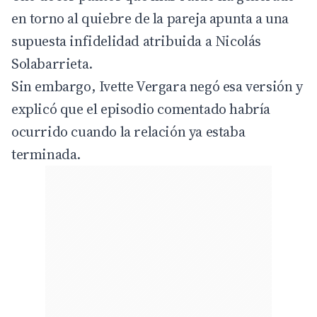
en torno al quiebre de la pareja apunta a una
supuesta infidelidad atribuida a Nicolás
Solabarrieta.
Sin embargo, Ivette Vergara negó esa versión y
explicó que el episodio comentado habría
ocurrido cuando la relación ya estaba
terminada.