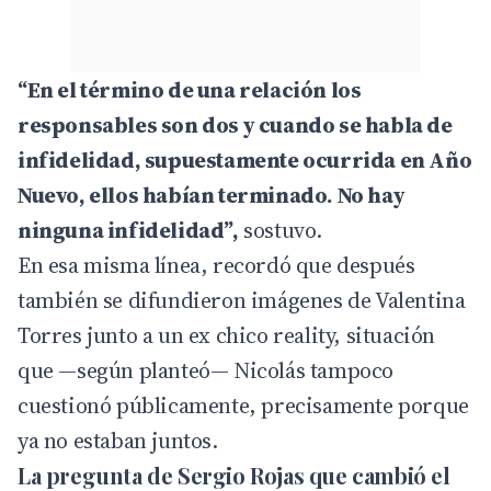
“En el término de una relación los
responsables son dos y cuando se habla de
infidelidad, supuestamente ocurrida en Año
Nuevo, ellos habían terminado. No hay
ninguna infidelidad”,
sostuvo.
En esa misma línea, recordó que después
también se difundieron imágenes de Valentina
Torres junto a un ex chico reality, situación
que —según planteó— Nicolás tampoco
cuestionó públicamente, precisamente porque
ya no estaban juntos.
La pregunta de Sergio Rojas que cambió el