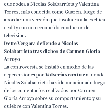
que rodea a Nicolás Solabarrieta y Valentina
Torres, más conocida como Guarén, luego de
abordar una versión que involucra a la exchica
reality con un reconocido conductor de
televisión.
Ivette Vergara defiende a Nicolás
Solabarrieta tras dichos de Carmen Gloria
Arroyo
La controversia se instaló en medio de las
repercusiones por
Volverías con tu ex
, donde
Nicolás Solabarrieta ha sido mencionado luego
de los comentarios realizados por Carmen
Gloria Arroyo sobre su comportamiento y su
quiebre con Valentina Torres.