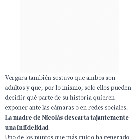
Vergara también sostuvo que ambos son
adultos y que, por lo mismo, solo ellos pueden
decidir qué parte de su historia quieren
exponer ante las cámaras o en redes sociales.
La madre de Nicolás descarta tajantemente
una infidelidad
Uno de los puntos que más ruido ha generado