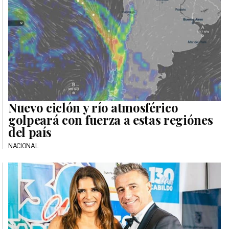
Nuevo ciclón y río atmosférico
golpeará con fuerza a estas regiónes
del país
NACIONAL