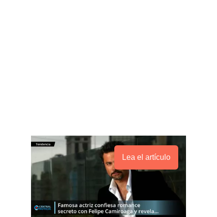
Lea el artículo