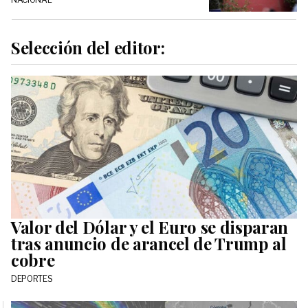
Selección del editor:
Valor del Dólar y el Euro se disparan
tras anuncio de arancel de Trump al
cobre
DEPORTES