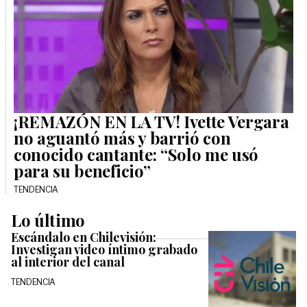
¡REMAZÓN EN LA TV! Ivette Vergara
no aguantó más y barrió con
conocido cantante: “Solo me usó
para su beneficio”
TENDENCIA
Lo último
Escándalo en Chilevisión:
Investigan video íntimo grabado
al interior del canal
TENDENCIA