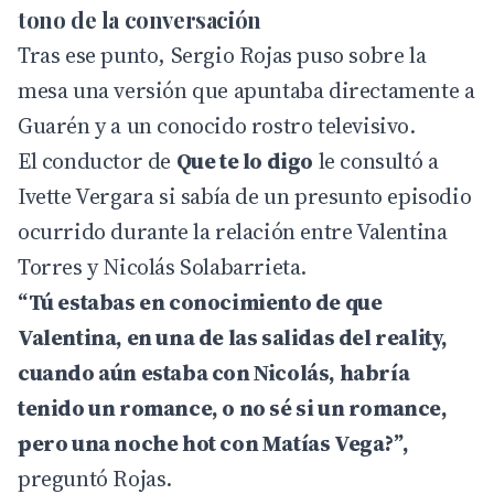
tono de la conversación
Tras ese punto, Sergio Rojas puso sobre la
mesa una versión que apuntaba directamente a
Guarén y a un conocido rostro televisivo.
El conductor de
Que te lo digo
le consultó a
Ivette Vergara si sabía de un presunto episodio
ocurrido durante la relación entre Valentina
Torres y Nicolás Solabarrieta.
“Tú estabas en conocimiento de que
Valentina, en una de las salidas del reality,
cuando aún estaba con Nicolás, habría
tenido un romance, o no sé si un romance,
pero una noche hot con Matías Vega?”,
preguntó Rojas.