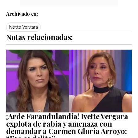
Archivado en:
Ivette Vergara
Notas relacionadas:
¡Arde Farandulandia! Ivette Vergara
explota de rabia y amenaza con
demandar a Carmen Gloria Arroyo: