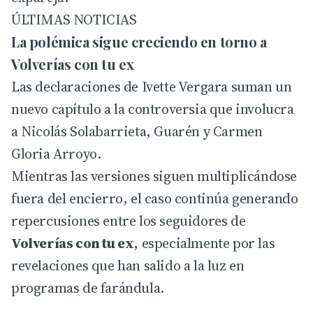
ÚLTIMAS NOTICIAS
La polémica sigue creciendo en torno a
Volverías con tu ex
Las declaraciones de Ivette Vergara suman un
nuevo capítulo a la controversia que involucra
a Nicolás Solabarrieta, Guarén y Carmen
Gloria Arroyo.
Mientras las versiones siguen multiplicándose
fuera del encierro, el caso continúa generando
repercusiones entre los seguidores de
Volverías con tu ex
, especialmente por las
revelaciones que han salido a la luz en
programas de farándula.