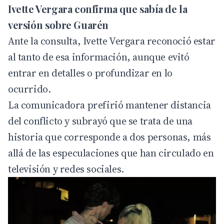
Ivette Vergara confirma que sabía de la
versión sobre Guarén
Ante la consulta, Ivette Vergara reconoció estar
al tanto de esa información, aunque evitó
entrar en detalles o profundizar en lo
ocurrido.
La comunicadora prefirió mantener distancia
del conflicto y subrayó que se trata de una
historia que corresponde a dos personas, más
allá de las especulaciones que han circulado en
televisión y redes sociales.