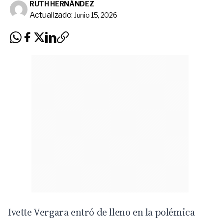
RUTH HERNÁNDEZ
Actualizado:
Junio 15, 2026
Ivette Vergara entró de lleno en la polémica