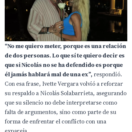
“No me quiero meter, porque es una relación
de dos personas. Lo que sí te quiero decir es
que si Nicolás no se ha defendido es porque
él jamás hablará mal de una ex”,
respondió.
Con esa frase, Ivette Vergara volvió a reforzar
su respaldo a Nicolás Solabarrieta, asegurando
que su silencio no debe interpretarse como
falta de argumentos, sino como parte de su
forma de enfrentar el conflicto con una
expareja.