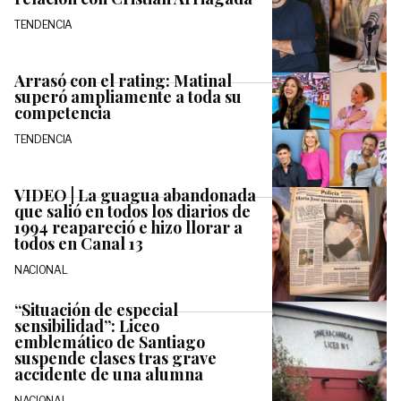
TENDENCIA
Arrasó con el rating: Matinal
superó ampliamente a toda su
competencia
TENDENCIA
VIDEO | La guagua abandonada
que salió en todos los diarios de
1994 reapareció e hizo llorar a
todos en Canal 13
NACIONAL
“Situación de especial
sensibilidad”: Liceo
emblemático de Santiago
suspende clases tras grave
accidente de una alumna
NACIONAL