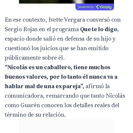
powered by
En ese contexto, Ivette Vergara conversó con
Sergio Rojas en el programa
Que te lo digo
,
espacio donde salió en defensa de su hijo y
cuestionó los juicios que se han emitido
públicamente sobre él.
“Nicolás es un caballero, tiene muchos
buenos valores, por lo tanto él nunca va a
hablar mal de una expareja”,
afirmó la
comunicadora, remarcando que tanto Nicolás
como Guarén conocen los detalles reales del
término de su relación.