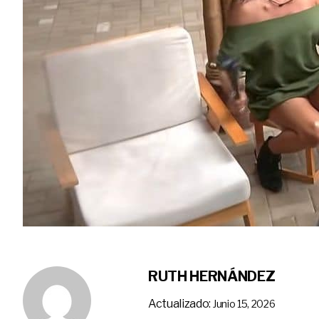
RUTH HERNÁNDEZ
Actualizado:
Junio 15, 2026