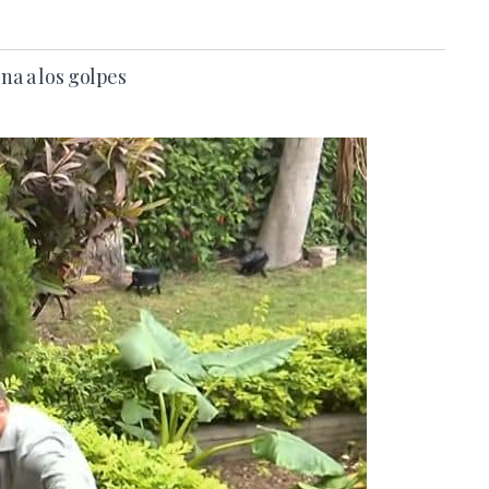
na a los golpes