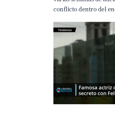
conflicto dentro del en