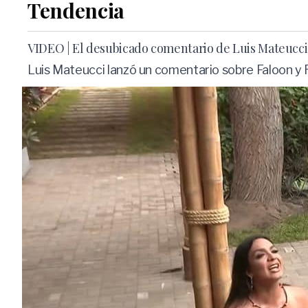
Tendencia
VIDEO | El desubicado comentario de Luis Mateucci s
Luis Mateucci lanzó un comentario sobre Faloon y R