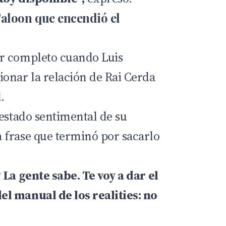
aloon que encendió el
r completo cuando Luis
onar la relación de Rai Cerda
.
 estado sentimental de su
 frase que terminó por sacarlo
 La gente sabe. Te voy a dar el
l manual de los realities: no