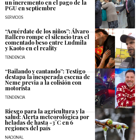
un incremento en el pago de la
PGU en septiembre
SERVICIOS
“Acuérdate de los niños”: Álvaro
Ballero rompe el silencio tras el
comentado beso entre Ludmila
y Kaoto en el reality
TENDENCIA
“Bailando y cantando”: Testigo
destapa la inesperada escena de
Neme previa a la colisión con
motorista
TENDENCIA
Riesgo para la agricultura y la
salud: Alerta meteorológica por
heladas de hasta -3°C en 6
regiones del país
NACIONAL