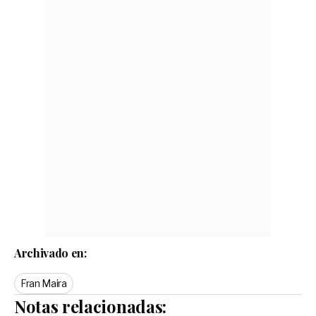
Archivado en:
Fran Maira
Notas relacionadas: