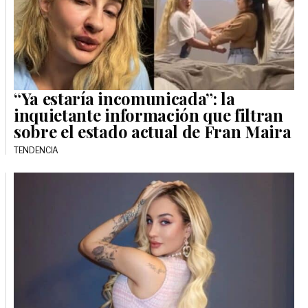
“Ya estaría incomunicada”: la
inquietante información que filtran
sobre el estado actual de Fran Maira
TENDENCIA