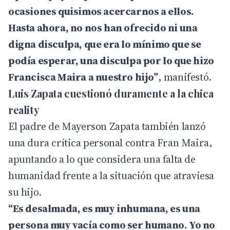
ocasiones quisimos acercarnos a ellos.
Hasta ahora, no nos han ofrecido ni una
digna disculpa, que era lo mínimo que se
podía esperar, una disculpa por lo que hizo
Francisca Maira a nuestro hijo”
, manifestó.
Luis Zapata cuestionó duramente a la chica
reality
El padre de Mayerson Zapata también lanzó
una dura crítica personal contra Fran Maira,
apuntando a lo que considera una falta de
humanidad frente a la situación que atraviesa
su hijo.
“Es desalmada, es muy inhumana, es una
persona muy vacía como ser humano. Yo no