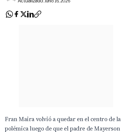
Actualizado:
Junio 16, 2026
Fran Maira volvió a quedar en el centro de la
polémica luego de que el padre de Mayerson