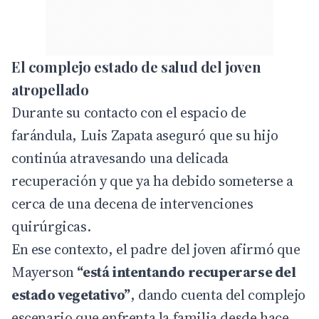
El complejo estado de salud del joven
atropellado
Durante su contacto con el espacio de
farándula, Luis Zapata aseguró que su hijo
continúa atravesando una delicada
recuperación y que ya ha debido someterse a
cerca de una decena de intervenciones
quirúrgicas.
En ese contexto, el padre del joven afirmó que
Mayerson
“está intentando recuperarse del
estado vegetativo”
, dando cuenta del complejo
escenario que enfrenta la familia desde hace