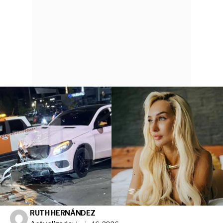
RUTH HERNÁNDEZ