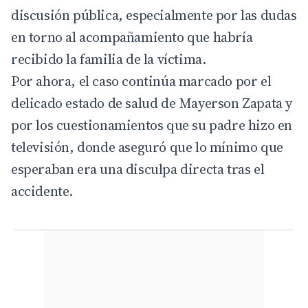
discusión pública, especialmente por las dudas
en torno al acompañamiento que habría
recibido la familia de la víctima.
Por ahora, el caso continúa marcado por el
delicado estado de salud de Mayerson Zapata y
por los cuestionamientos que su padre hizo en
televisión, donde aseguró que lo mínimo que
esperaban era una disculpa directa tras el
accidente.