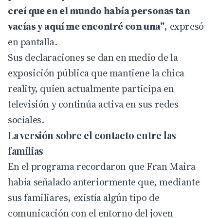
creí que en el mundo había personas tan
vacías y aquí me encontré con una”
, expresó
en pantalla.
Sus declaraciones se dan en medio de la
exposición pública que mantiene la chica
reality, quien actualmente participa en
televisión y continúa activa en sus redes
sociales.
La versión sobre el contacto entre las
familias
En el programa recordaron que Fran Maira
había señalado anteriormente que, mediante
sus familiares, existía algún tipo de
comunicación con el entorno del joven