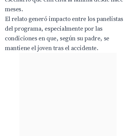
meses.
El relato generó impacto entre los panelistas
del programa, especialmente por las
condiciones en que, según su padre, se
mantiene el joven tras el accidente.