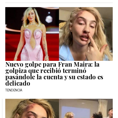
Nuevo golpe para Fran Maira: la
golpiza que recibió terminó
pasándole la cuenta y su estado es
delicado
TENDENCIA