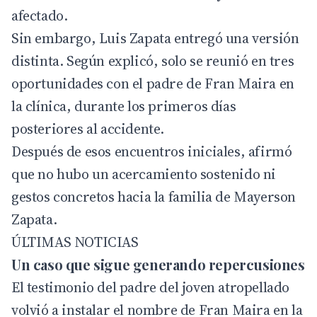
afectado.
Sin embargo, Luis Zapata entregó una versión
distinta. Según explicó, solo se reunió en tres
oportunidades con el padre de Fran Maira en
la clínica, durante los primeros días
posteriores al accidente.
Después de esos encuentros iniciales, afirmó
que no hubo un acercamiento sostenido ni
gestos concretos hacia la familia de Mayerson
Zapata.
ÚLTIMAS NOTICIAS
Un caso que sigue generando repercusiones
El testimonio del padre del joven atropellado
volvió a instalar el nombre de Fran Maira en la