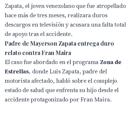
Zapata, el joven venezolano que fue atropellado
hace más de tres meses, realizara duros
descargos en televisión y acusara una falta total
de apoyo tras el accidente.
Padre de Mayerson Zapata entrega duro
relato contra Fran Maira
El caso fue abordado en el programa
Zona de
Estrellas
, donde Luis Zapata, padre del
motorista afectado, habló sobre el complejo
estado de salud que enfrenta su hijo desde el
accidente protagonizado por Fran Maira.