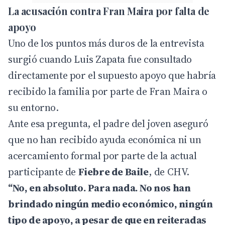
La acusación contra Fran Maira por falta de
apoyo
Uno de los puntos más duros de la entrevista
surgió cuando Luis Zapata fue consultado
directamente por el supuesto apoyo que habría
recibido la familia por parte de Fran Maira o
su entorno.
Ante esa pregunta, el padre del joven aseguró
que no han recibido ayuda económica ni un
acercamiento formal por parte de la actual
participante de
Fiebre de Baile
, de CHV.
“No, en absoluto. Para nada. No nos han
brindado ningún medio económico, ningún
tipo de apoyo, a pesar de que en reiteradas