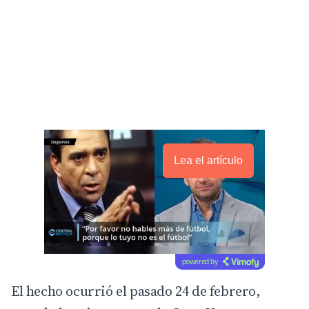
Lea el artículo
powered by
El hecho ocurrió el pasado 24 de febrero,