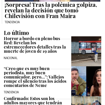
¡Sorpresa! Tras la polémica golpiza,
revelan la decisión que tomó
Chilevisión con Fran Maira
TENDENCIA
Lo último
Horror a bordo en pleno bus
Red: Revelan los
estremecedores detalles tras la
muerte de joven de 19 años
NACIONAL
“Creo que es muy buen
periodista, muy buen
comunicador, pero…”: Vallejos
rompe el silencio tras los ácidos
comentarios de Neme
TENDENCIA
Confirmado: Estos son los
adultos mayores que tendrán