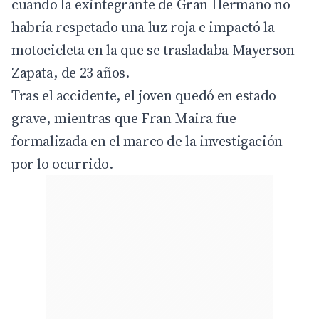
cuando la exintegrante de Gran Hermano no
habría respetado una luz roja e impactó la
motocicleta en la que se trasladaba Mayerson
Zapata, de 23 años.
Tras el accidente, el joven quedó en estado
grave, mientras que Fran Maira fue
formalizada en el marco de la investigación
por lo ocurrido.