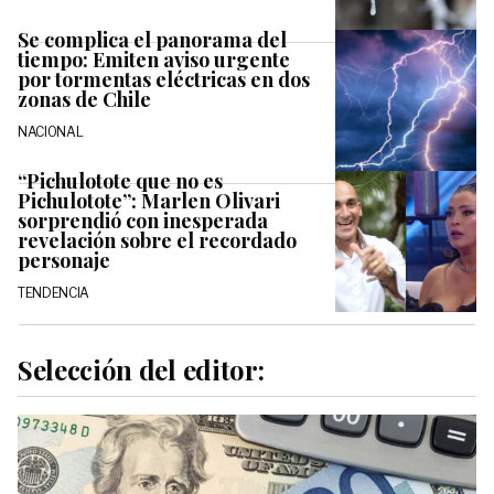
Se complica el panorama del
tiempo: Emiten aviso urgente
por tormentas eléctricas en dos
zonas de Chile
NACIONAL
“Pichulotote que no es
Pichulotote”: Marlen Olivari
sorprendió con inesperada
revelación sobre el recordado
personaje
TENDENCIA
Selección del editor: