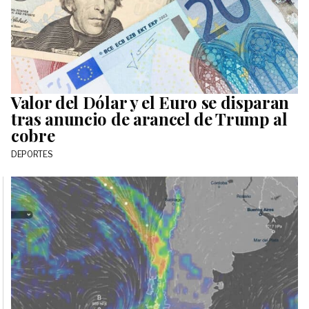
Valor del Dólar y el Euro se disparan
tras anuncio de arancel de Trump al
cobre
DEPORTES