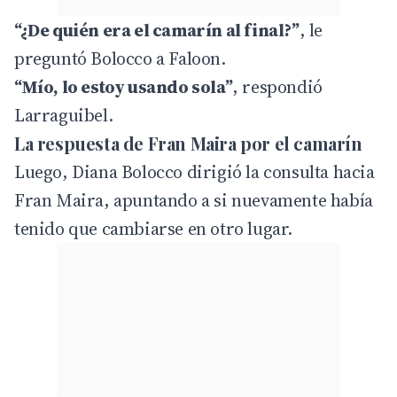
“¿De quién era el camarín al final?”
, le
preguntó Bolocco a Faloon.
“Mío, lo estoy usando sola”
, respondió
Larraguibel.
La respuesta de Fran Maira por el camarín
Luego, Diana Bolocco dirigió la consulta hacia
Fran Maira, apuntando a si nuevamente había
tenido que cambiarse en otro lugar.