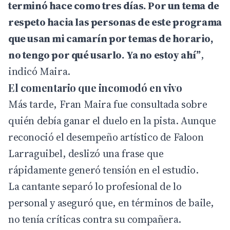
terminó hace como tres días. Por un tema de
respeto hacia las personas de este programa
que usan mi camarín por temas de horario,
no tengo por qué usarlo. Ya no estoy ahí”
,
indicó Maira.
El comentario que incomodó en vivo
Más tarde, Fran Maira fue consultada sobre
quién debía ganar el duelo en la pista. Aunque
reconoció el desempeño artístico de Faloon
Larraguibel, deslizó una frase que
rápidamente generó tensión en el estudio.
La cantante separó lo profesional de lo
personal y aseguró que, en términos de baile,
no tenía críticas contra su compañera.