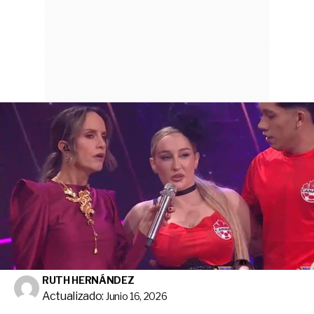
RUTH HERNÁNDEZ
Actualizado:
Junio 16, 2026