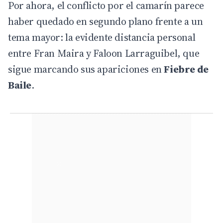
Por ahora, el conflicto por el camarín parece
haber quedado en segundo plano frente a un
tema mayor: la evidente distancia personal
entre Fran Maira y Faloon Larraguibel, que
sigue marcando sus apariciones en
Fiebre de
Baile
.