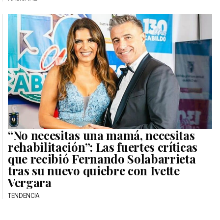
“No necesitas una mamá, necesitas
rehabilitación”: Las fuertes críticas
que recibió Fernando Solabarrieta
tras su nuevo quiebre con Ivette
Vergara
TENDENCIA