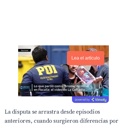
Lea el artículo
powered by
La disputa se arrastra desde episodios
anteriores, cuando surgieron diferencias por