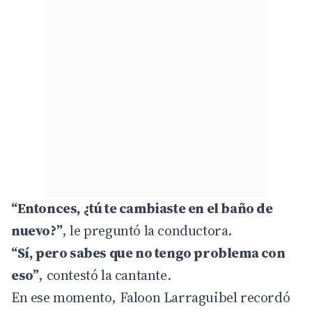
“Entonces, ¿tú te cambiaste en el baño de
nuevo?”
, le preguntó la conductora.
“Sí, pero sabes que no tengo problema con
eso”
, contestó la cantante.
En ese momento, Faloon Larraguibel recordó