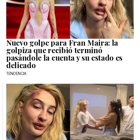
Nuevo golpe para Fran Maira: la
golpiza que recibió terminó
pasándole la cuenta y su estado es
delicado
TENDENCIA