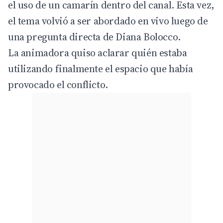
el uso de un camarín dentro del canal. Esta vez,
el tema volvió a ser abordado en vivo luego de
una pregunta directa de Diana Bolocco.
La animadora quiso aclarar quién estaba
utilizando finalmente el espacio que había
provocado el conflicto.