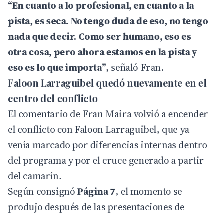
“En cuanto a lo profesional, en cuanto a la
pista, es seca. No tengo duda de eso, no tengo
nada que decir. Como ser humano, eso es
otra cosa, pero ahora estamos en la pista y
eso es lo que importa”
, señaló Fran.
Faloon Larraguibel quedó nuevamente en el
centro del conflicto
El comentario de Fran Maira volvió a encender
el
conflicto
con Faloon Larraguibel, que ya
venía marcado por diferencias internas dentro
del programa y por el cruce generado a partir
del camarín.
Según consignó
Página 7
, el momento se
produjo después de las presentaciones de