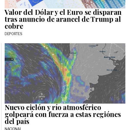
Valor del Dólar y el Euro se disparan
tras anuncio de arancel de Trump al
cobre
DEPORTES
Nuevo ciclón y río atmosférico
golpeará con fuerza a estas regiónes
del país
NACIONAL