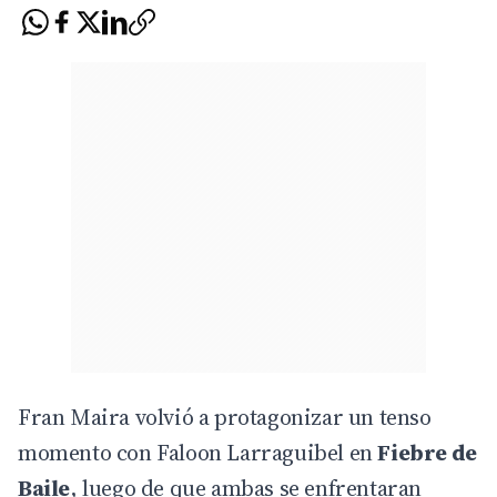
Fran Maira volvió a protagonizar un tenso
momento con Faloon Larraguibel en
Fiebre de
Baile
, luego de que ambas se enfrentaran