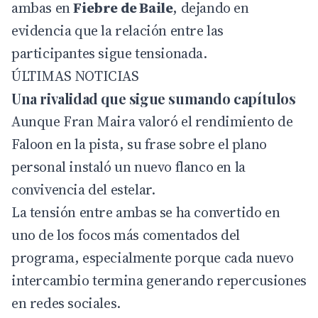
ambas en
Fiebre de Baile
, dejando en
evidencia que la relación entre las
participantes sigue tensionada.
ÚLTIMAS NOTICIAS
Una rivalidad que sigue sumando capítulos
Aunque Fran Maira valoró el rendimiento de
Faloon en la pista, su frase sobre el plano
personal instaló un nuevo flanco en la
convivencia del estelar.
La tensión entre ambas se ha convertido en
uno de los focos más comentados del
programa, especialmente porque cada nuevo
intercambio termina generando repercusiones
en redes sociales.