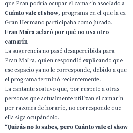
que Fran podría ocupar el camarín asociado a
Cuánto vale el show
, programa en el que la ex
Gran Hermano participaba como jurado.
Fran Maira aclaró por qué no usa otro
camarín
La sugerencia no pasó desapercibida para
Fran Maira, quien respondió explicando que
ese espacio ya no le corresponde, debido a que
el programa terminó recientemente.
La cantante sostuvo que, por respeto a otras
personas que actualmente utilizan el camarín
por razones de horario, no corresponde que
ella siga ocupándolo.
“Quizás no lo sabes, pero Cuánto vale el show