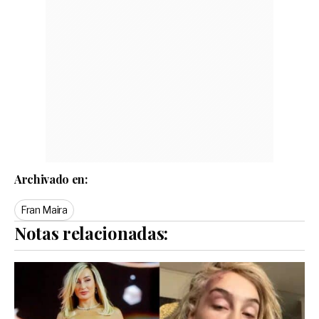
Archivado en:
Fran Maira
Notas relacionadas: