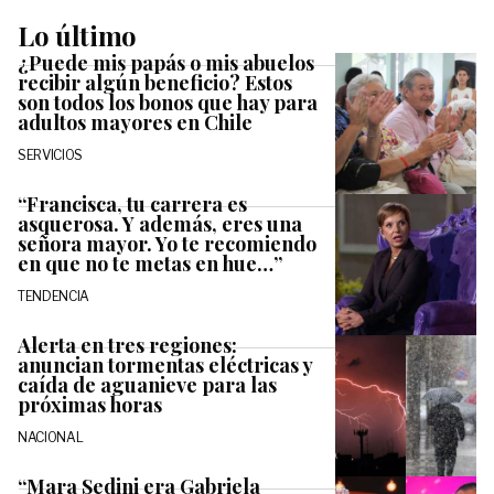
Lo último
¿Puede mis papás o mis abuelos
recibir algún beneficio? Estos
son todos los bonos que hay para
adultos mayores en Chile
SERVICIOS
“Francisca, tu carrera es
asquerosa. Y además, eres una
señora mayor. Yo te recomiendo
en que no te metas en hue…”
TENDENCIA
Alerta en tres regiones:
anuncian tormentas eléctricas y
caída de aguanieve para las
próximas horas
NACIONAL
“Mara Sedini era Gabriela