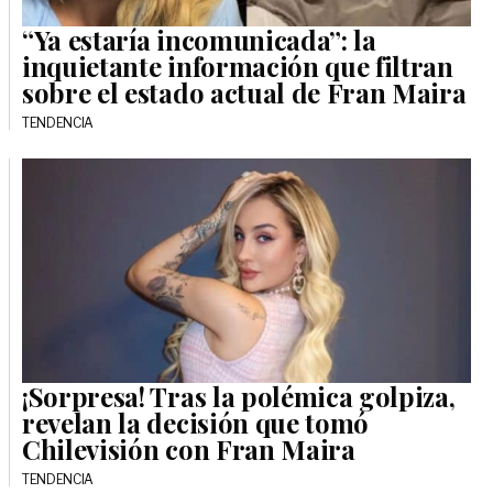
“Ya estaría incomunicada”: la
inquietante información que filtran
sobre el estado actual de Fran Maira
TENDENCIA
¡Sorpresa! Tras la polémica golpiza,
revelan la decisión que tomó
Chilevisión con Fran Maira
TENDENCIA