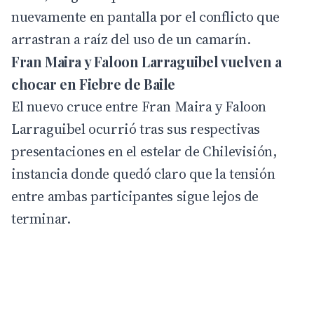
nuevamente en pantalla por el conflicto que
arrastran a raíz del uso de un camarín.
Fran Maira y Faloon Larraguibel vuelven a
chocar en Fiebre de Baile
El nuevo cruce entre Fran Maira y Faloon
Larraguibel ocurrió tras sus respectivas
presentaciones en el estelar de Chilevisión,
instancia donde quedó claro que la tensión
entre ambas participantes sigue lejos de
terminar.