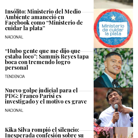
Insólito: Ministerio del Medio
Ambiente amaneció en
Facebook como “Ministerio de
cuidar la plata”
NACIONAL
“Hubo gente que me dijo que
estaba loco”: Sammis Reyes tapa
boca con tremendo logro
personal
TENDENCIA
Nuevo golpe judicial para el
PDG: Franco Parisi es
investigado y el motivo es grave
NACIONAL
Kika Silva rompió el silencio:
Inesperada confesión sobre su