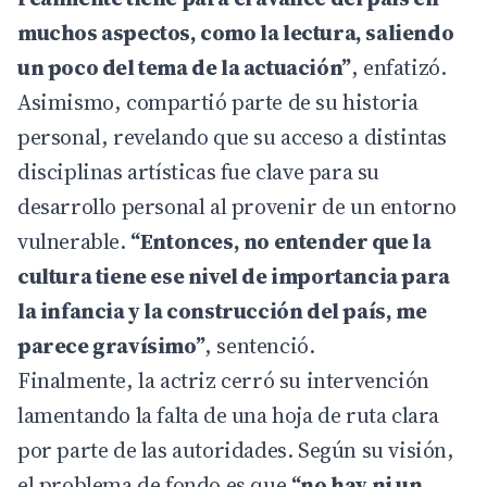
muchos aspectos, como la lectura, saliendo
un poco del tema de la actuación”
, enfatizó.
Asimismo, compartió parte de su historia
personal, revelando que su acceso a distintas
disciplinas artísticas fue clave para su
desarrollo personal al provenir de un entorno
vulnerable.
“Entonces, no entender que la
cultura tiene ese nivel de importancia para
la infancia y la construcción del país, me
parece gravísimo”
, sentenció.
Finalmente, la actriz cerró su intervención
lamentando la falta de una hoja de ruta clara
por parte de las autoridades. Según su visión,
el problema de fondo es que
“no hay ni un