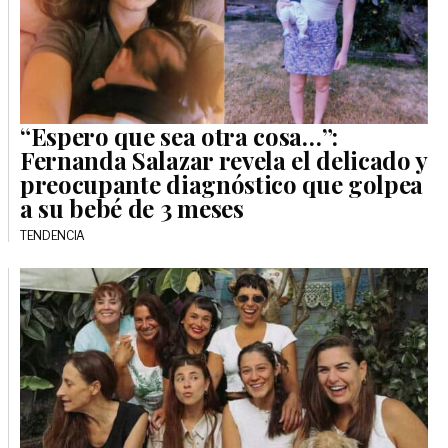
“Espero que sea otra cosa…”:
Fernanda Salazar revela el delicado y
preocupante diagnóstico que golpea
a su bebé de 3 meses
TENDENCIA