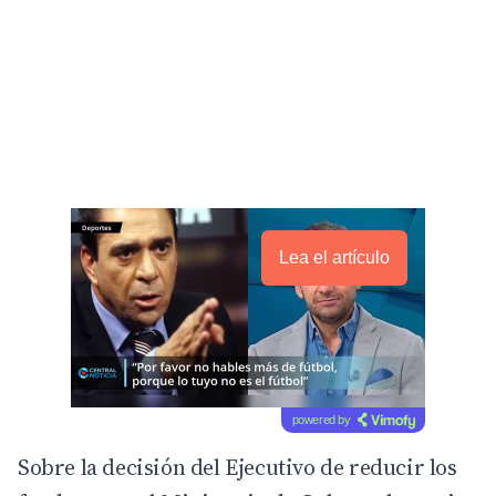
Lea el artículo
powered by
Sobre la decisión del Ejecutivo de reducir los