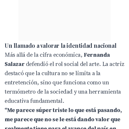
Un llamado a valorar la identidad nacional
Más allá de la cifra económica,
Fernanda
Salazar
defendió el rol social del arte. La actriz
destacó que la cultura no se limita a la
entretención, sino que funciona como un
termómetro de la sociedad y una herramienta
educativa fundamental.
“Me parece súper triste lo que está pasando,
me parece que no se le está dando valor que
realmente tiene para el avance del país en