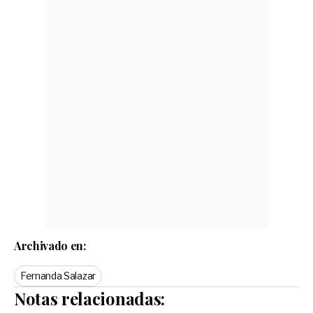
Archivado en:
Fernanda Salazar
Notas relacionadas: