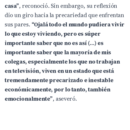
casa”
, reconoció. Sin embargo, su reflexión
dio un giro hacia la precariedad que enfrentan
sus pares.
“Ojalá todo el mundo pudiera vivir
lo que estoy viviendo, pero es súper
importante saber que no es así (…) es
importante saber que la mayoría de mis
colegas, especialmente los que no trabajan
en televisión, viven en un estado que está
tremendamente precarizado e inestable
económicamente, por lo tanto, también
emocionalmente”
, aseveró.