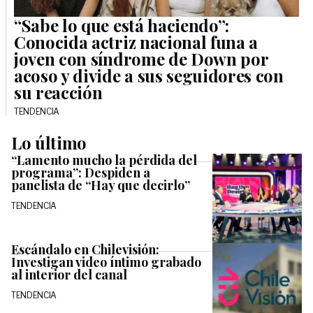
“Sabe lo que está haciendo”:
Conocida actriz nacional funa a
joven con síndrome de Down por
acoso y divide a sus seguidores con
su reacción
TENDENCIA
Lo último
“Lamento mucho la pérdida del
programa”: Despiden a
panelista de “Hay que decirlo”
TENDENCIA
Escándalo en Chilevisión:
Investigan video íntimo grabado
al interior del canal
TENDENCIA