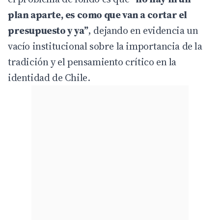
plan aparte, es como que van a cortar el
presupuesto y ya”
, dejando en evidencia un
vacío institucional sobre la importancia de la
tradición y el pensamiento crítico en la
identidad de Chile.