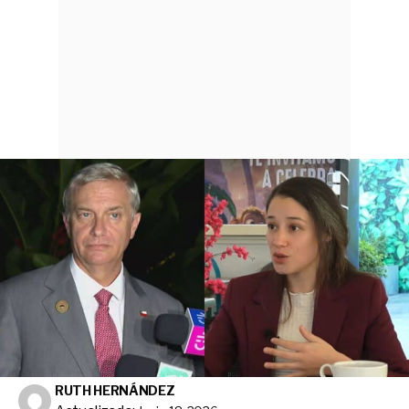
RUTH HERNÁNDEZ