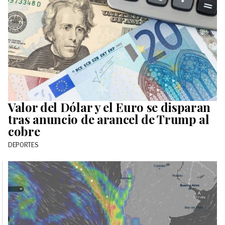
Valor del Dólar y el Euro se disparan
tras anuncio de arancel de Trump al
cobre
DEPORTES