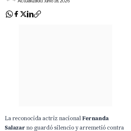
Actualizado:
Junio 18, 2026
La reconocida actriz nacional
Fernanda
Salazar
no guardó silencio y arremetió contra