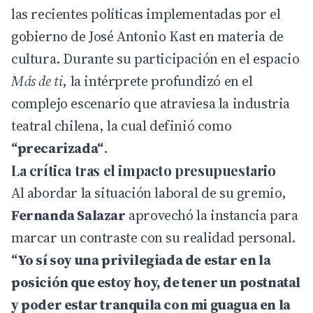
las recientes políticas implementadas por el
gobierno de José Antonio Kast en materia de
cultura. Durante su participación en el espacio
Más de ti
, la intérprete profundizó en el
complejo escenario que atraviesa la industria
teatral chilena, la cual definió como
“precarizada“
.
La crítica tras el impacto presupuestario
Al abordar la situación laboral de su gremio,
Fernanda Salazar
aprovechó la instancia para
marcar un contraste con su realidad personal.
“Yo sí soy una privilegiada de estar en la
posición que estoy hoy, de tener un postnatal
y poder estar tranquila con mi guagua en la