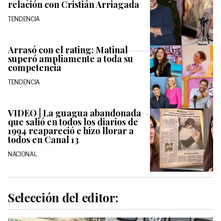
relación con Cristián Arriagada
TENDENCIA
Arrasó con el rating: Matinal
superó ampliamente a toda su
competencia
TENDENCIA
VIDEO | La guagua abandonada
que salió en todos los diarios de
1994 reapareció e hizo llorar a
todos en Canal 13
NACIONAL
Selección del editor: