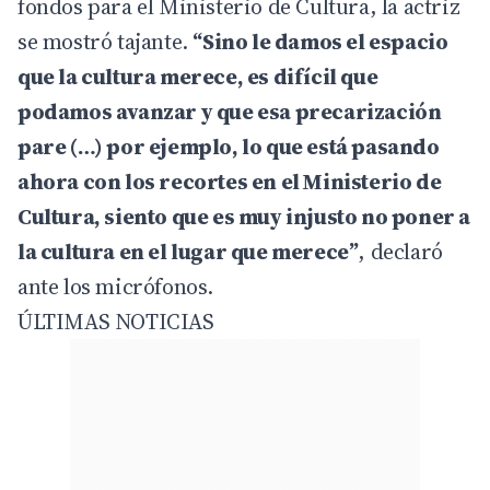
fondos para el Ministerio de Cultura, la actriz
se mostró tajante.
“Sino le damos el espacio
que la cultura merece, es difícil que
podamos avanzar y que esa precarización
pare (…) por ejemplo, lo que está pasando
ahora con los recortes en el Ministerio de
Cultura, siento que es muy injusto no poner a
la cultura en el lugar que merece”
, declaró
ante los micrófonos.
ÚLTIMAS NOTICIAS