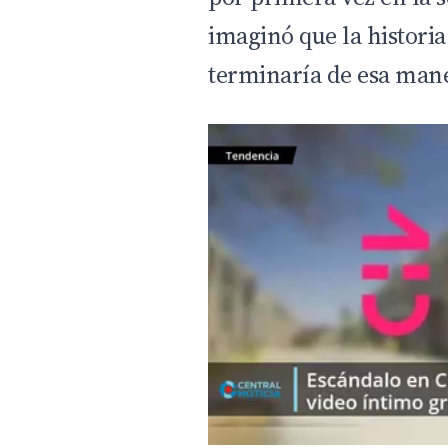
imaginó que la histori
terminaría de esa man