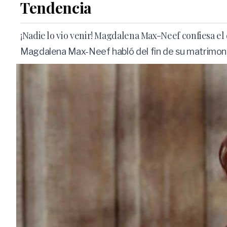
Tendencia
¡Nadie lo vio venir! Magdalena Max-Neef confiesa el
Magdalena Max-Neef habló del fin de su matrimonio