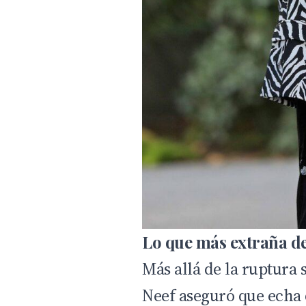
Lo que más extraña de
Más allá de la ruptura
Neef aseguró que echa 