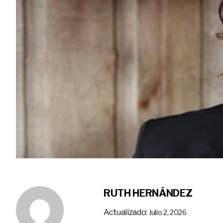
RUTH HERNÁNDEZ
Actualizado:
Julio 2, 2026