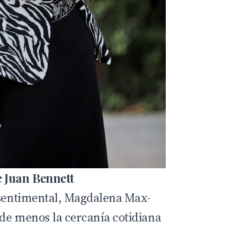
 Juan Bennett
 sentimental, Magdalena Max-
de menos la cercanía cotidiana