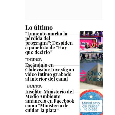
Lo último
“Lamento mucho la
pérdida del
programa”: Despiden
a panelista de “Hay
que decirlo”
TENDENCIA
Escándalo en
Chilevisión: Investigan
video íntimo grabado
al interior del canal
TENDENCIA
Insólito: Ministerio del
Medio Ambiente
amaneció en Facebook
como “Ministerio de
cuidar la plata”