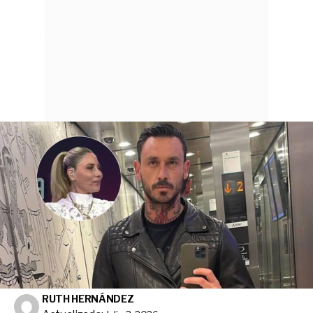
RUTH HERNÁNDEZ