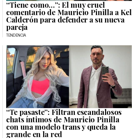
“Tiene como…”: El muy cruel
comentario de Mauricio Pinilla a Kel
Calderón para defender a su nueva
pareja
TENDENCIA
“Te pasaste”: Filtran escandalosos
chats íntimos de Mauricio Pinilla
con una modelo trans y queda la
grande en la red