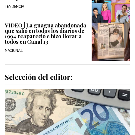
TENDENCIA
VIDEO | La guagua abandonada
que salió en todos los diarios de
1994 reapareció e hizo llorar a
todos en Canal 13
NACIONAL
Selección del editor: