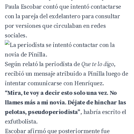
Paula Escobar contó que intentó contactarse
con la pareja del exdelantero para consultar
por versiones que circulaban en redes
sociales.
Según relató la periodista de
Que te lo digo
,
recibió un mensaje atribuido a Pinilla luego de
intentar comunicarse con Henríquez.
“Mira, te voy a decir esto solo una vez. No
llames más a mi novia. Déjate de hinchar las
pelotas, pseudoperiodista”
, habría escrito el
exfutbolista.
Escobar afirmó que posteriormente fue