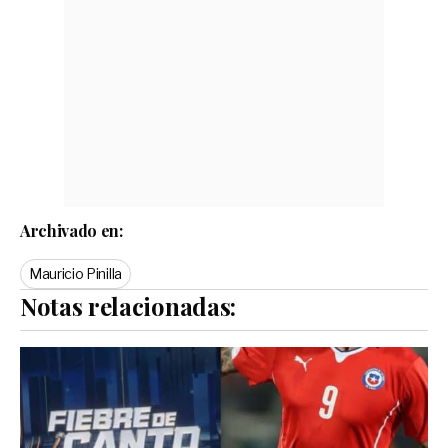
Archivado en:
Mauricio Pinilla
Notas relacionadas: