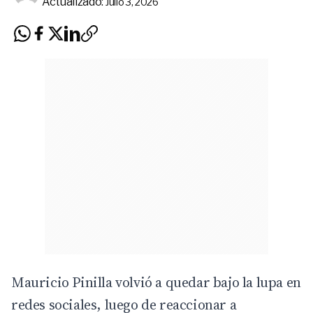
Actualizado:
Julio 3, 2026
Mauricio Pinilla volvió a quedar bajo la lupa en
redes sociales, luego de reaccionar a