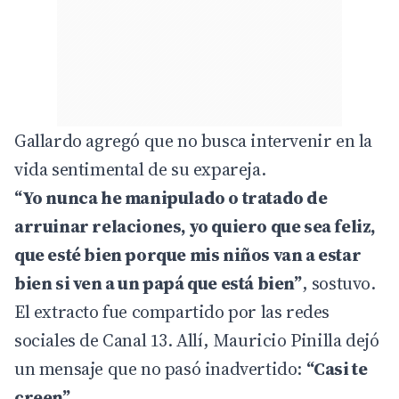
Gallardo agregó que no busca intervenir en la
vida sentimental de su expareja.
“Yo nunca he manipulado o tratado de
arruinar relaciones, yo quiero que sea feliz,
que esté bien porque mis niños van a estar
bien si ven a un papá que está bien”
, sostuvo.
El extracto fue compartido por las redes
sociales de Canal 13. Allí, Mauricio Pinilla dejó
un mensaje que no pasó inadvertido:
“Casi te
creen”
.