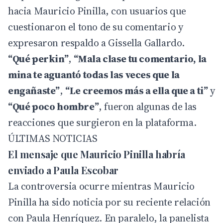
hacia Mauricio Pinilla, con usuarios que
cuestionaron el tono de su comentario y
expresaron respaldo a Gissella Gallardo.
“Qué perkin”
,
“Mala clase tu comentario, la
mina te aguantó todas las veces que la
engañaste”
,
“Le creemos más a ella que a ti”
y
“Qué poco hombre”
, fueron algunas de las
reacciones que surgieron en la plataforma.
ÚLTIMAS NOTICIAS
El mensaje que Mauricio Pinilla habría
enviado a Paula Escobar
La controversia ocurre mientras Mauricio
Pinilla ha sido noticia por su reciente relación
con Paula Henríquez. En paralelo, la panelista