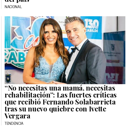
NACIONAL
“No necesitas una mamá, necesitas
rehabilitación”: Las fuertes críticas
que recibió Fernando Solabarrieta
tras su nuevo quiebre con Ivette
Vergara
TENDENCIA