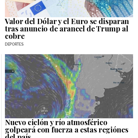
Valor del Dólar y el Euro se disparan
tras anuncio de arancel de Trump al
cobre
DEPORTES
Nuevo ciclón y río atmosférico
golpeará con fuerza a estas regiónes
del país