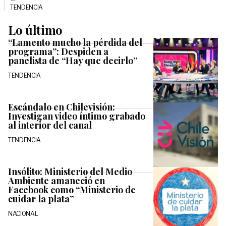
TENDENCIA
Lo último
“Lamento mucho la pérdida del
programa”: Despiden a
panelista de “Hay que decirlo”
TENDENCIA
Escándalo en Chilevisión:
Investigan video íntimo grabado
al interior del canal
TENDENCIA
Insólito: Ministerio del Medio
Ambiente amaneció en
Facebook como “Ministerio de
cuidar la plata”
NACIONAL