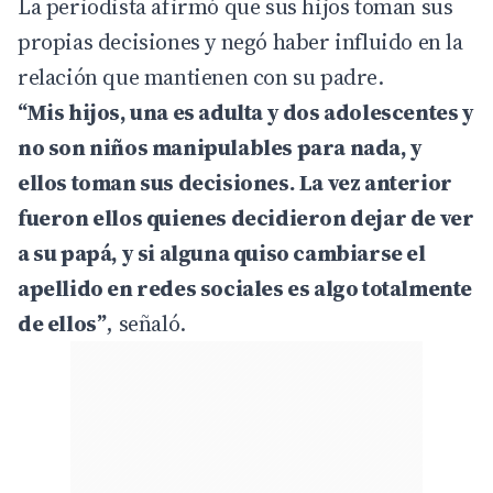
La periodista afirmó que sus hijos toman sus
propias decisiones y negó haber influido en la
relación que mantienen con su padre.
“Mis hijos, una es adulta y dos adolescentes y
no son niños manipulables para nada, y
ellos toman sus decisiones. La vez anterior
fueron ellos quienes decidieron dejar de ver
a su papá, y si alguna quiso cambiarse el
apellido en redes sociales es algo totalmente
de ellos”
, señaló.