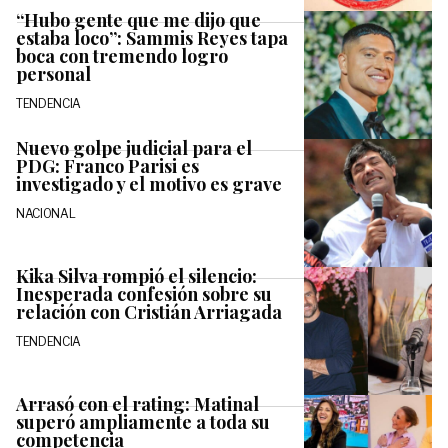
“Hubo gente que me dijo que
estaba loco”: Sammis Reyes tapa
boca con tremendo logro
personal
TENDENCIA
Nuevo golpe judicial para el
PDG: Franco Parisi es
investigado y el motivo es grave
NACIONAL
Kika Silva rompió el silencio:
Inesperada confesión sobre su
relación con Cristián Arriagada
TENDENCIA
Arrasó con el rating: Matinal
superó ampliamente a toda su
competencia