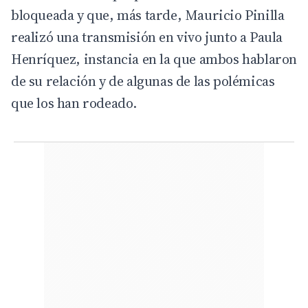
bloqueada y que, más tarde, Mauricio Pinilla
realizó una transmisión en vivo junto a Paula
Henríquez, instancia en la que ambos hablaron
de su relación y de algunas de las polémicas
que los han rodeado.