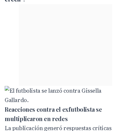
Reacciones contra el exfutbolista se
multiplicaron en redes
La publicación generó respuestas críticas