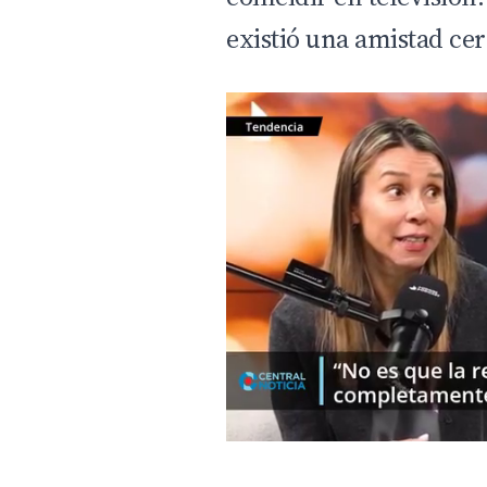
existió una amistad ce