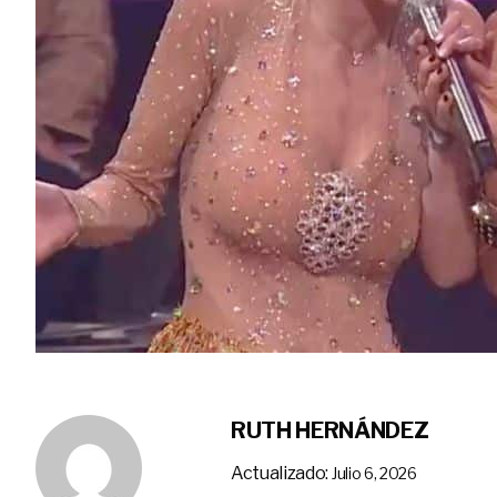
RUTH HERNÁNDEZ
Actualizado:
Julio 6, 2026