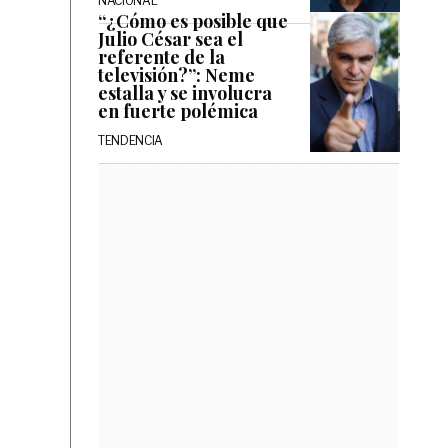
NACIONAL
“¿Cómo es posible que
Julio César sea el
referente de la
televisión?”: Neme
estalla y se involucra
en fuerte polémica
TENDENCIA