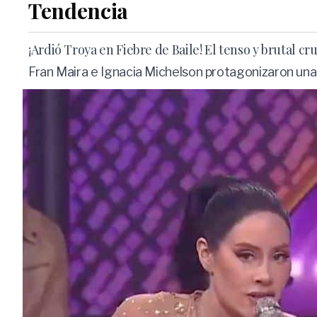
Tendencia
¡Ardió Troya en Fiebre de Baile! El tenso y brutal c
Fran Maira e Ignacia Michelson protagonizaron una 