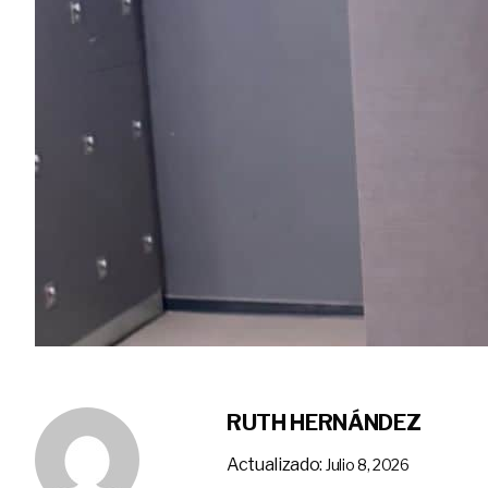
RUTH HERNÁNDEZ
Actualizado:
Julio 8, 2026