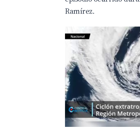
Ramírez.