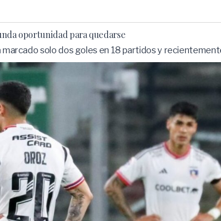
gunda oportunidad para quedarse
ha marcado solo dos goles en 18 partidos y recientement