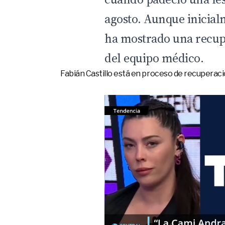
agosto. Aunque inicial
ha mostrado una recup
del equipo médico.
Fabián Castillo está en proceso de recuperació