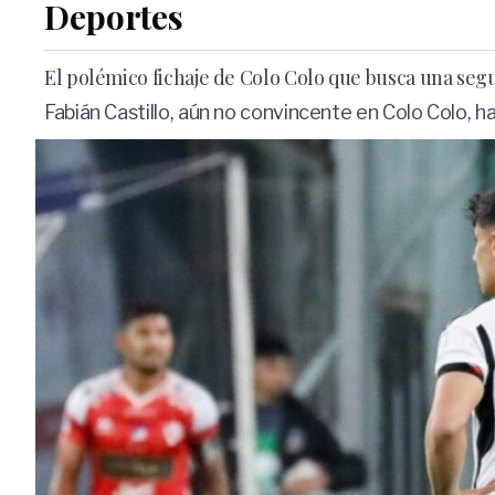
Deportes
El polémico fichaje de Colo Colo que busca una se
Fabián Castillo, aún no convincente en Colo Colo, 