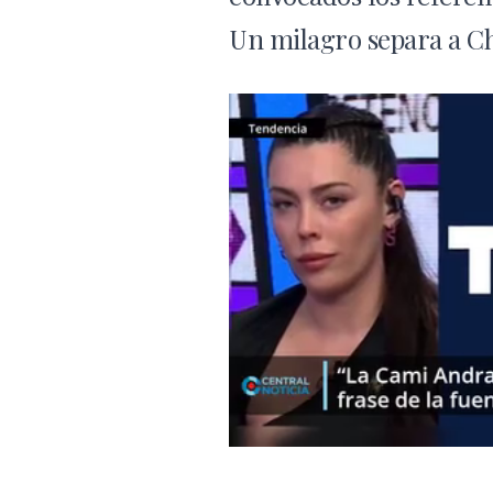
Un milagro separa a Ch