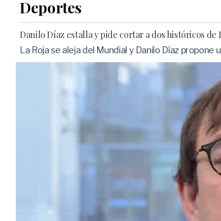
Deportes
Danilo Díaz estalla y pide cortar a dos históricos de
La Roja se aleja del Mundial y Danilo Díaz propone u