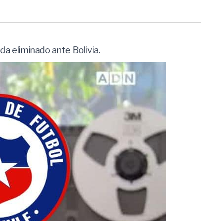
eda eliminado ante Bolivia.