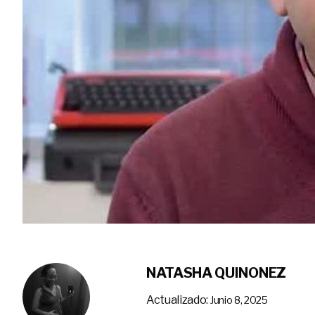
NATASHA QUINONEZ
Actualizado:
Junio 8, 2025