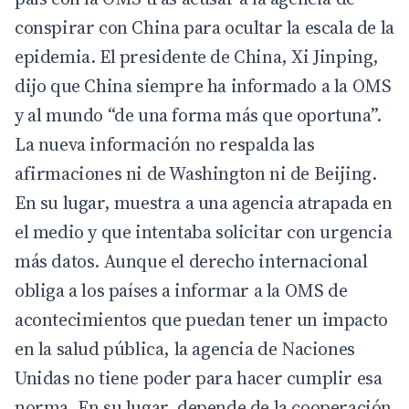
conspirar con China para ocultar la escala de la
epidemia. El presidente de China, Xi Jinping,
dijo que China siempre ha informado a la OMS
y al mundo “de una forma más que oportuna”.
La nueva información no respalda las
afirmaciones ni de Washington ni de Beijing.
En su lugar, muestra a una agencia atrapada en
el medio y que intentaba solicitar con urgencia
más datos. Aunque el derecho internacional
obliga a los países a informar a la OMS de
acontecimientos que puedan tener un impacto
en la salud pública, la agencia de Naciones
Unidas no tiene poder para hacer cumplir esa
norma. En su lugar, depende de la cooperación