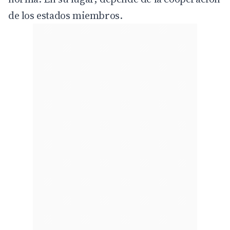
de los estados miembros.