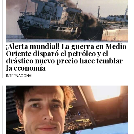
¡Alerta mundial! La guerra en Medio
Oriente disparó el petróleo y el
drástico nuevo precio hace temblar
la economía
INTERNACIONAL