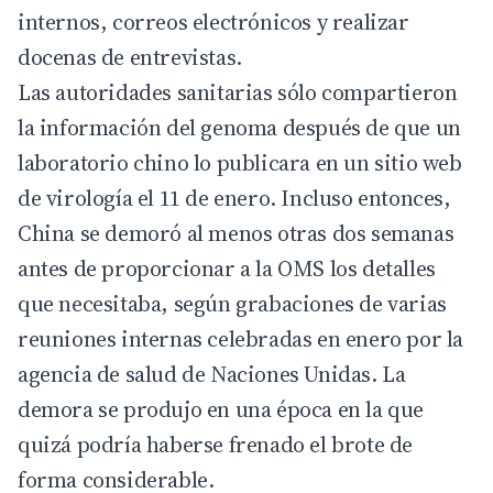
internos, correos electrónicos y realizar
docenas de entrevistas.
Las autoridades sanitarias sólo compartieron
la información del genoma después de que un
laboratorio chino lo publicara en un sitio web
de virología el 11 de enero. Incluso entonces,
China se demoró al menos otras dos semanas
antes de proporcionar a la OMS los detalles
que necesitaba, según grabaciones de varias
reuniones internas celebradas en enero por la
agencia de salud de Naciones Unidas. La
demora se produjo en una época en la que
quizá podría haberse frenado el brote de
forma considerable.