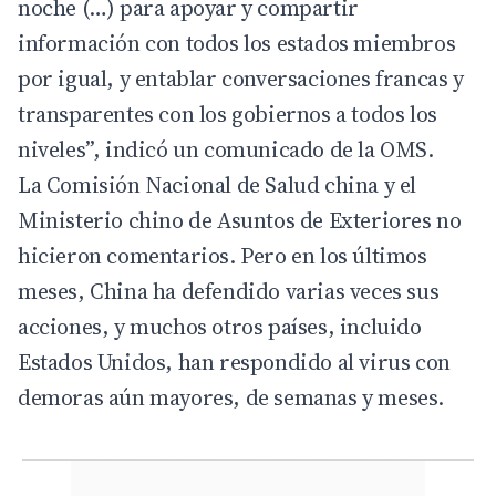
noche (…) para apoyar y compartir
información con todos los estados miembros
por igual, y entablar conversaciones francas y
transparentes con los gobiernos a todos los
niveles”, indicó un comunicado de la OMS.
La Comisión Nacional de Salud china y el
Ministerio chino de Asuntos de Exteriores no
hicieron comentarios. Pero en los últimos
meses, China ha defendido varias veces sus
acciones, y muchos otros países, incluido
Estados Unidos, han respondido al virus con
demoras aún mayores, de semanas y meses.