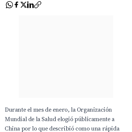
Durante el mes de enero, la Organización
Mundial de la Salud elogió públicamente a
China por lo que describió como una rápida