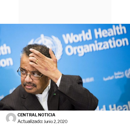
CENTRAL NOTICIA
Actualizado:
Junio 2, 2020