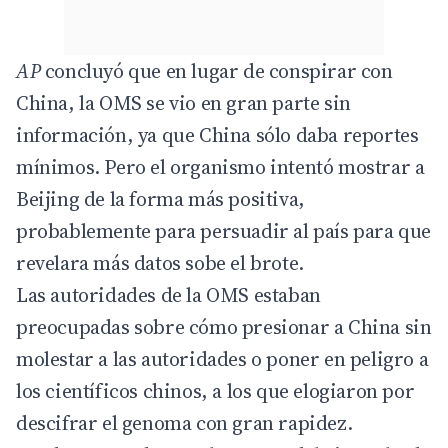
AP
concluyó que en lugar de conspirar con
China, la OMS se vio en gran parte sin
información, ya que China sólo daba reportes
mínimos. Pero el organismo intentó mostrar a
Beijing de la forma más positiva,
probablemente para persuadir al país para que
revelara más datos sobe el brote.
Las autoridades de la OMS estaban
preocupadas sobre cómo presionar a China sin
molestar a las autoridades o poner en peligro a
los científicos chinos, a los que elogiaron por
descifrar el genoma con gran rapidez.