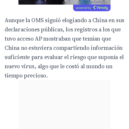
powered by
Aunque la OMS siguió elogiando a China en sus
declaraciones públicas, los registros a los que
tuvo acceso AP mostraban que temían que
China no estuviera compartiendo información
suficiente para evaluar el riesgo que suponía el
nuevo virus, algo que le costó al mundo un
tiempo precioso.