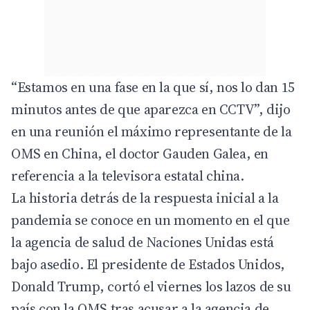
“Estamos en una fase en la que sí, nos lo dan 15
minutos antes de que aparezca en CCTV”, dijo
en una reunión el máximo representante de la
OMS en China, el doctor Gauden Galea, en
referencia a la televisora estatal china.
La historia detrás de la respuesta inicial a la
pandemia se conoce en un momento en el que
la agencia de salud de Naciones Unidas está
bajo asedio. El presidente de Estados Unidos,
Donald Trump, cortó el viernes los lazos de su
país con la OMS tras acusar a la agencia de