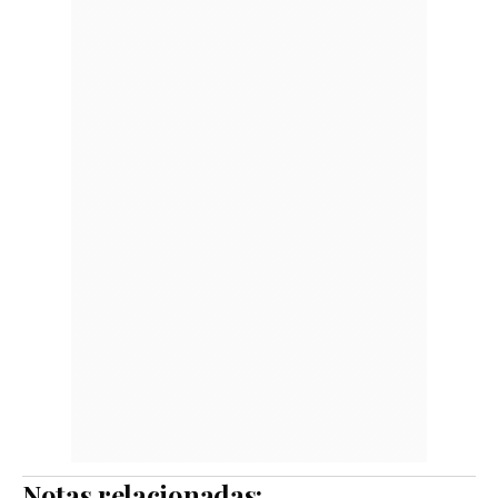
Notas relacionadas: