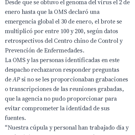
Desde que se obtuvo el genoma del virus el 2 de
enero hasta que la OMS declaró una
emergencia global el 30 de enero, el brote se
multiplicó por entre 100 y 200, según datos
retrospectivos del Centro chino de Control y
Prevención de Enfermedades.
La OMS y las personas identificadas en este
despacho rechazaron responder preguntas
de
AP
si no se les proporcionaban grabaciones
o transcripciones de las reuniones grabadas,
que la agencia no pudo proporcionar para
evitar comprometer la identidad de sus
fuentes.
“Nuestra cúpula y personal han trabajado día y