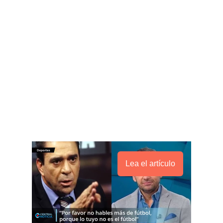
Lea el artículo