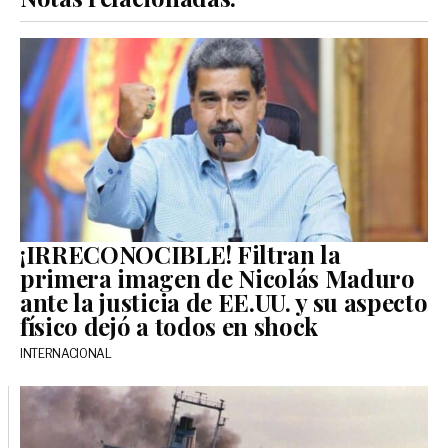
¡IRRECONOCIBLE! Filtran la
primera imagen de Nicolás Maduro
ante la justicia de EE.UU. y su aspecto
físico dejó a todos en shock
INTERNACIONAL