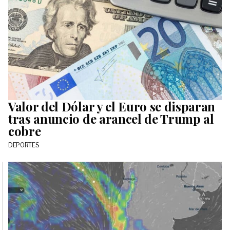
Valor del Dólar y el Euro se disparan
tras anuncio de arancel de Trump al
cobre
DEPORTES