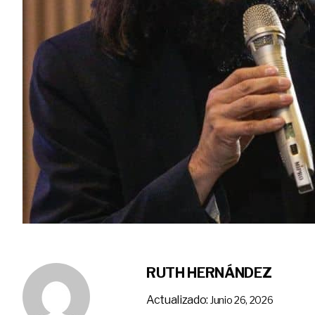
RUTH HERNÁNDEZ
Actualizado:
Junio 26, 2026