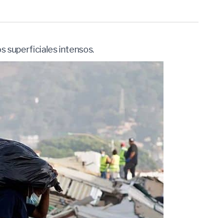
 superficiales intensos.