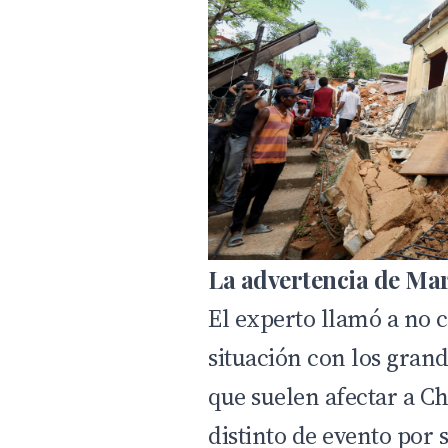
La advertencia de Mar
El experto llamó a no 
situación con los gran
que suelen afectar a Chi
distinto de evento por