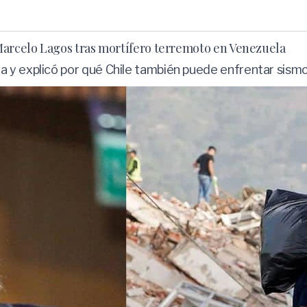
 Marcelo Lagos tras mortífero terremoto en Venezuela
 y explicó por qué Chile también puede enfrentar sismos