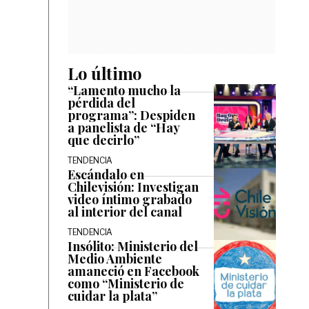
Lo último
“Lamento mucho la
pérdida del
programa”: Despiden
a panelista de “Hay
que decirlo”
TENDENCIA
Escándalo en
Chilevisión: Investigan
video íntimo grabado
al interior del canal
TENDENCIA
Insólito: Ministerio del
Medio Ambiente
amaneció en Facebook
como “Ministerio de
cuidar la plata”