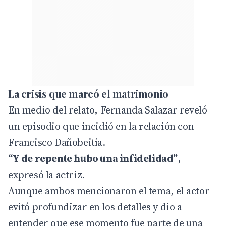
La crisis que marcó el matrimonio
En medio del relato, Fernanda Salazar reveló
un episodio que incidió en la relación con
Francisco Dañobeitía.
“Y de repente hubo una infidelidad”
,
expresó la actriz.
Aunque ambos mencionaron el tema, el actor
evitó profundizar en los detalles y dio a
entender que ese momento fue parte de una