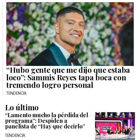
“Hubo gente que me dijo que estaba
loco”: Sammis Reyes tapa boca con
tremendo logro personal
TENDENCIA
Lo último
“Lamento mucho la pérdida del
programa”: Despiden a
panelista de “Hay que decirlo”
TENDENCIA