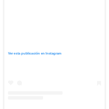
Ver esta publicación en Instagram