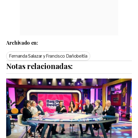
Archivado en:
Fernanda Salazar y Francisco Dañobeitía
Notas relacionadas: