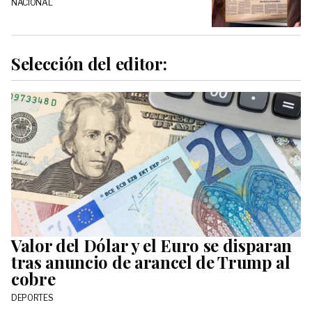
NACIONAL
Selección del editor:
Valor del Dólar y el Euro se disparan
tras anuncio de arancel de Trump al
cobre
DEPORTES