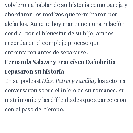
volvieron a hablar de su historia como pareja y
abordaron los motivos que terminaron por
alejarlos. Aunque hoy mantienen una relación
cordial por el bienestar de su hijo, ambos
recordaron el complejo proceso que
enfrentaron antes de separarse.
Fernanda Salazar y Francisco Dañobeitía
repasaron su historia
En su
podcast
Dios, Patria y Familia
, los actores
conversaron sobre el inicio de su romance, su
matrimonio y las dificultades que aparecieron
con el paso del tiempo.