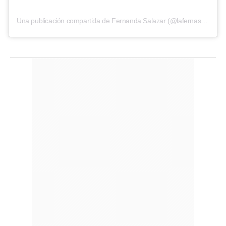
Una publicación compartida de Fernanda Salazar (@lafernasalazar)