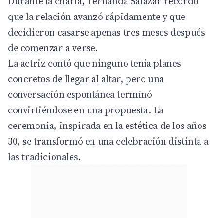
Durante la charla, Fernanda Salazar recordó
que la relación avanzó rápidamente y que
decidieron casarse apenas tres meses después
de comenzar a verse.
La actriz contó que ninguno tenía planes
concretos de llegar al altar, pero una
conversación espontánea terminó
convirtiéndose en una propuesta. La
ceremonia, inspirada en la estética de los años
30, se transformó en una celebración distinta a
las tradicionales.