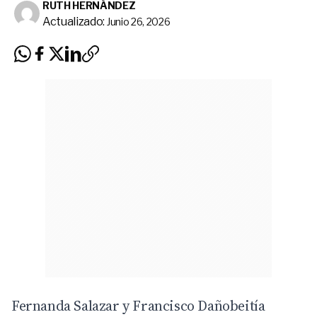
RUTH HERNÁNDEZ
Actualizado:
Junio 26, 2026
Fernanda Salazar y Francisco Dañobeitía