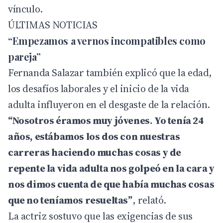
vínculo.
ÚLTIMAS NOTICIAS
“Empezamos a vernos incompatibles como
pareja”
Fernanda Salazar también explicó que la edad,
los desafíos laborales y el inicio de la vida
adulta influyeron en el desgaste de la relación.
“Nosotros éramos muy jóvenes. Yo tenía 24
años, estábamos los dos con nuestras
carreras haciendo muchas cosas y de
repente la vida adulta nos golpeó en la cara y
nos dimos cuenta de que había muchas cosas
que no teníamos resueltas”
, relató.
La actriz sostuvo que las exigencias de sus