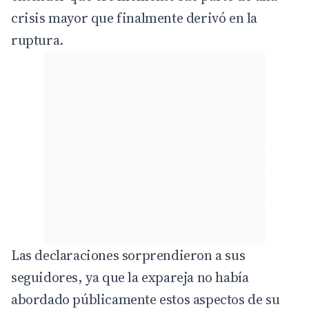
crisis mayor que finalmente derivó en la
ruptura.
Las declaraciones sorprendieron a sus
seguidores, ya que la expareja no había
abordado públicamente estos aspectos de su