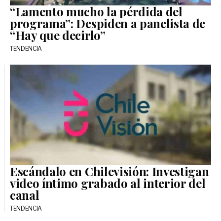
“Lamento mucho la pérdida del
programa”: Despiden a panelista de
“Hay que decirlo”
TENDENCIA
Escándalo en Chilevisión: Investigan
video íntimo grabado al interior del
canal
TENDENCIA