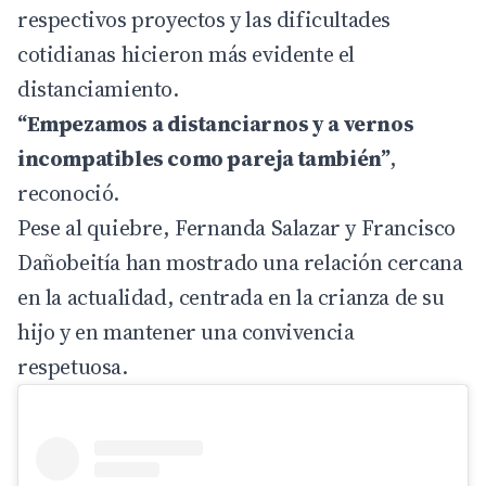
respectivos proyectos y las dificultades
cotidianas hicieron más evidente el
distanciamiento.
“Empezamos a distanciarnos y a vernos
incompatibles como pareja también”
,
reconoció.
Pese al quiebre, Fernanda Salazar y Francisco
Dañobeitía han mostrado una relación cercana
en la actualidad, centrada en la crianza de su
hijo y en mantener una convivencia
respetuosa.