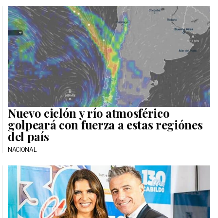
Nuevo ciclón y río atmosférico
golpeará con fuerza a estas regiónes
del país
NACIONAL