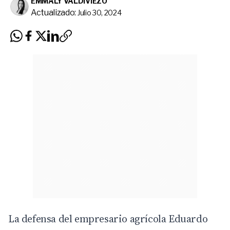
EMMALY VALDIVIEZO
Actualizado:
Julio 30, 2024
La defensa del empresario agrícola
Eduardo