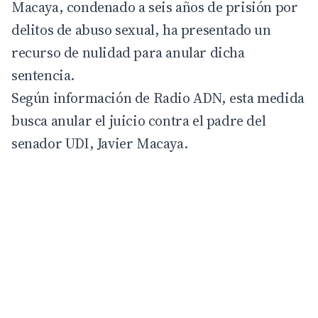
Macaya
, condenado a seis años de prisión por
delitos de abuso sexual, ha presentado un
recurso de nulidad para anular dicha
sentencia.
Según información de Radio ADN, esta medida
busca anular el juicio contra el padre del
senador UDI,
Javier Macaya
.