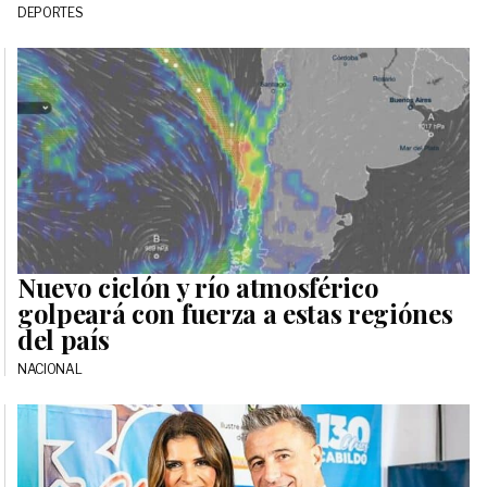
DEPORTES
Nuevo ciclón y río atmosférico
golpeará con fuerza a estas regiónes
del país
NACIONAL