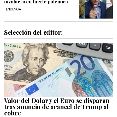
involucra en fuerte polémica
TENDENCIA
Selección del editor:
Valor del Dólar y el Euro se disparan
tras anuncio de arancel de Trump al
cobre