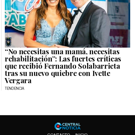
“No necesitas una mamá, necesitas
rehabilitación”: Las fuertes críticas
que recibió Fernando Solabarrieta
tras su nuevo quiebre con Ivette
Vergara
TENDENCIA
Central No