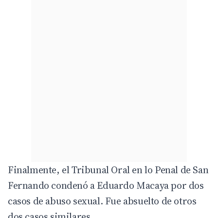
Finalmente, el Tribunal Oral en lo Penal de San
Fernando condenó a Eduardo Macaya por dos
casos de abuso sexual. Fue absuelto de otros
dos casos similares.