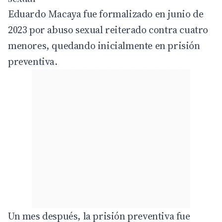
Eduardo Macaya fue formalizado en junio de
2023 por abuso sexual reiterado contra cuatro
menores, quedando inicialmente en prisión
preventiva.
Un mes después, la prisión preventiva fue