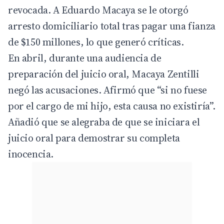
revocada. A Eduardo Macaya se le otorgó
arresto domiciliario total tras pagar una fianza
de $150 millones, lo que generó críticas.
En abril, durante una audiencia de
preparación del juicio oral, Macaya Zentilli
negó las acusaciones. Afirmó que “si no fuese
por el cargo de mi hijo, esta causa no existiría”.
Añadió que se alegraba de que se iniciara el
juicio oral para demostrar su completa
inocencia.