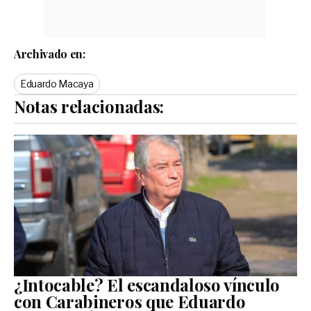
Archivado en:
Eduardo Macaya
Notas relacionadas:
¿Intocable? El escandaloso vínculo
con Carabineros que Eduardo