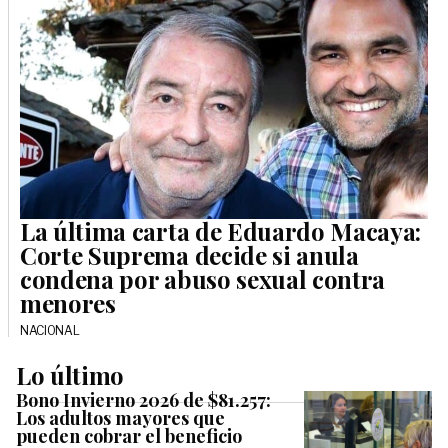
La última carta de Eduardo Macaya:
Corte Suprema decide si anula
condena por abuso sexual contra
menores
NACIONAL
Lo último
Bono Invierno 2026 de $81.257:
Los adultos mayores que
pueden cobrar el beneficio