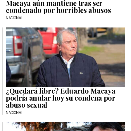
Macaya aún mantiene tras ser
condenado por horribles abusos
NACIONAL
¿Quedará libre? Eduardo Macaya
podría anular hoy su condena por
abuso sexual
NACIONAL