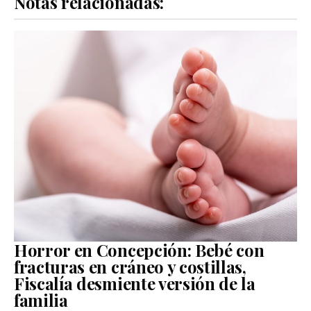
Notas relacionadas:
Horror en Concepción: Bebé con
fracturas en cráneo y costillas,
Fiscalía desmiente versión de la
familia