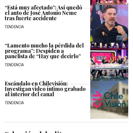
“Está muy afectado”: Así quedó
el auto de José Antonio Neme
tras fuerte accidente
TENDENCIA
“Lamento mucho la pérdida del
programa”: Despiden a
panelista de “Hay que decirlo”
TENDENCIA
Escándalo en Chilevisión:
Investigan video íntimo grabado
al interior del canal
TENDENCIA