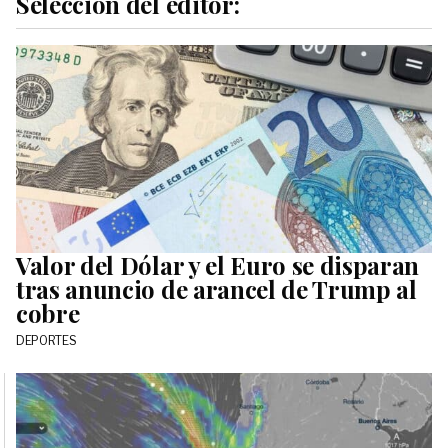
Selección del editor:
Valor del Dólar y el Euro se disparan
tras anuncio de arancel de Trump al
cobre
DEPORTES