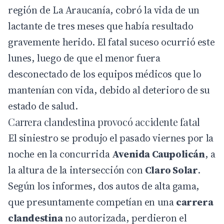
región de La Araucanía, cobró la vida de un
lactante de tres meses que había resultado
gravemente herido. El fatal suceso ocurrió este
lunes, luego de que el menor fuera
desconectado de los equipos médicos que lo
mantenían con vida, debido al deterioro de su
estado de salud.
Carrera clandestina provocó accidente fatal
El siniestro se produjo el pasado viernes por la
noche en la concurrida
Avenida Caupolicán
, a
la altura de la intersección con
Claro Solar
.
Según los informes, dos autos de alta gama,
que presuntamente competían en una
carrera
clandestina
no autorizada, perdieron el