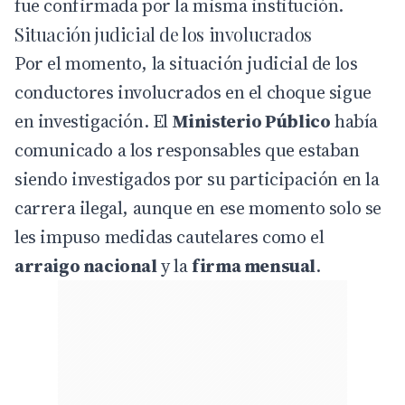
fue confirmada por la misma institución.
Situación judicial de los involucrados
Por el momento, la situación judicial de los
conductores involucrados en el choque sigue
en investigación. El
Ministerio Público
había
comunicado a los responsables que estaban
siendo investigados por su participación en la
carrera ilegal, aunque en ese momento solo se
les impuso medidas cautelares como el
arraigo nacional
y la
firma mensual
.