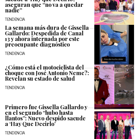
aseguran que “no va a quedar
nadie”
TENDENCIA
La semana más dura de Gissella
Gallardo: Despedida de Canal
13 y ahora internada por este
preocupante diagnóstico
TENDENCIA
¿Cómo está el motociclista del
choque con José Antonio Neme?:
Revelan su estado de salud
TENDENCIA
Primero fue Gissella Gallardo y
en el segundo “hubo hasta
llantos”: Nuevo despido sacude
a ‘Hay Que Decirlo’
TENDENCIA