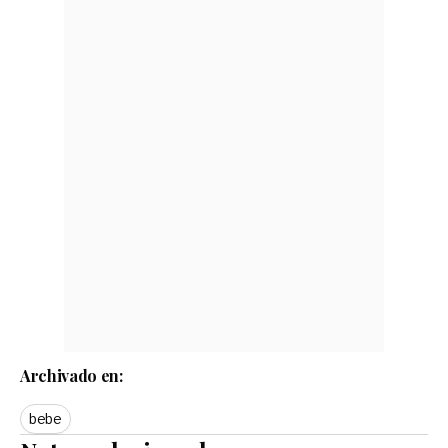
Archivado en:
bebe