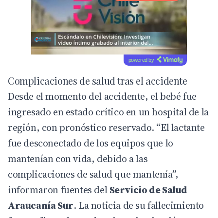
powered by
Complicaciones de salud tras el accidente
Desde el momento del accidente, el bebé fue
ingresado en estado crítico en un hospital de la
región, con pronóstico reservado. “El lactante
fue desconectado de los equipos que lo
mantenían con vida, debido a las
complicaciones de salud que mantenía”,
informaron fuentes del
Servicio de Salud
Araucanía Sur
. La noticia de su fallecimiento