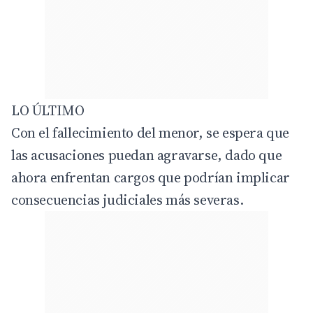
LO ÚLTIMO
Con el fallecimiento del menor, se espera que
las acusaciones puedan agravarse, dado que
ahora enfrentan cargos que podrían implicar
consecuencias judiciales más severas.