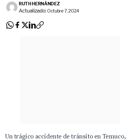
RUTH HERNÁNDEZ
Actualizado:
Octubre 7, 2024
Un trágico accidente de tránsito en
Temuco
,