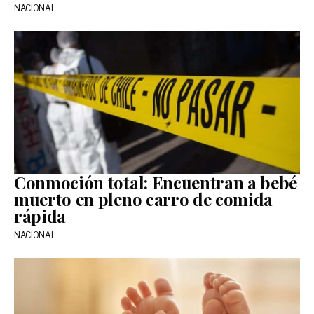
NACIONAL
Conmoción total: Encuentran a bebé
muerto en pleno carro de comida
rápida
NACIONAL