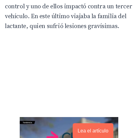
control y uno de ellos impactó contra un tercer
vehículo. En este último viajaba la familia del
lactante, quien sufrió lesiones gravísimas.
Lea el artículo