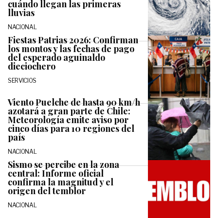
cuándo llegan las primeras
lluvias
NACIONAL
Fiestas Patrias 2026: Confirman
los montos y las fechas de pago
del esperado aguinaldo
dieciochero
SERVICIOS
Viento Puelche de hasta 90 km/h
azotará a gran parte de Chile:
Meteorología emite aviso por
cinco días para 10 regiones del
país
NACIONAL
Sismo se percibe en la zona
central: Informe oficial
confirma la magnitud y el
origen del temblor
NACIONAL