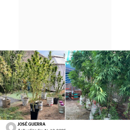
JOSÉ GUERRA