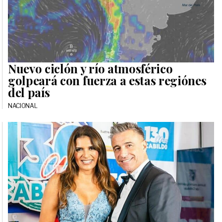
Nuevo ciclón y río atmosférico
golpeará con fuerza a estas regiónes
del país
NACIONAL