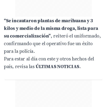
“Se incautaron plantas de marihuana y 3
kilos y medio de la misma droga, lista para
su comercialización”
, reiteró el uniformado,
confirmando que el operativo fue un éxito
para la policía.
Para estar al día con este y otros hechos del
país, revisa las
ÚLTIMAS NOTICIAS
.