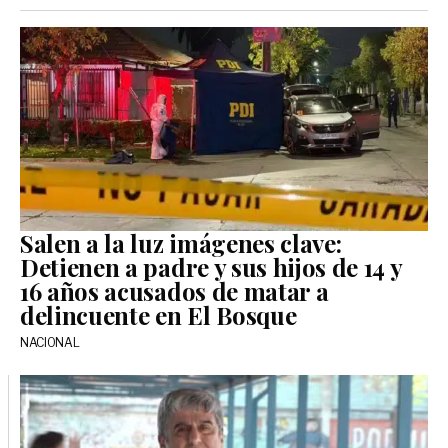
Salen a la luz imágenes clave:
Detienen a padre y sus hijos de 14 y
16 años acusados de matar a
delincuente en El Bosque
NACIONAL