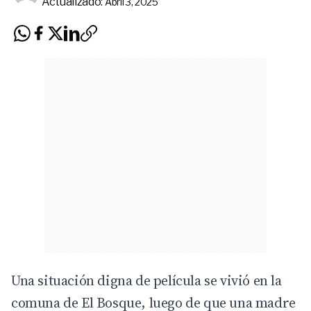
Actualizado:
Abril 3, 2025
Una situación digna de película se vivió en la
comuna de
El Bosque
, luego de que una madre