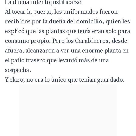
La dueña intentó justificarse
Al tocar la puerta, los uniformados fueron
recibidos por la dueña del domicilio, quien les
explicó que las plantas que tenía eran solo para
consumo propio. Pero los Carabineros, desde
afuera, alcanzaron a ver una enorme planta en
el patio trasero que levantó más de una
sospecha.
Y claro, no era lo único que tenían guardado.