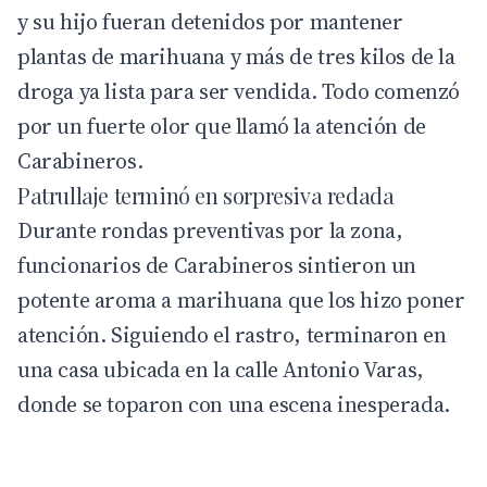
y su hijo fueran detenidos por mantener
plantas de marihuana y más de tres kilos de la
droga ya lista para ser vendida. Todo comenzó
por un fuerte olor que llamó la atención de
Carabineros
.
Patrullaje terminó en sorpresiva redada
Durante rondas preventivas por la zona,
funcionarios de Carabineros sintieron un
potente aroma a marihuana que los hizo poner
atención. Siguiendo el rastro, terminaron en
una casa ubicada en la calle Antonio Varas,
donde se toparon con una escena inesperada.