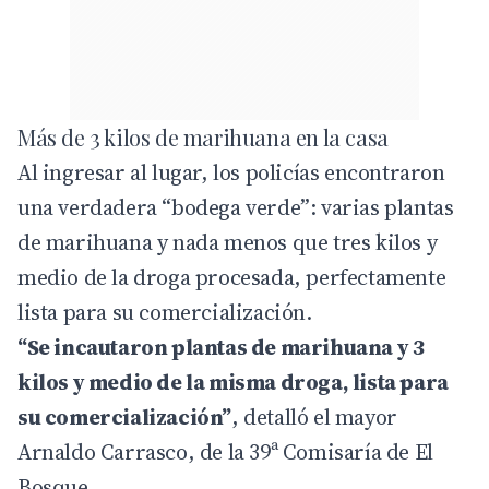
Más de 3 kilos de marihuana en la casa
Al ingresar al lugar, los policías encontraron
una verdadera “bodega verde”: varias plantas
de marihuana y nada menos que tres kilos y
medio de la droga procesada, perfectamente
lista para su comercialización.
“Se incautaron plantas de marihuana y 3
kilos y medio de la misma droga, lista para
su comercialización”
, detalló el mayor
Arnaldo Carrasco, de la 39ª Comisaría de El
Bosque.