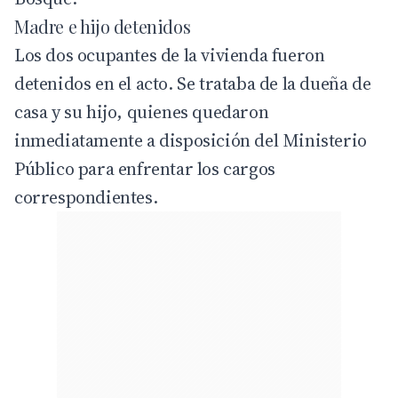
Madre e hijo detenidos
Los dos ocupantes de la vivienda fueron
detenidos en el acto. Se trataba de la dueña de
casa y su hijo, quienes quedaron
inmediatamente a disposición del Ministerio
Público para enfrentar los cargos
correspondientes.