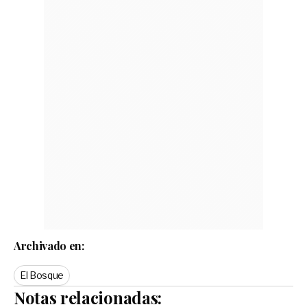
Archivado en:
El Bosque
Notas relacionadas: