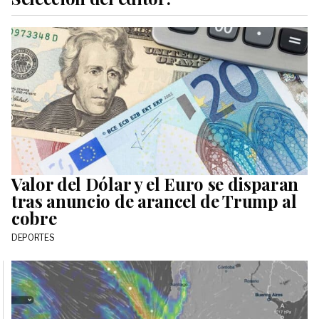
Valor del Dólar y el Euro se disparan
tras anuncio de arancel de Trump al
cobre
DEPORTES