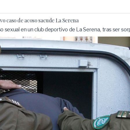
vo caso de acoso sacude La Serena
 sexual en un club deportivo de La Serena, tras ser sor