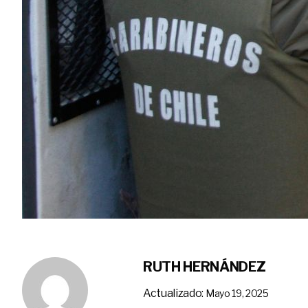
RUTH HERNÁNDEZ
Actualizado:
Mayo 19, 2025