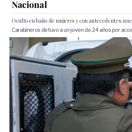
Nacional
Oculto en baño de mujeres y con antecedentes: nue
Carabineros detuvo a un joven de 24 años por acoso