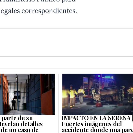
legales correspondientes.
 parte de su
IMPACTO EN LA SERENA 
Revelan detalles
Fuertes imágenes del
de un caso de
accidente donde una pare