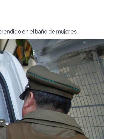
prendido en el baño de mujeres.