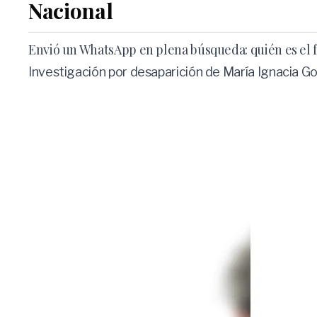
Nacional
Envió un WhatsApp en plena búsqueda: quién es el fu
Investigación por desaparición de María Ignacia Gon