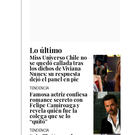
Lo último
Miss Universo Chile no
se quedó callada tras
los dichos de Viviana
Nunes: su respuesta
dejó el panel en pie
TENDENCIA
Famosa actriz confiesa
romance secreto con
Felipe Camiroaga y
revela quién fue la
colega que se lo
“quitó”
TENDENCIA