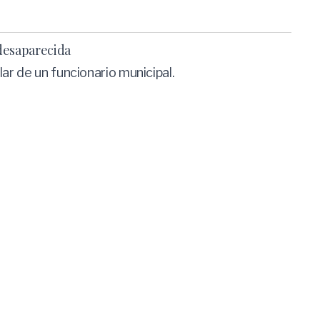
 desaparecida
ar de un funcionario municipal.