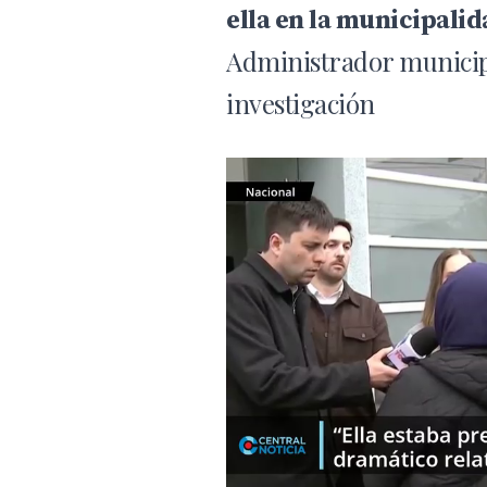
ella en la municipali
Administrador municipal
investigación