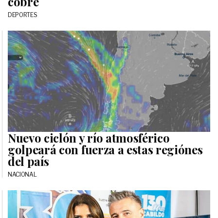
cobre
DEPORTES
Nuevo ciclón y río atmosférico
golpeará con fuerza a estas regiónes
del país
NACIONAL