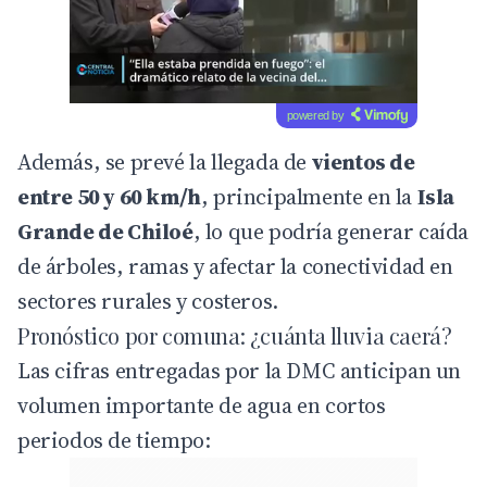
powered by
Además, se prevé la llegada de
vientos de
entre 50 y 60 km/h
, principalmente en la
Isla
Grande de Chiloé
, lo que podría generar caída
de árboles, ramas y afectar la conectividad en
sectores rurales y costeros.
Pronóstico por comuna: ¿cuánta lluvia caerá?
Las cifras entregadas por la DMC anticipan un
volumen importante de agua en cortos
periodos de tiempo: