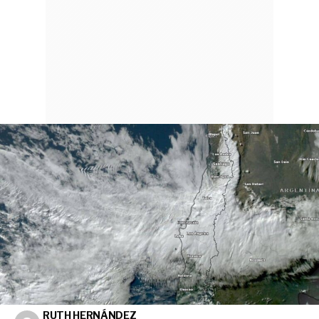
RUTH HERNÁNDEZ