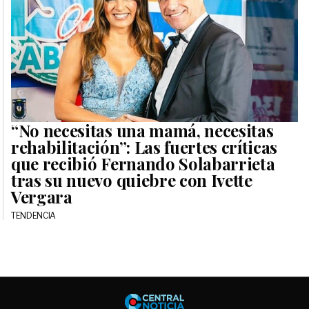
“No necesitas una mamá, necesitas
rehabilitación”: Las fuertes críticas
que recibió Fernando Solabarrieta
tras su nuevo quiebre con Ivette
Vergara
TENDENCIA