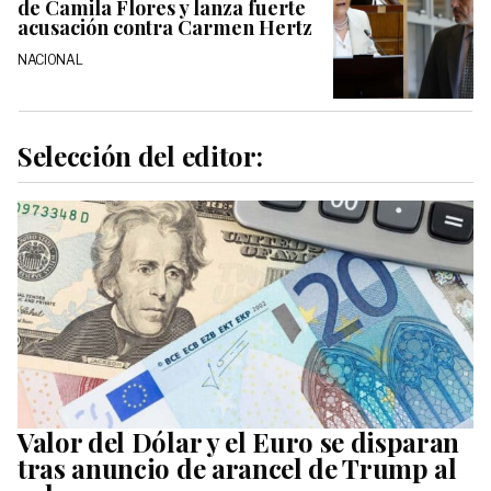
de Camila Flores y lanza fuerte
acusación contra Carmen Hertz
NACIONAL
Selección del editor:
Valor del Dólar y el Euro se disparan
tras anuncio de arancel de Trump al