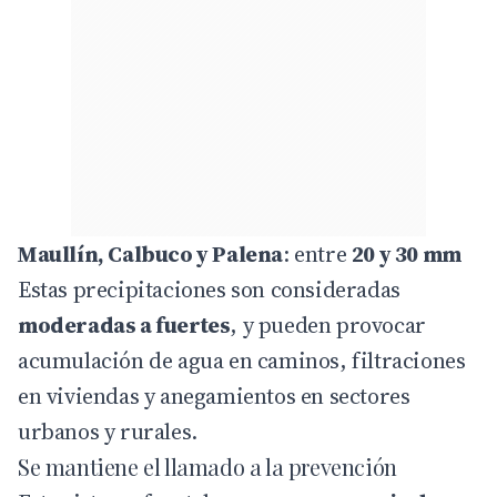
Maullín, Calbuco y Palena
: entre
20 y 30 mm
Estas precipitaciones son consideradas
moderadas a fuertes
, y pueden provocar
acumulación de agua en caminos, filtraciones
en viviendas y anegamientos en sectores
urbanos y rurales.
Se mantiene el llamado a la prevención