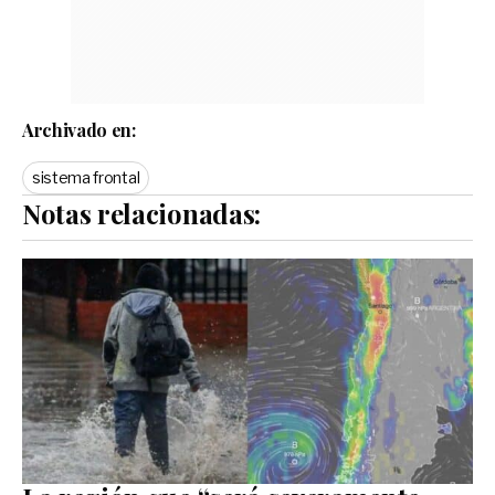
Archivado en:
sistema frontal
Notas relacionadas: