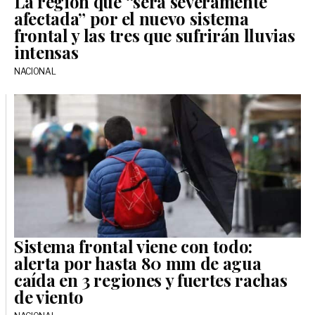
La región que “será severamente
afectada” por el nuevo sistema
frontal y las tres que sufrirán lluvias
intensas
NACIONAL
Sistema frontal viene con todo:
alerta por hasta 80 mm de agua
caída en 3 regiones y fuertes rachas
de viento