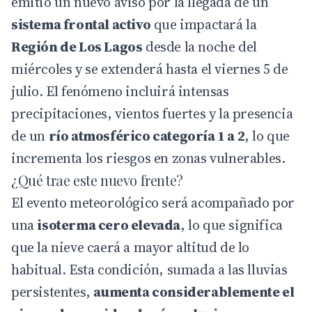
emitió un nuevo aviso por la llegada de un
sistema frontal activo
que impactará la
Región de Los Lagos
desde la noche del
miércoles y se extenderá hasta el viernes 5 de
julio. El fenómeno incluirá intensas
precipitaciones, vientos fuertes y la presencia
de un
río atmosférico
categoría 1 a 2
, lo que
incrementa los riesgos en zonas vulnerables.
¿Qué trae este nuevo frente?
El evento meteorológico será acompañado por
una
isoterma cero elevada
, lo que significa
que la nieve caerá a mayor altitud de lo
habitual. Esta condición, sumada a las lluvias
persistentes,
aumenta considerablemente el