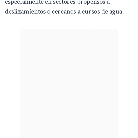
especialmente en sectores propensos a
deslizamientos o cercanos a cursos de agua.