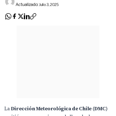
Actualizado:
Julio 3, 2025
La
Dirección Meteorológica de Chile (DMC)