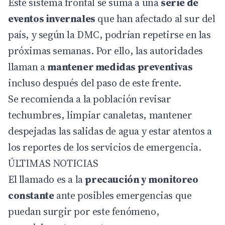
Este sistema frontal se suma a una
serie de
eventos invernales
que han afectado al sur del
país, y según la DMC, podrían repetirse en las
próximas semanas. Por ello, las autoridades
llaman a
mantener medidas preventivas
incluso después del paso de este frente.
Se recomienda a la población revisar
techumbres, limpiar canaletas, mantener
despejadas las salidas de agua y estar atentos a
los reportes de los servicios de emergencia.
ÚLTIMAS NOTICIAS
El llamado es a la
precaución y monitoreo
constante
ante posibles emergencias que
puedan surgir por este fenómeno,