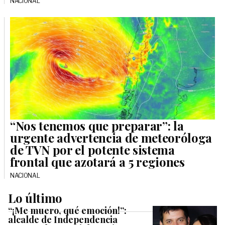
NACIONAL
“Nos tenemos que preparar”: la
urgente advertencia de meteoróloga
de TVN por el potente sistema
frontal que azotará a 5 regiones
NACIONAL
Lo último
“¡Me muero, qué emoción!”:
alcalde de Independencia