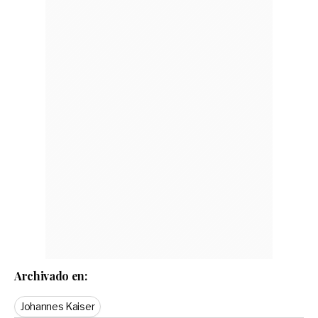
Archivado en:
Johannes Kaiser