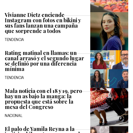
Vivianne Dietz enciende
Instagram con fotos en bikini y
sus fans lanzan una campaña
que sorprende a todos
TENDENCIA
Rating matinal en llamas: un
canal arrasó y el segundo lugar
se definió por una diferencia
mínima
TENDENCIA
Mala noticia con el 18 y 19, pero
hay un as bajo la manga: la
propuesta que está sobre la
mesa del Congreso
NACIONAL
El palo de Yamila Reyna a la