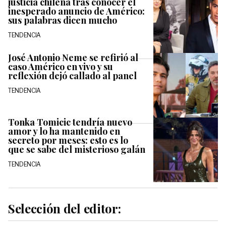
justicia chilena tras conocer el
inesperado anuncio de Américo:
sus palabras dicen mucho
TENDENCIA
José Antonio Neme se refirió al
caso Américo en vivo y su
reflexión dejó callado al panel
TENDENCIA
Tonka Tomicic tendría nuevo
amor y lo ha mantenido en
secreto por meses: esto es lo
que se sabe del misterioso galán
TENDENCIA
Selección del editor: