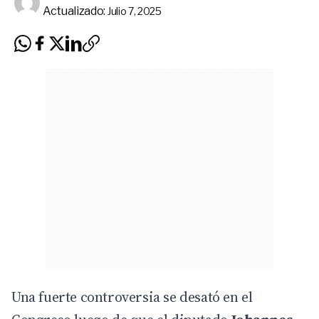
Actualizado:
Julio 7, 2025
Una fuerte controversia se desató en el