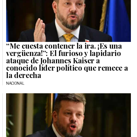
“Me cuesta contener la ira. ¡Es una
vergüenza!”: El furioso y lapidario
ataque de Johannes Kaiser a
conocido líder político que remece a
la derecha
NACIONAL