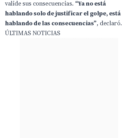
valide sus consecuencias.
“Ya no está
hablando solo de justificar el golpe, está
hablando de las consecuencias”
, declaró.
ÚLTIMAS NOTICIAS