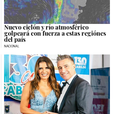
Nuevo ciclón y río atmosférico
golpeará con fuerza a estas regiónes
del país
NACIONAL