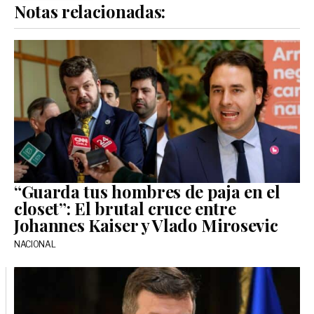
Notas relacionadas:
“Guarda tus hombres de paja en el
closet”: El brutal cruce entre
Johannes Kaiser y Vlado Mirosevic
NACIONAL