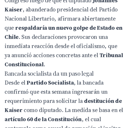
Congreso luego de que el diputado
Johannes
Kaiser
, abanderado presidencial del Partido
Nacional Libertario, afirmara abiertamente
que
respaldaría un nuevo golpe de Estado en
Chile
. Sus declaraciones provocaron una
inmediata reacción desde el oficialismo, que
ya anunció acciones concretas ante el
Tribunal
Constitucional
.
Bancada socialista da un paso legal
Desde el
Partido Socialista
, la bancada
confirmó que esta semana ingresarán un
requerimiento para solicitar la
destitución de
Kaiser
como
diputado
. La medida se basa en el
artículo 60 de la Constitución
, el cual