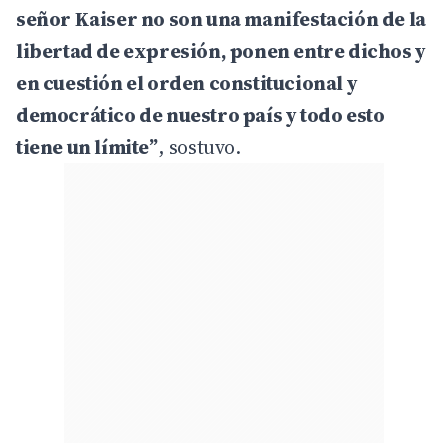
señor Kaiser no son una manifestación de la
libertad de expresión, ponen entre dichos y
en cuestión el orden constitucional y
democrático de nuestro país y todo esto
tiene un límite”
, sostuvo.