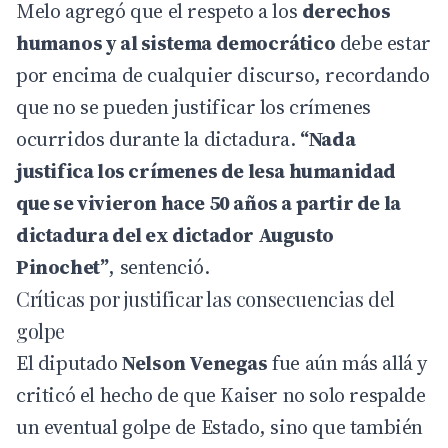
Melo agregó que el respeto a los
derechos
humanos y al sistema democrático
debe estar
por encima de cualquier discurso, recordando
que no se pueden justificar los crímenes
ocurridos durante la dictadura.
“Nada
justifica los crímenes de lesa humanidad
que se vivieron hace 50 años a partir de la
dictadura del ex dictador Augusto
Pinochet”
, sentenció.
Críticas por justificar las consecuencias del
golpe
El diputado
Nelson Venegas
fue aún más allá y
criticó el hecho de que Kaiser no solo respalde
un eventual golpe de Estado, sino que también