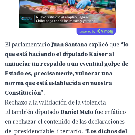
powered by
El parlamentario
Juan Santana
explicó que
“lo
que está haciendo el diputado Kaiser al
anunciar un respaldo a un eventual golpe de
Estado es, precisamente, vulnerar una
norma que está establecida en nuestra
Constitución”
.
Rechazo a la validación de la violencia
El también diputado
Daniel Melo
fue enfático
en rechazar el contenido de las declaraciones
del presidenciable libertario.
“Los dichos del