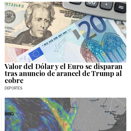
Valor del Dólar y el Euro se disparan
tras anuncio de arancel de Trump al
cobre
DEPORTES