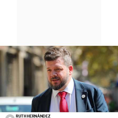
RUTH HERNÁNDEZ