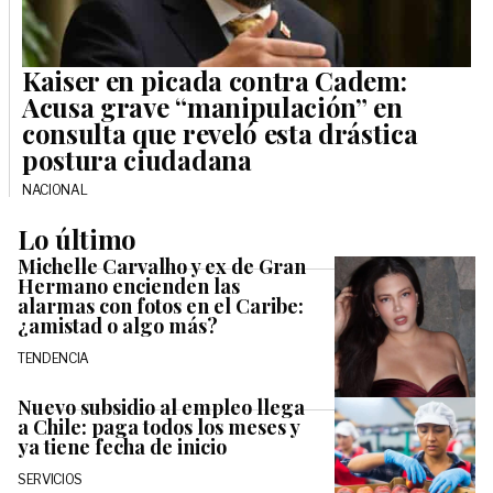
Kaiser en picada contra Cadem:
Acusa grave “manipulación” en
consulta que reveló esta drástica
postura ciudadana
NACIONAL
Lo último
Michelle Carvalho y ex de Gran
Hermano encienden las
alarmas con fotos en el Caribe:
¿amistad o algo más?
TENDENCIA
Nuevo subsidio al empleo llega
a Chile: paga todos los meses y
ya tiene fecha de inicio
SERVICIOS