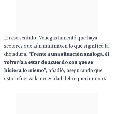
En ese sentido, Venegas lamentó que haya
sectores que aún minimicen lo que significó la
dictadura.
“Frente a una situación análoga, él
volvería a estar de acuerdo con que se
hiciera lo mismo”
, añadió, asegurando que
esto refuerza la necesidad del requerimiento.