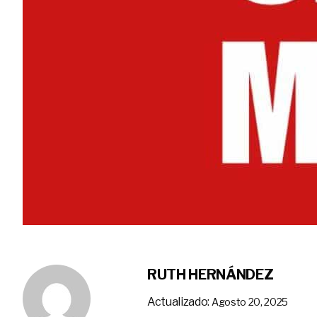
RUTH HERNÁNDEZ
Actualizado:
Agosto 20, 2025