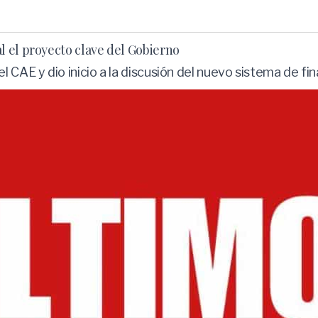
 el proyecto clave del Gobierno
l CAE y dio inicio a la discusión del nuevo sistema de f