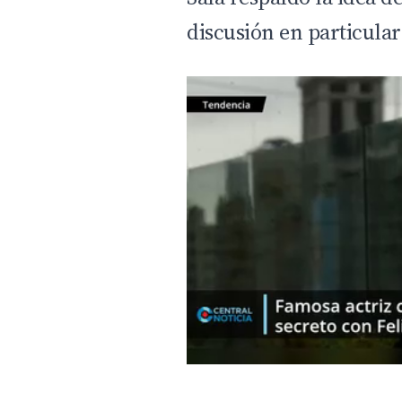
discusión en particular 