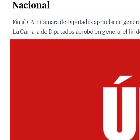
Nacional
Fin al CAE: Cámara de Diputados aprueba en general
La Cámara de Diputados aprobó en general el fin de