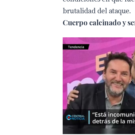
brutalidad del ataque.
Cuerpo calcinado y se