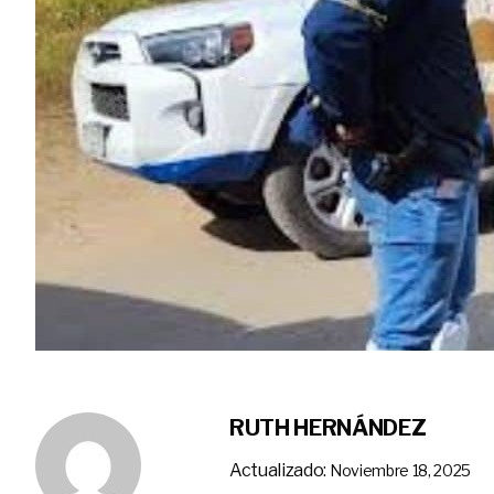
RUTH HERNÁNDEZ
Actualizado:
Noviembre 18, 2025