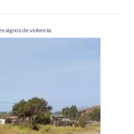
s signos de violencia.