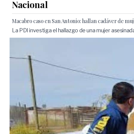
Nacional
Macabro caso en San Antonio: hallan cadáver de muj
La PDI investiga el hallazgo de una mujer asesina