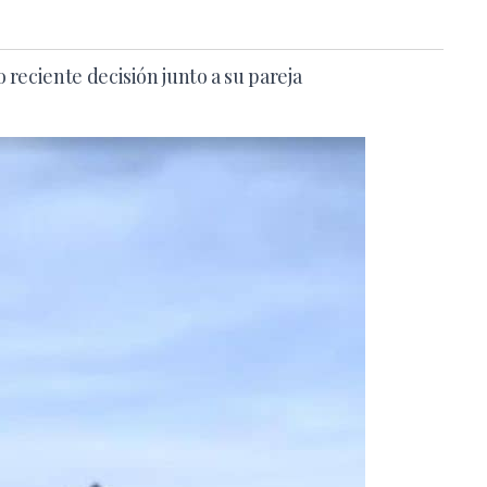
reciente decisión junto a su pareja