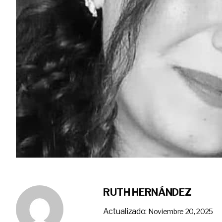
RUTH HERNÁNDEZ
Actualizado:
Noviembre 20, 2025