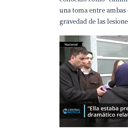
una toma entre ambas 
gravedad de las lesione