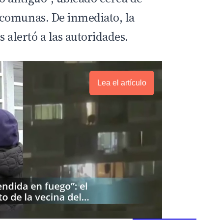
comunas. De inmediato, la
s alertó a las autoridades.
Lea el artículo