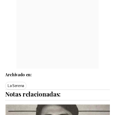
Archivado en:
La Serena
Notas relacionadas: