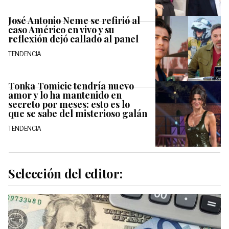
José Antonio Neme se refirió al
caso Américo en vivo y su
reflexión dejó callado al panel
TENDENCIA
Tonka Tomicic tendría nuevo
amor y lo ha mantenido en
secreto por meses: esto es lo
que se sabe del misterioso galán
TENDENCIA
Selección del editor: