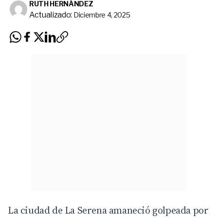
RUTH HERNÁNDEZ
Actualizado:
Diciembre 4, 2025
La ciudad de La Serena amaneció golpeada por