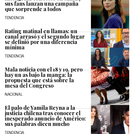
sus fans lanzan una campaña
que sorprende a todos
TENDENCIA
Rating matinal en llamas: un
canal arrasó y el segundo lugar
se definió por una diferencia
mínima
TENDENCIA
Mala noticia con el 18 y 19, pero
hay un as bajo la manga: la
propuesta que está sobre la
mesa del Congreso
NACIONAL
El palo de Yamila Reyna a la
justicia chilena tras conocer el
inesperado anuncio de Américo:
sus palabras dicen mucho
TENDENCIA