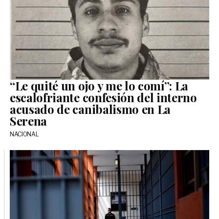
“Le quité un ojo y me lo comí”: La
escalofriante confesión del interno
acusado de canibalismo en La
Serena
NACIONAL