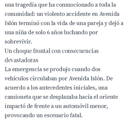
una tragedia que ha conmocionado a toda la
comunidad: un violento accidente en Avenida
Islón terminó con la vida de una pareja y dejó a
una niña de solo 6 años luchando por
sobrevivir.
Un choque frontal con consecuencias
devastadoras
La
emergencia
se produjo cuando dos
vehículos circulaban por Avenida Islón. De
acuerdo a los antecedentes iniciales, una
camioneta que se desplazaba hacia el oriente
impactó de frente a un automóvil menor,
provocando un escenario fatal.