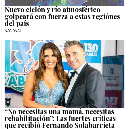
Nuevo ciclón y río atmosférico
golpeará con fuerza a estas regiónes
del país
NACIONAL
“No necesitas una mamá, necesitas
rehabilitación”: Las fuertes críticas
que recibió Fernando Solabarrieta