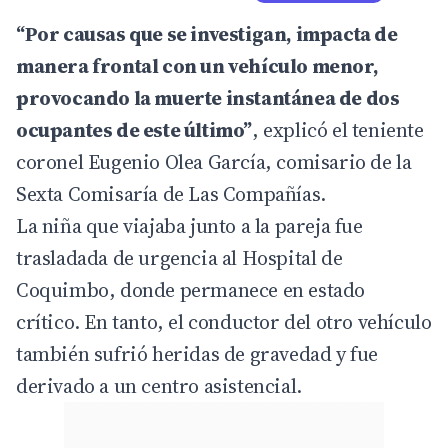
“Por causas que se investigan, impacta de
manera frontal con un vehículo menor,
provocando la muerte instantánea de dos
ocupantes de este último”
, explicó el teniente
coronel Eugenio Olea García, comisario de la
Sexta Comisaría de Las Compañías.
La niña que viajaba junto a la pareja fue
trasladada de urgencia al Hospital de
Coquimbo, donde permanece en estado
crítico. En tanto, el conductor del otro vehículo
también sufrió heridas de gravedad y fue
derivado a un centro asistencial.