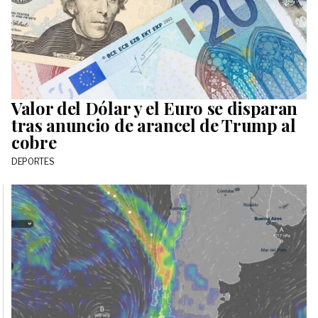
Valor del Dólar y el Euro se disparan
tras anuncio de arancel de Trump al
cobre
DEPORTES