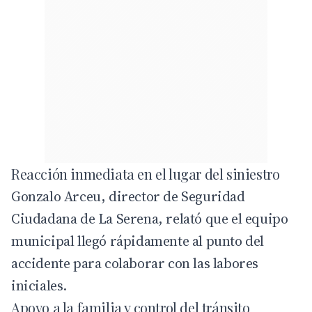
Reacción inmediata en el lugar del siniestro
Gonzalo Arceu, director de Seguridad
Ciudadana de La Serena, relató que el equipo
municipal llegó rápidamente al punto del
accidente para colaborar con las labores
iniciales.
Apoyo a la familia y control del tránsito