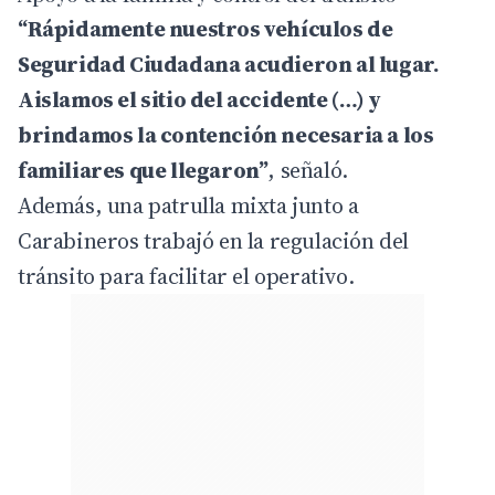
“Rápidamente nuestros vehículos de
Seguridad Ciudadana acudieron al lugar.
Aislamos el sitio del accidente (…) y
brindamos la contención necesaria a los
familiares que llegaron”
, señaló.
Además, una patrulla mixta junto a
Carabineros trabajó en la regulación del
tránsito para facilitar el operativo.