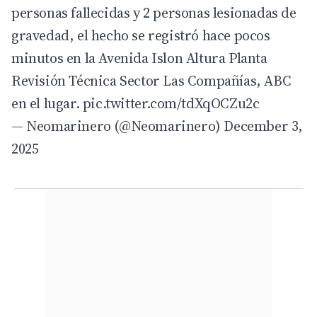
personas fallecidas y 2 personas lesionadas de
gravedad, el hecho se registró hace pocos
minutos en la Avenida Islon Altura Planta
Revisión Técnica Sector Las Compañías, ABC
en el lugar.
pic.twitter.com/tdXqOCZu2c
— Neomarinero (@Neomarinero)
December 3,
2025