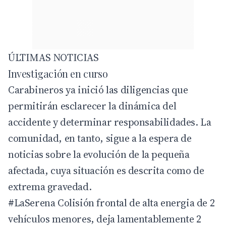
ÚLTIMAS NOTICIAS
Investigación en curso
Carabineros ya inició las diligencias que
permitirán esclarecer la dinámica del
accidente y determinar responsabilidades. La
comunidad, en tanto, sigue a la espera de
noticias sobre la evolución de la pequeña
afectada, cuya situación es descrita como de
extrema gravedad.
#LaSerena
Colisión frontal de alta energia de 2
vehículos menores, deja lamentablemente 2