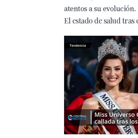
atentos a su evolución.
El estado de salud tras 