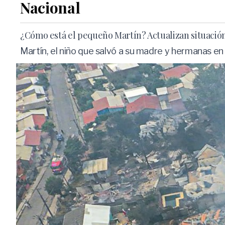
Nacional
¿Cómo está el pequeño Martín? Actualizan situación
Martín, el niño que salvó a su madre y hermanas en 