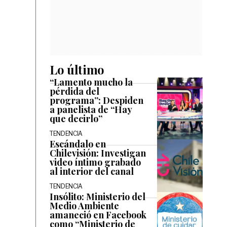
Lo último
“Lamento mucho la
pérdida del
programa”: Despiden
a panelista de “Hay
que decirlo”
TENDENCIA
Escándalo en
Chilevisión: Investigan
video íntimo grabado
al interior del canal
TENDENCIA
Insólito: Ministerio del
Medio Ambiente
amaneció en Facebook
como “Ministerio de