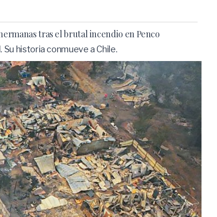
 hermanas tras el brutal incendio en Penco
. Su historia conmueve a Chile.