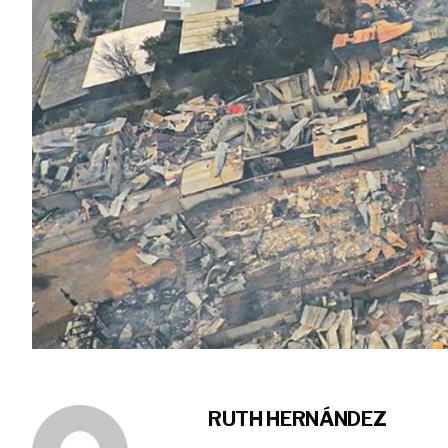
RUTH HERNÁNDEZ