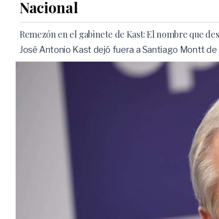
Nacional
Remezón en el gabinete de Kast: El nombre que desap
José Antonio Kast dejó fuera a Santiago Montt de 