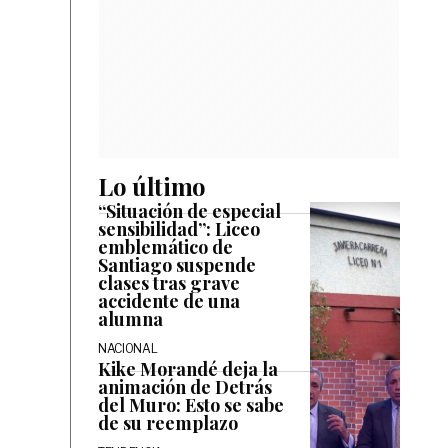
Lo último
“Situación de especial
sensibilidad”: Liceo
emblemático de
Santiago suspende
clases tras grave
accidente de una
alumna
NACIONAL
Kike Morandé deja la
animación de Detrás
del Muro: Esto se sabe
de su reemplazo