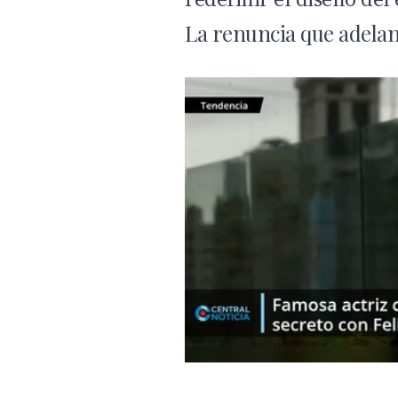
La renuncia que adelan