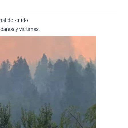
ipal detenido
 daños y víctimas.