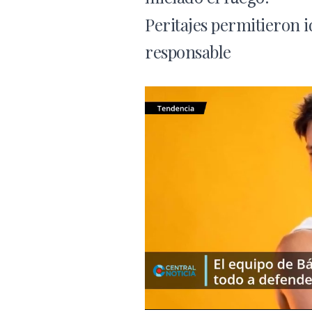
Peritajes permitieron i
responsable