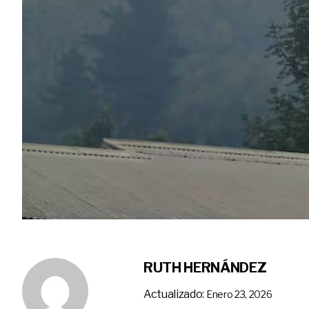
RUTH HERNÁNDEZ
Actualizado:
Enero 23, 2026