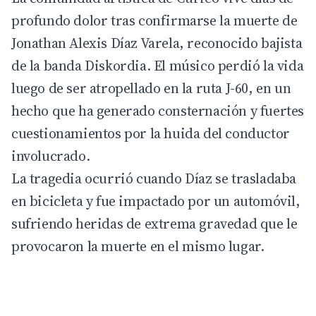
profundo dolor tras confirmarse la muerte de
Jonathan Alexis Díaz Varela, reconocido bajista
de la banda Diskordia. El músico perdió la vida
luego de ser atropellado en la ruta J-60, en un
hecho que ha generado consternación y fuertes
cuestionamientos por la huida del conductor
involucrado.
La tragedia ocurrió cuando Díaz se trasladaba
en bicicleta y fue impactado por un automóvil,
sufriendo heridas de extrema gravedad que le
provocaron la muerte en el mismo lugar.