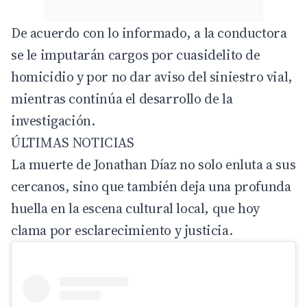
De acuerdo con lo informado, a la conductora
se le imputarán cargos por cuasidelito de
homicidio y por no dar aviso del siniestro vial,
mientras continúa el desarrollo de la
investigación.
ÚLTIMAS NOTICIAS
La muerte de Jonathan Díaz no solo enluta a sus
cercanos, sino que también deja una profunda
huella en la escena cultural local, que hoy
clama por esclarecimiento y justicia.