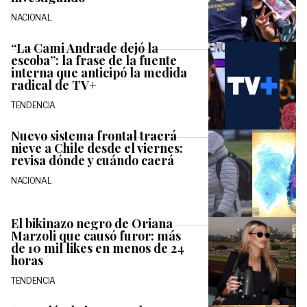
NACIONAL
“La Cami Andrade dejó la
escoba”: la frase de la fuente
interna que anticipó la medida
radical de TV+
TENDENCIA
Nuevo sistema frontal traerá
nieve a Chile desde el viernes:
revisa dónde y cuándo caerá
NACIONAL
El bikinazo negro de Oriana
Marzoli que causó furor: más
de 10 mil likes en menos de 24
horas
TENDENCIA