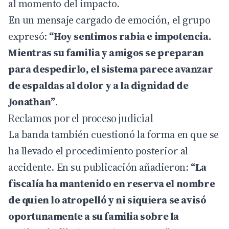
al momento del impacto.
En un mensaje cargado de emoción, el grupo
expresó:
“Hoy sentimos rabia e impotencia.
Mientras su familia y amigos se preparan
para despedirlo, el sistema parece avanzar
de espaldas al dolor y a la dignidad de
Jonathan”
.
Reclamos por el proceso judicial
La banda también cuestionó la forma en que se
ha llevado el procedimiento posterior al
accidente. En su publicación añadieron:
“La
fiscalía ha mantenido en reserva el nombre
de quien lo atropelló y ni siquiera se avisó
oportunamente a su familia sobre la