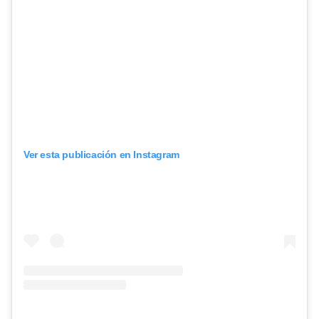
Ver esta publicación en Instagram