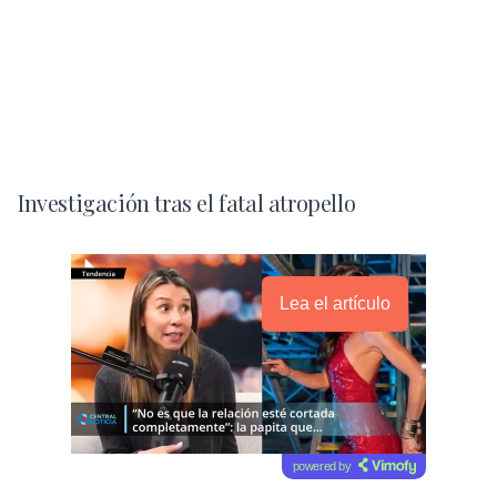
Investigación tras el fatal atropello
Lea el artículo
powered by