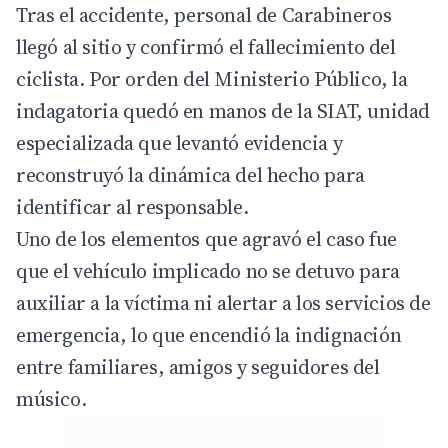
Tras el accidente, personal de
Carabineros
llegó al sitio y confirmó el fallecimiento del
ciclista. Por orden del Ministerio Público, la
indagatoria quedó en manos de la SIAT, unidad
especializada que levantó evidencia y
reconstruyó la dinámica del hecho para
identificar al responsable.
Uno de los elementos que agravó el caso fue
que el vehículo implicado no se detuvo para
auxiliar a la víctima ni alertar a los servicios de
emergencia, lo que encendió la indignación
entre familiares, amigos y seguidores del
músico.