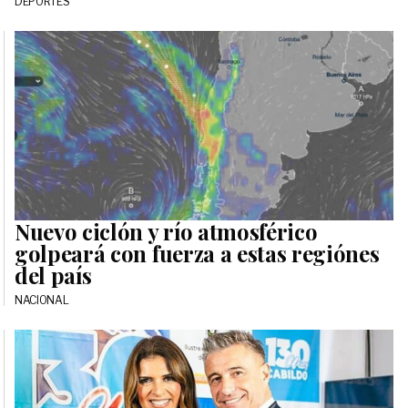
DEPORTES
Nuevo ciclón y río atmosférico
golpeará con fuerza a estas regiónes
del país
NACIONAL