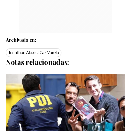
Archivado en:
Jonathan Alexis Díaz Varela
Notas relacionadas: