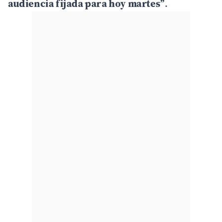
audiencia fijada para hoy martes”
.