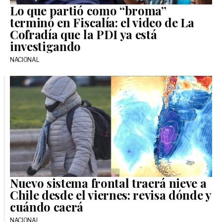
Lo que partió como “broma”
terminó en Fiscalía: el video de La
Cofradía que la PDI ya está
investigando
NACIONAL
Nuevo sistema frontal traerá nieve a
Chile desde el viernes: revisa dónde y
cuándo caerá
NACIONAL