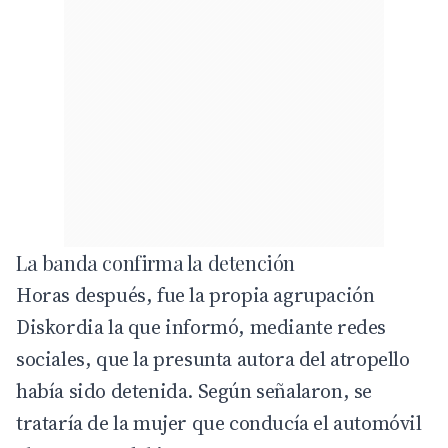
La banda confirma la detención
Horas después, fue la propia agrupación
Diskordia la que informó, mediante redes
sociales, que la presunta autora del atropello
había sido detenida. Según señalaron, se
trataría de la mujer que conducía el automóvil