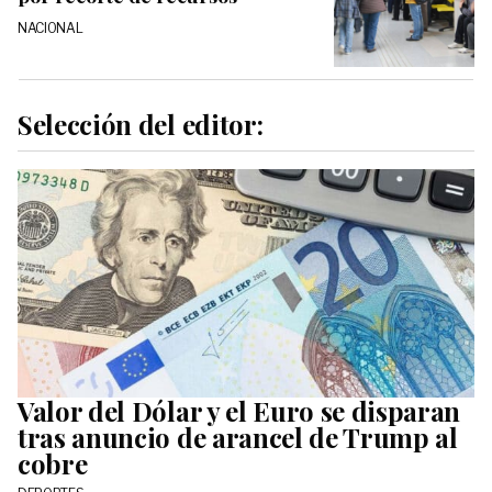
NACIONAL
Selección del editor:
Valor del Dólar y el Euro se disparan
tras anuncio de arancel de Trump al
cobre