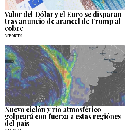
Valor del Dólar y el Euro se disparan
tras anuncio de arancel de Trump al
cobre
DEPORTES
Nuevo ciclón y río atmosférico
golpeará con fuerza a estas regiónes
del país