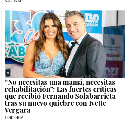
NACIONAL
“No necesitas una mamá, necesitas
rehabilitación”: Las fuertes críticas
que recibió Fernando Solabarrieta
tras su nuevo quiebre con Ivette
Vergara
TENDENCIA