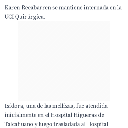
Karen Recabarren se mantiene internada en la
UCI Quirúrgica.
Isidora, una de las mellizas, fue atendida
inicialmente en el Hospital Higueras de
Talcahuano y luego trasladada al Hospital