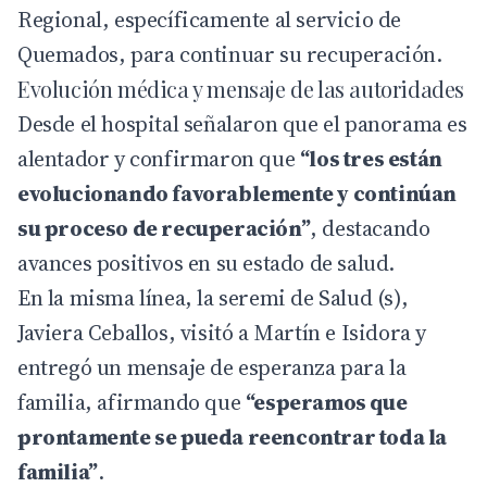
Regional, específicamente al servicio de
Quemados, para continuar su recuperación.
Evolución médica y mensaje de las autoridades
Desde el hospital señalaron que el panorama es
alentador y confirmaron que
“los tres están
evolucionando favorablemente y continúan
su proceso de recuperación”
, destacando
avances positivos en su estado de salud.
En la misma línea, la seremi de Salud (s),
Javiera Ceballos, visitó a Martín e Isidora y
entregó un mensaje de esperanza para la
familia, afirmando que
“esperamos que
prontamente se pueda reencontrar toda la
familia”
.