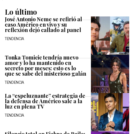
Lo último
José Antonio Neme se refirió al
caso Américo en vivo y su
reflexión dejó callado al panel
TENDENCIA
Tonka Tomicic tendría nuevo
amor y lo ha mantenido en
secreto por meses: esto es lo
que se sabe del misterioso galán
TENDENCIA
La “espeluznante” estrategia de
la defensa de Américo sale a la
luz en plena TV
TENDENCIA