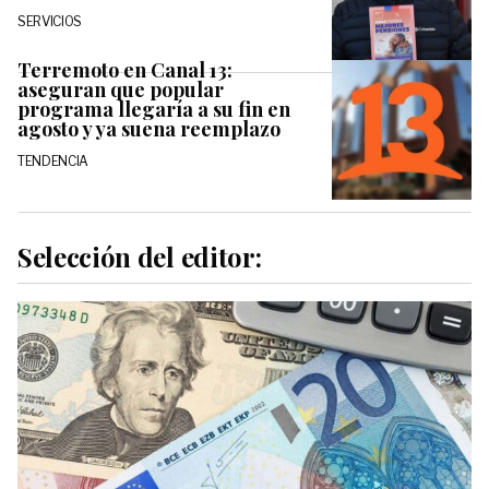
SERVICIOS
Terremoto en Canal 13:
aseguran que popular
programa llegaría a su fin en
agosto y ya suena reemplazo
TENDENCIA
Selección del editor: