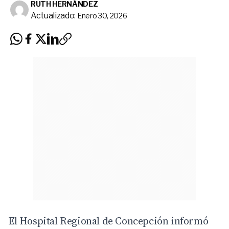
RUTH HERNÁNDEZ
Actualizado:
Enero 30, 2026
El Hospital Regional de Concepción informó