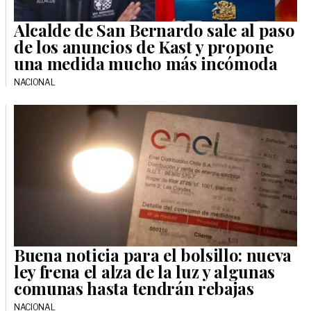
Alcalde de San Bernardo sale al paso
de los anuncios de Kast y propone
una medida mucho más incómoda
NACIONAL
Buena noticia para el bolsillo: nueva
ley frena el alza de la luz y algunas
comunas hasta tendrán rebajas
NACIONAL