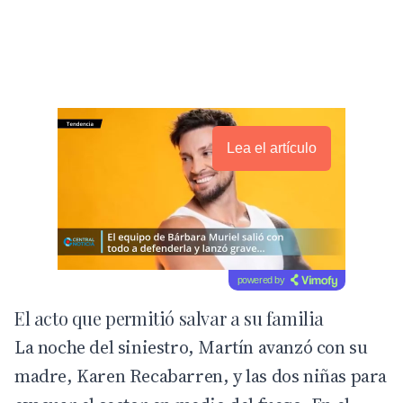
Lea el artículo
powered by
El acto que permitió salvar a su familia
La noche del siniestro, Martín avanzó con su
madre, Karen Recabarren, y las dos niñas para