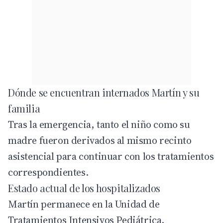
Dónde se encuentran internados Martín y su
familia
Tras la emergencia, tanto el niño como su
madre fueron derivados al mismo recinto
asistencial para continuar con los tratamientos
correspondientes.
Estado actual de los hospitalizados
Martín permanece en la Unidad de
Tratamientos Intensivos Pediátrica.