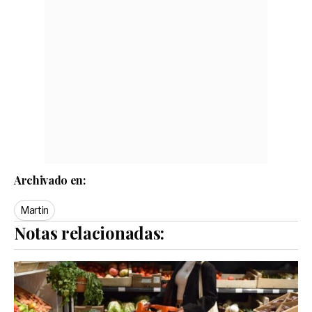
Archivado en:
Martin
Notas relacionadas: