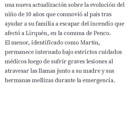
una nueva actualización sobre la evolución del
niño de 10 años que conmovió al país tras
ayudar a su familia a escapar del incendio que
afectó a Lirquén, en la comuna de Penco.
El menor, identificado como Martín,
permanece internado bajo estrictos cuidados
médicos luego de sufrir graves
lesiones
al
atravesar las llamas junto a su madre y sus
hermanas mellizas durante la emergencia.