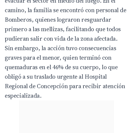
evacuar el sector en medio del fuego. En el
camino, la familia se encontró con personal de
Bomberos, quienes lograron resguardar
primero a las mellizas, facilitando que todos
pudieran salir con vida de la zona afectada.
Sin embargo, la acción tuvo consecuencias
graves para el menor, quien terminó con
quemaduras en el 46% de su cuerpo, lo que
obligó a su traslado urgente al Hospital
Regional de Concepción para recibir atención
especializada.