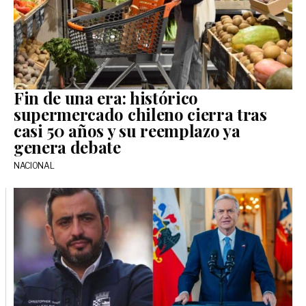
Fin de una era: histórico
supermercado chileno cierra tras
casi 50 años y su reemplazo ya
genera debate
NACIONAL