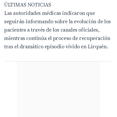
ÚLTIMAS NOTICIAS
Las autoridades médicas indicaron que
seguirán informando sobre la evolución de los
pacientes a través de los canales oficiales,
mientras continúa el proceso de recuperación
tras el dramático episodio vivido en Lirquén.