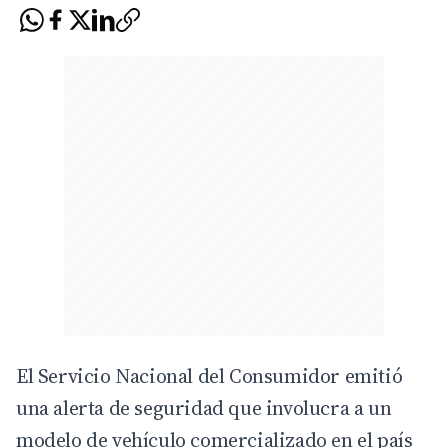
El
Servicio Nacional del Consumidor
emitió
una alerta de seguridad que involucra a un
modelo de vehículo comercializado en el país