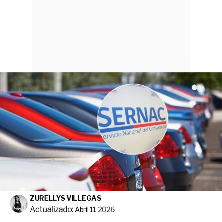
ZURELLYS VILLEGAS
Actualizado:
Abril 11, 2026