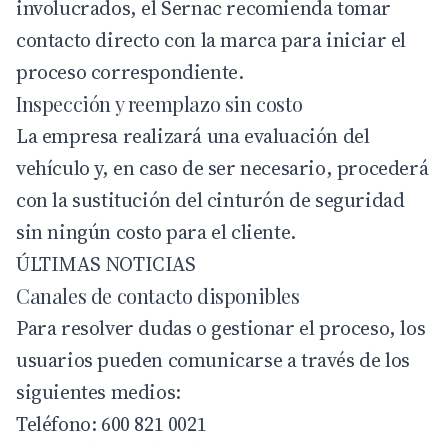
involucrados, el Sernac recomienda tomar
contacto directo con la marca para iniciar el
proceso correspondiente.
Inspección y reemplazo sin costo
La empresa realizará una evaluación del
vehículo y, en caso de ser necesario, procederá
con la sustitución del cinturón de seguridad
sin ningún costo para el cliente.
ÚLTIMAS NOTICIAS
Canales de contacto disponibles
Para resolver dudas o gestionar el proceso, los
usuarios pueden comunicarse a través de los
siguientes medios:
Teléfono: 600 821 0021