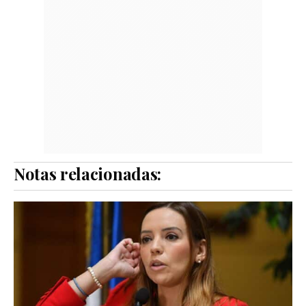
Notas relacionadas: