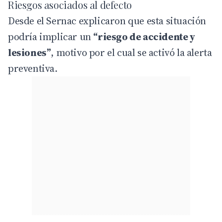
Riesgos asociados al defecto
Desde el Sernac explicaron que esta situación
podría implicar un
“riesgo de accidente y
lesiones”
, motivo por el cual se activó la alerta
preventiva.