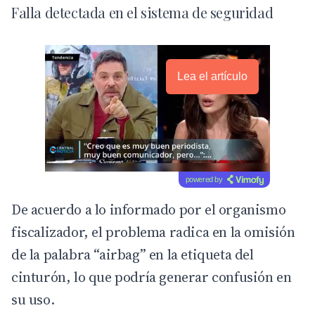
Falla detectada en el sistema de seguridad
Lea el artículo
powered by
De acuerdo a lo informado por el organismo
fiscalizador, el problema radica en la omisión
de la palabra “airbag” en la etiqueta del
cinturón, lo que podría generar confusión en
su uso.