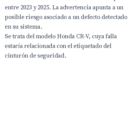
entre 2023 y 2025. La advertencia apunta a un
posible riesgo asociado a un defecto detectado
en su sistema.
Se trata del modelo
Honda CR-V
, cuya falla
estaría relacionada con el etiquetado del
cinturón de seguridad.