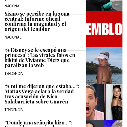
NACIONAL
Sismo se percibe en la zona
central: Informe oficial
confirma la magnitud y el
origen del temblor
NACIONAL
“A Disney se le escapó una
princesa”: Las virales fotos en
bikini de Vivianne Dietz que
paralizan la web
TENDENCIA
“A mí me dijeron que estaba…”:
Matías Vega aclara la verdad
tras acusación de Nico
Solabarrieta sobre Guarén
TENDENCIA
“Donde una señorita hizo…”: