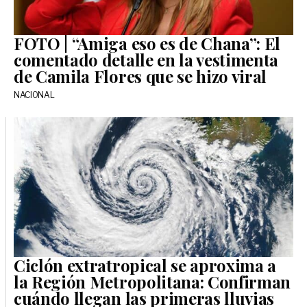
FOTO | “Amiga eso es de Chana”: El
comentado detalle en la vestimenta
de Camila Flores que se hizo viral
NACIONAL
Ciclón extratropical se aproxima a
la Región Metropolitana: Confirman
cuándo llegan las primeras lluvias