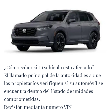
¿Cómo saber si tu vehículo está afectado?
El llamado principal de la autoridad es a que
los propietarios verifiquen si su automóvil se
encuentra dentro del listado de unidades
comprometidas.
Revisión mediante número VIN