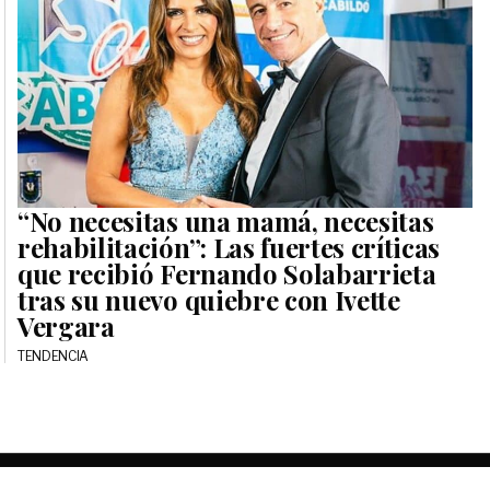
“No necesitas una mamá, necesitas
rehabilitación”: Las fuertes críticas
que recibió Fernando Solabarrieta
tras su nuevo quiebre con Ivette
Vergara
TENDENCIA