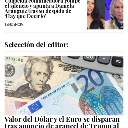
Conocida comunicadora rompe
el silencio y apunta a Daniela
Aránguiz tras su despido de
‘Hay que Decirlo’
TENDENCIA
Selección del editor:
Valor del Dólar y el Euro se disparan
tras anuncio de arancel de Trump al