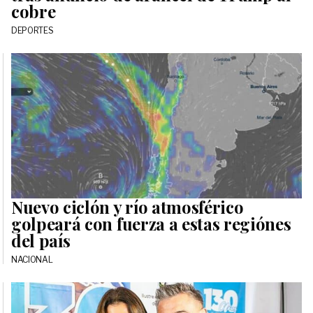
cobre
DEPORTES
Nuevo ciclón y río atmosférico
golpeará con fuerza a estas regiónes
del país
NACIONAL