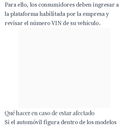
Para ello, los consumidores deben ingresar a
la
plataforma habilitada
por la empresa y
revisar el número VIN de su vehículo.
Qué hacer en caso de estar afectado
Si el automóvil figura dentro de los modelos