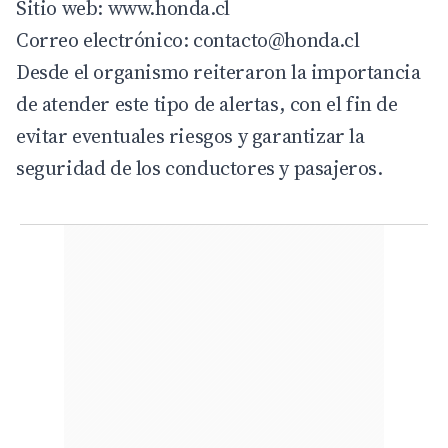
Sitio web:
www.honda.cl
Correo electrónico:
contacto@honda.cl
Desde el organismo reiteraron la importancia
de atender este tipo de alertas, con el fin de
evitar eventuales riesgos y garantizar la
seguridad de los conductores y pasajeros.