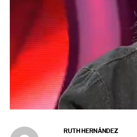
RUTH HERNÁNDEZ