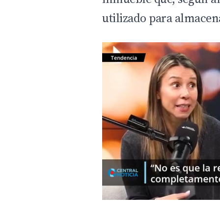
utilizado para almacen