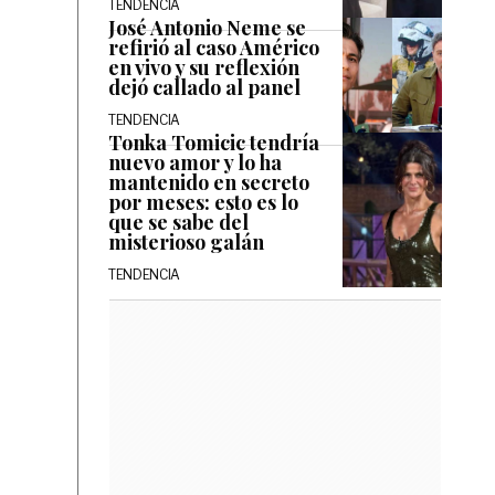
TENDENCIA
José Antonio Neme se
refirió al caso Américo
en vivo y su reflexión
dejó callado al panel
TENDENCIA
Tonka Tomicic tendría
nuevo amor y lo ha
mantenido en secreto
por meses: esto es lo
que se sabe del
misterioso galán
TENDENCIA