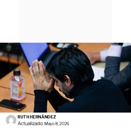
RUTH HERNÁNDEZ
Actualizado:
Mayo 8, 2026