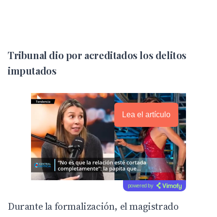
Tribunal dio por acreditados los delitos
imputados
Lea el artículo
powered by
Durante la formalización, el magistrado