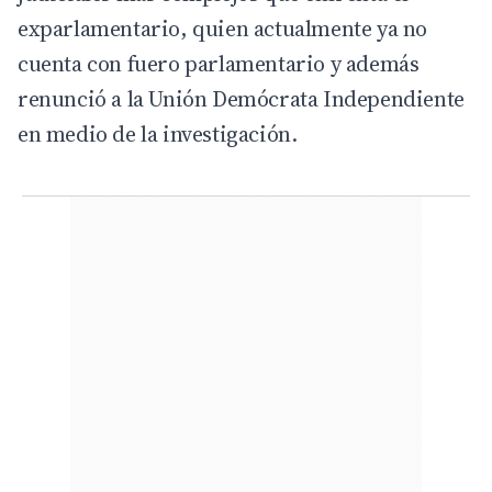
exparlamentario, quien actualmente ya no
cuenta con fuero parlamentario y además
renunció a la Unión Demócrata Independiente
en medio de la investigación.