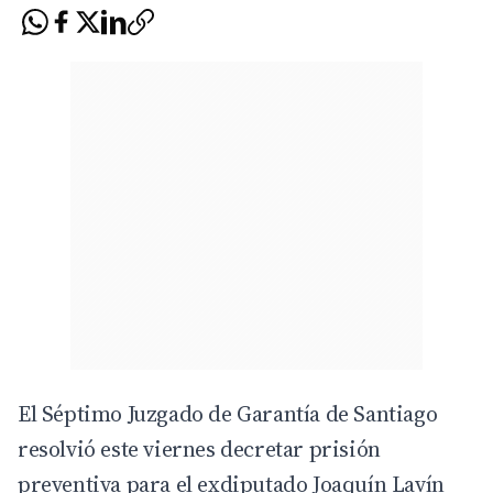
El Séptimo Juzgado de Garantía de Santiago
resolvió este viernes decretar prisión
preventiva para el exdiputado Joaquín Lavín