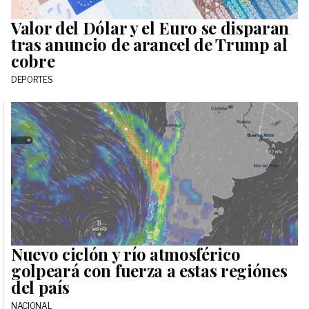
Valor del Dólar y el Euro se disparan
tras anuncio de arancel de Trump al
cobre
DEPORTES
Nuevo ciclón y río atmosférico
golpeará con fuerza a estas regiónes
del país
NACIONAL