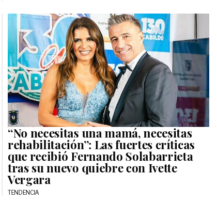
“No necesitas una mamá, necesitas
rehabilitación”: Las fuertes críticas
que recibió Fernando Solabarrieta
tras su nuevo quiebre con Ivette
Vergara
TENDENCIA