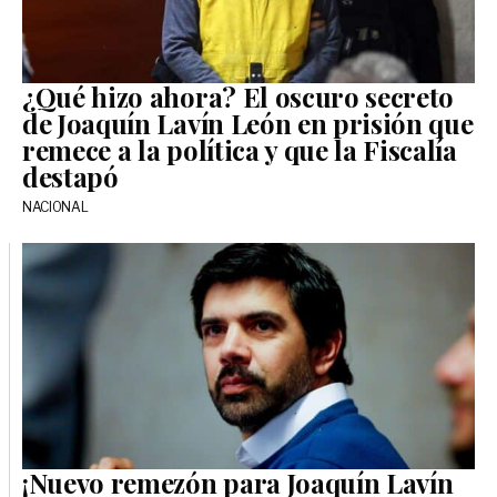
¿Qué hizo ahora? El oscuro secreto
de Joaquín Lavín León en prisión que
remece a la política y que la Fiscalía
destapó
NACIONAL
¡Nuevo remezón para Joaquín Lavín