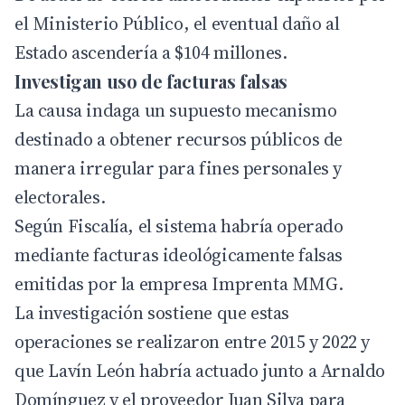
el Ministerio Público, el eventual daño al
Estado ascendería a $104 millones.
Investigan uso de facturas falsas
La causa indaga un supuesto mecanismo
destinado a obtener recursos públicos de
manera irregular para fines personales y
electorales.
Según Fiscalía, el sistema habría operado
mediante facturas ideológicamente falsas
emitidas por la empresa Imprenta MMG.
La investigación sostiene que estas
operaciones se realizaron entre 2015 y 2022 y
que Lavín León habría actuado junto a Arnaldo
Domínguez y el proveedor Juan Silva para