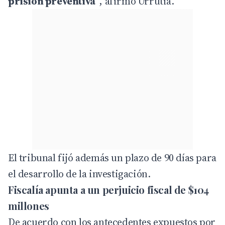
prisión preventiva”
, afirmó Urrutia.
El tribunal fijó además un plazo de 90 días para
el desarrollo de la investigación.
Fiscalía apunta a un perjuicio fiscal de $104
millones
De acuerdo con los antecedentes expuestos por