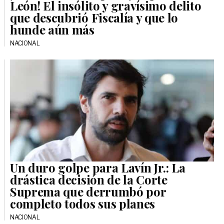
León! El insólito y gravísimo delito
que descubrió Fiscalía y que lo
hunde aún más
NACIONAL
Un duro golpe para Lavín Jr.: La
drástica decisión de la Corte
Suprema que derrumbó por
completo todos sus planes
NACIONAL