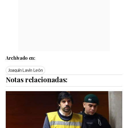
Archivado en:
Joaquín Lavín León
Notas relacionadas: