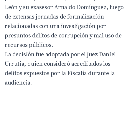
León y su exasesor Arnaldo Domínguez, luego
de extensas jornadas de formalización
relacionadas con una investigación por
presuntos delitos de corrupción y mal uso de
recursos públicos.
La decisión fue adoptada por el juez Daniel
Urrutia, quien consideró acreditados los
delitos expuestos por la Fiscalía durante la
audiencia.