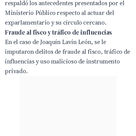
respaldó los antecedentes presentados por el
Ministerio Público respecto al actuar del
exparlamentario y su círculo cercano.
Fraude al fisco y tráfico de influencias
En el caso de Joaquín Lavín León, se le
imputaron delitos de fraude al fisco, tráfico de
influencias y uso malicioso de instrumento
privado.