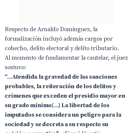
Respecto de Arnaldo Domínguez, la
formalización incluyó además cargos por
cohecho, delito electoral y delito tributario.
Al momento de fundamentar la cautelar, el juez
sostuvo:
“…Atendida la gravedad de las sanciones
probables, la reiteración de los delitos y
crímenes que exceden el presidio mayor en
su grado mínimo(…) La libertad de los
imputados se considera un peligro para la
sociedad y se decreta a su respecto su