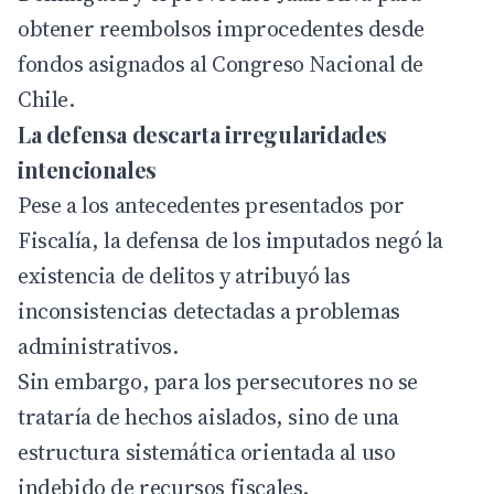
obtener reembolsos improcedentes desde
fondos asignados al Congreso Nacional de
Chile.
La defensa descarta irregularidades
intencionales
Pese a los antecedentes presentados por
Fiscalía
, la defensa de los imputados negó la
existencia de delitos y atribuyó las
inconsistencias detectadas a problemas
administrativos.
Sin embargo, para los persecutores no se
trataría de hechos aislados, sino de una
estructura sistemática orientada al uso
indebido de recursos fiscales.