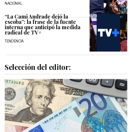
NACIONAL
“La Cami Andrade dejó la
escoba”: la frase de la fuente
interna que anticipó la medida
radical de TV+
TENDENCIA
Selección del editor: