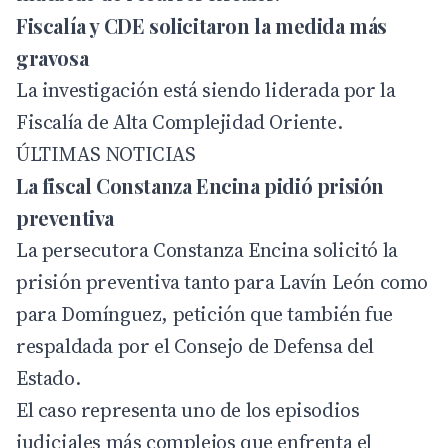
Fiscalía y CDE solicitaron la medida más
gravosa
La investigación está siendo liderada por la
Fiscalía de Alta Complejidad Oriente.
ÚLTIMAS NOTICIAS
La fiscal Constanza Encina pidió prisión
preventiva
La persecutora Constanza Encina solicitó la
prisión preventiva tanto para Lavín León como
para Domínguez, petición que también fue
respaldada por el Consejo de Defensa del
Estado.
El caso representa uno de los episodios
judiciales más complejos que enfrenta el