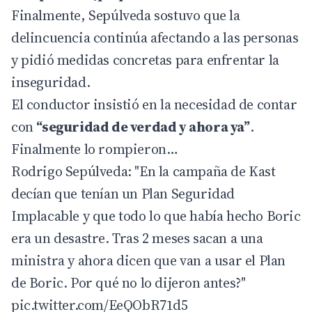
Finalmente, Sepúlveda sostuvo que la
delincuencia continúa afectando a las personas
y pidió medidas concretas para enfrentar la
inseguridad.
El conductor insistió en la necesidad de contar
con
“seguridad de verdad y ahora ya”
.
Finalmente lo rompieron…
Rodrigo Sepúlveda: "En la campaña de Kast
decían que tenían un Plan Seguridad
Implacable y que todo lo que había hecho Boric
era un desastre. Tras 2 meses sacan a una
ministra y ahora dicen que van a usar el Plan
de Boric. Por qué no lo dijeron antes?"
pic.twitter.com/EeQObR71d5