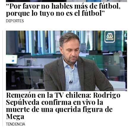
“Por favor no hables más de fútbol,
porque lo tuyo no es el fútbol”
DEPORTES
Remezón en la TV chilena: Rodrigo
Sepúlveda confirma en vivo la
muerte de una querida figura de
Mega
TENDENCIA