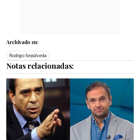
Archivado en:
Rodrigo Sepúlveda
Notas relacionadas: