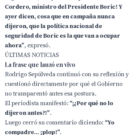
Cordero, ministro del Presidente Boric! Y
ayer dicen, cosa que en campaña nunca
dijeron, que la política nacional de
seguridad de Boric es la que van a ocupar
ahora”
, expresó.
ÚLTIMAS NOTICIAS
La frase que lanzó en vivo
Rodrigo Sepúlveda continuó con su reflexión y
cuestionó directamente por qué el Gobierno
no transparentó antes esa postura.
El periodista manifestó:
“¡¿Por qué no lo
dijeron antes?!”
.
Luego cerró su comentario diciendo:
“Yo
compadre… ¡plop!”
.