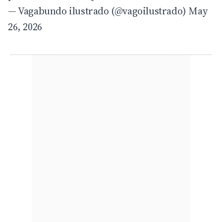
— Vagabundo ilustrado (@vagoilustrado)
May
26, 2026