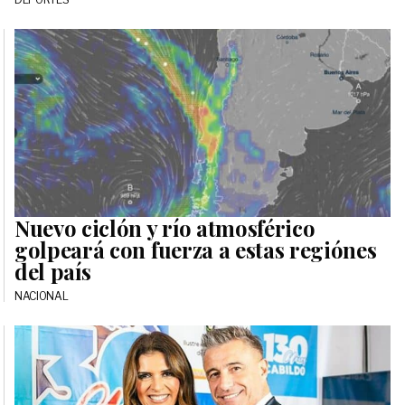
Nuevo ciclón y río atmosférico
golpeará con fuerza a estas regiónes
del país
NACIONAL