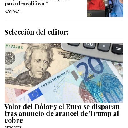
para descalificar”
NACIONAL
Selección del editor:
Valor del Dólar y el Euro se disparan
tras anuncio de arancel de Trump al
cobre
DEPORTES