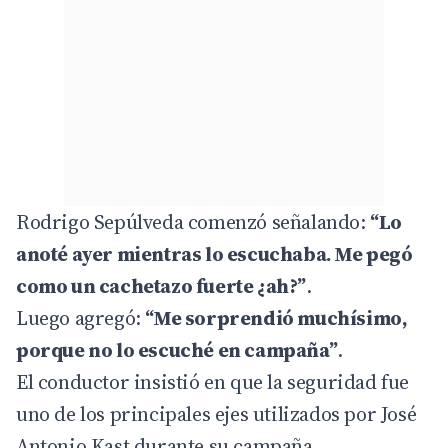
Rodrigo Sepúlveda comenzó señalando:
“Lo
anoté ayer mientras lo escuchaba. Me pegó
como un cachetazo fuerte ¿ah?”
.
Luego agregó:
“Me sorprendió muchísimo,
porque no lo escuché en campaña”
.
El conductor insistió en que la seguridad fue
uno de los principales ejes utilizados por José
Antonio Kast durante su campaña