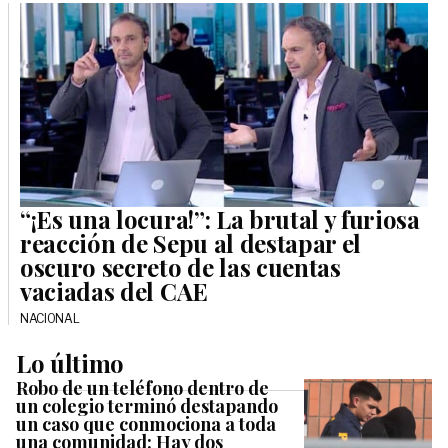
“¡Es una locura!”: La brutal y furiosa
reacción de Sepu al destapar el
oscuro secreto de las cuentas
vaciadas del CAE
NACIONAL
Lo último
Robo de un teléfono dentro de
un colegio terminó destapando
un caso que conmociona a toda
una comunidad: Hay dos