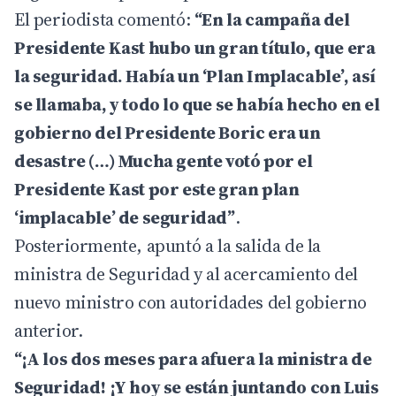
El periodista comentó:
“En la campaña del
Presidente Kast hubo un gran título, que era
la seguridad. Había un ‘Plan Implacable’, así
se llamaba, y todo lo que se había hecho en el
gobierno del Presidente Boric era un
desastre (…) Mucha gente votó por el
Presidente Kast por este gran plan
‘implacable’ de seguridad”
.
Posteriormente, apuntó a la salida de la
ministra de Seguridad y al acercamiento del
nuevo ministro con autoridades del gobierno
anterior.
“¡A los dos meses para afuera la ministra de
Seguridad! ¡Y hoy se están juntando con Luis