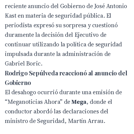
reciente anuncio del Gobierno de José Antonio
Kast en materia de seguridad pública. El
periodista expresó su sorpresa y cuestionó
duramente la decisión del Ejecutivo de
continuar utilizando la política de seguridad
impulsada durante la administración de
Gabriel Boric.
Rodrigo Sepúlveda reaccionó al anuncio del
Gobierno
El desahogo ocurrió durante una emisión de
“Meganoticias Ahora” de
Mega
, donde el
conductor abordó las declaraciones del
ministro de Seguridad, Martín Arrau.