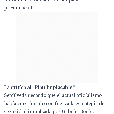
presidencial.
La crítica al “Plan Implacable”
Sepúlveda recordó que el actual oficialismo
había cuestionado con fuerza la estrategia de
seguridad impulsada por Gabriel Boric.