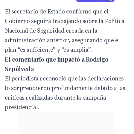
El secretario de Estado confirmó que el
Gobierno seguirá trabajando sobre la Política
Nacional de Seguridad creada en la
administración anterior, asegurando que el
plan “es suficiente” y “es amplia”.
El comentario que impactó a Rodrigo
Sepúlveda
El periodista reconoció que las declaraciones
lo sorprendieron profundamente debido a las
críticas realizadas durante la campaña
presidencial.