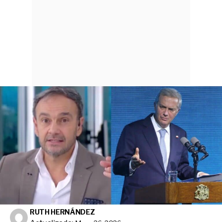
RUTH HERNÁNDEZ