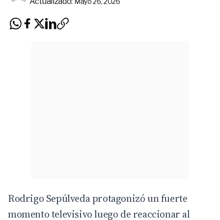
Actualizado:
Mayo 26, 2026
Rodrigo Sepúlveda protagonizó un fuerte
momento televisivo luego de reaccionar al