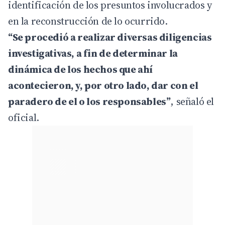
identificación de los presuntos involucrados y
en la reconstrucción de lo ocurrido.
“Se procedió a realizar diversas diligencias
investigativas, a fin de determinar la
dinámica de los hechos que ahí
acontecieron, y, por otro lado, dar con el
paradero de el o los responsables”
, señaló el
oficial.