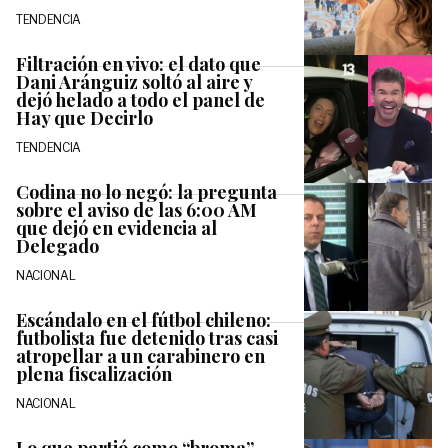
TENDENCIA
Filtración en vivo: el dato que
Dani Aránguiz soltó al aire y
dejó helado a todo el panel de
Hay que Decirlo
TENDENCIA
Codina no lo negó: la pregunta
sobre el aviso de las 6:00 AM
que dejó en evidencia al
Delegado
NACIONAL
Escándalo en el fútbol chileno:
futbolista fue detenido tras casi
atropellar a un carabinero en
plena fiscalización
NACIONAL