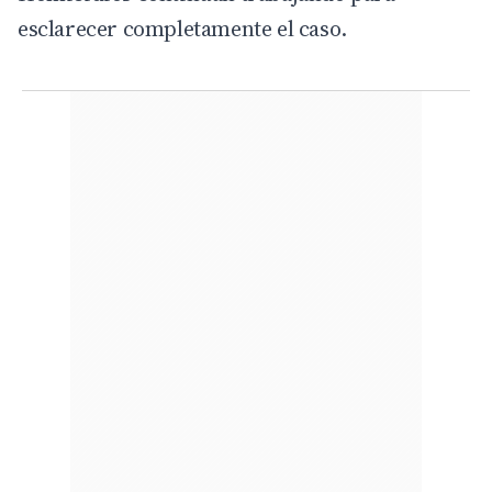
esclarecer completamente el caso.