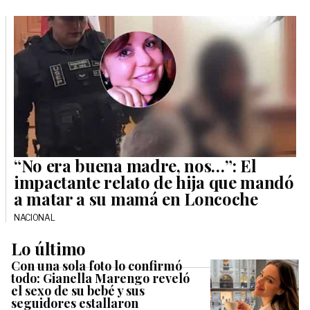
“No era buena madre, nos…”: El
impactante relato de hija que mandó
a matar a su mamá en Loncoche
NACIONAL
Lo último
Con una sola foto lo confirmó
todo: Gianella Marengo reveló
el sexo de su bebé y sus
seguidores estallaron