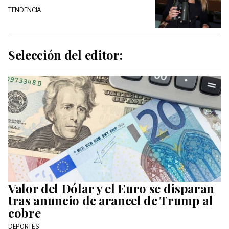
TENDENCIA
Selección del editor:
Valor del Dólar y el Euro se disparan
tras anuncio de arancel de Trump al
cobre
DEPORTES