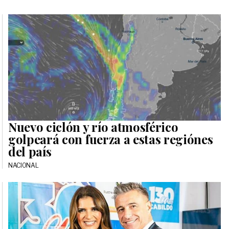
Nuevo ciclón y río atmosférico
golpeará con fuerza a estas regiónes
del país
NACIONAL