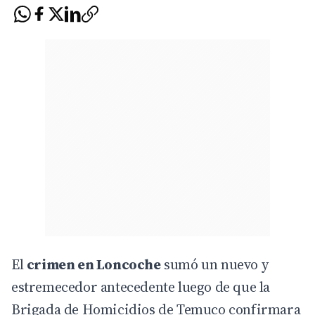
El
crimen en Loncoche
sumó un nuevo y
estremecedor antecedente luego de que la
Brigada de Homicidios de Temuco confirmara