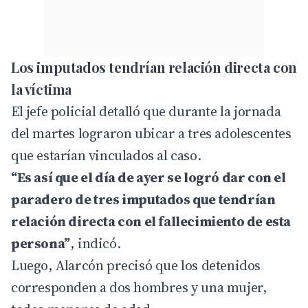
Los imputados tendrían relación directa con
la víctima
El jefe policial detalló que durante la jornada
del martes lograron ubicar a tres adolescentes
que estarían vinculados al caso.
“Es así que el día de ayer se logró dar con el
paradero de tres imputados que tendrían
relación directa con el fallecimiento de esta
persona”
, indicó.
Luego, Alarcón precisó que los detenidos
corresponden a dos hombres y una mujer,