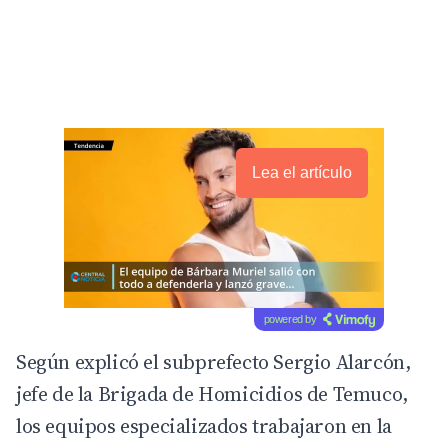
Lea el artículo
powered by
Según explicó el subprefecto Sergio Alarcón,
jefe de la Brigada de Homicidios de Temuco,
los equipos especializados trabajaron en la