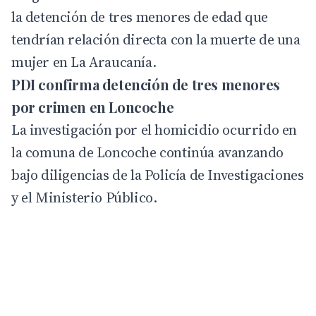
la detención de tres menores de edad que
tendrían relación directa con la muerte de una
mujer en La Araucanía.
PDI confirma detención de tres menores
por crimen en Loncoche
La investigación por el homicidio ocurrido en
la comuna de Loncoche continúa avanzando
bajo diligencias de la
Policía de Investigaciones
y el Ministerio Público.