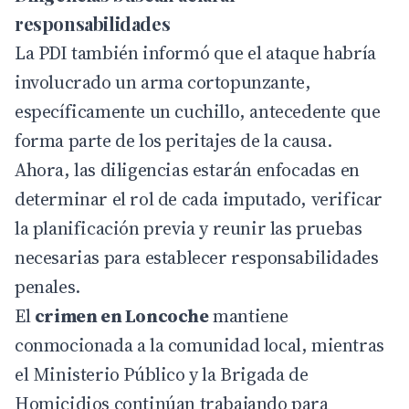
responsabilidades
La PDI también informó que el ataque habría
involucrado un arma cortopunzante,
específicamente un cuchillo, antecedente que
forma parte de los peritajes de la causa.
Ahora, las diligencias estarán enfocadas en
determinar el rol de cada imputado, verificar
la planificación previa y reunir las pruebas
necesarias para establecer responsabilidades
penales.
El
crimen en Loncoche
mantiene
conmocionada a la comunidad local, mientras
el Ministerio Público y la Brigada de
Homicidios continúan trabajando para