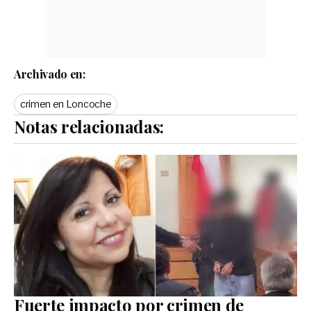
Archivado en:
crimen en Loncoche
Notas relacionadas:
Fuerte impacto por crimen de