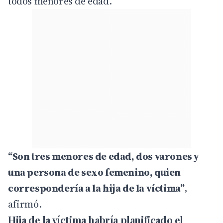
todos menores de edad.
“Son tres menores de edad, dos varones y
una persona de sexo femenino, quien
correspondería a la hija de la víctima”
,
afirmó.
Hija de la víctima habría planificado el