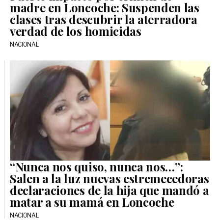
madre en Loncoche: Suspenden las
clases tras descubrir la aterradora
verdad de los homicidas
NACIONAL
“Nunca nos quiso, nunca nos…”:
Salen a la luz nuevas estremecedoras
declaraciones de la hija que mandó a
matar a su mamá en Loncoche
NACIONAL