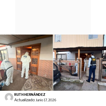
RUTH HERNÁNDEZ
Actualizado:
Junio 17, 2026