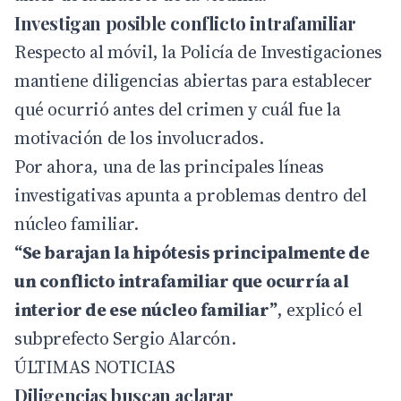
Investigan posible conflicto intrafamiliar
Respecto al móvil, la Policía de Investigaciones
mantiene diligencias abiertas para establecer
qué ocurrió antes del crimen y cuál fue la
motivación de los involucrados.
Por ahora, una de las principales líneas
investigativas apunta a problemas dentro del
núcleo familiar.
“Se barajan la hipótesis principalmente de
un conflicto intrafamiliar que ocurría al
interior de ese núcleo familiar”
, explicó el
subprefecto Sergio Alarcón.
ÚLTIMAS NOTICIAS
Diligencias buscan aclarar