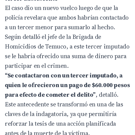
El caso dio un nuevo vuelco luego de que la
policía revelara que ambos habrían contactado
a un tercer menor para sumarlo al hecho.
Según detalló el jefe de la Brigada de
Homicidios de Temuco, a este tercer imputado
se le habría ofrecido una suma de dinero para
participar en el crimen.
“Se contactaron con un tercer imputado, a
quien le ofrecieron un pago de $60.000 pesos
para efecto de cometer el delito”
, detalló.
Este antecedente se transformó en una de las
claves de la indagatoria, ya que permitiría
reforzar la tesis de una acción planificada
antes de la muerte de la víctima.