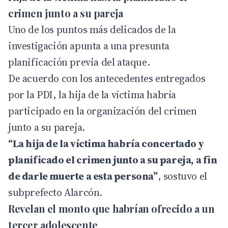
crimen junto a su pareja
Uno de los puntos más delicados de la
investigación apunta a una presunta
planificación previa del ataque.
De acuerdo con los antecedentes entregados
por la PDI, la hija de la víctima habría
participado en la organización del crimen
junto a su pareja.
“La hija de la víctima habría concertado y
planificado el crimen junto a su pareja, a fin
de darle muerte a esta persona”
, sostuvo el
subprefecto Alarcón.
Revelan el monto que habrían ofrecido a un
tercer adolescente