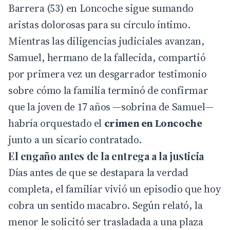
Barrera (53) en Loncoche sigue sumando
aristas dolorosas para su círculo íntimo.
Mientras las diligencias judiciales avanzan,
Samuel, hermano de la fallecida, compartió
por primera vez un desgarrador testimonio
sobre cómo la familia terminó de confirmar
que la joven de 17 años —sobrina de Samuel—
habría orquestado el
crimen en Loncoche
junto a un sicario contratado.
El engaño antes de la entrega a la justicia
Días antes de que se destapara la verdad
completa, el familiar vivió un episodio que hoy
cobra un sentido macabro. Según relató, la
menor le solicitó ser trasladada a una plaza