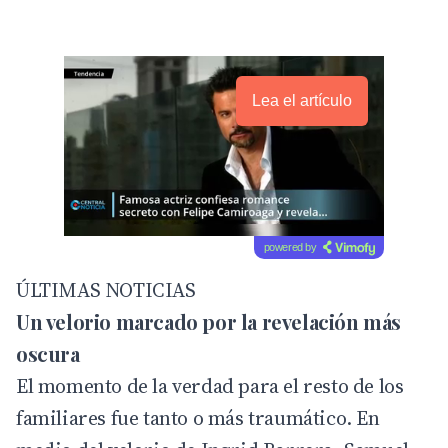
Lea el artículo
powered by
ÚLTIMAS NOTICIAS
Un velorio marcado por la revelación más
oscura
El momento de la verdad para el resto de los
familiares fue tanto o más traumático. En