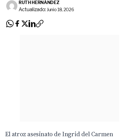
RUTH HERNÁNDEZ
Actualizado:
Junio 18, 2026
El atroz asesinato de Ingrid del Carmen