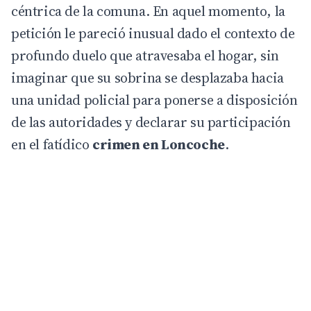
céntrica de la comuna. En aquel momento, la
petición le pareció inusual dado el contexto de
profundo duelo que atravesaba el hogar, sin
imaginar que su sobrina se desplazaba hacia
una unidad policial para ponerse a disposición
de las autoridades y declarar su participación
en el fatídico
crimen en Loncoche
.