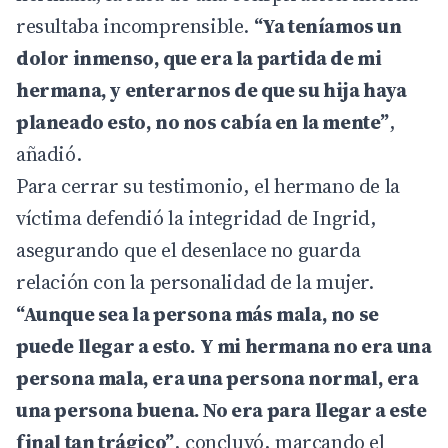
resultaba incomprensible.
“Ya teníamos un
dolor inmenso, que era la partida de mi
hermana, y enterarnos de que su hija haya
planeado esto, no nos cabía en la mente”
,
añadió.
Para cerrar su testimonio, el hermano de la
víctima defendió la integridad de Ingrid,
asegurando que el desenlace no guarda
relación con la personalidad de la mujer.
“Aunque sea la persona más mala, no se
puede llegar a esto. Y mi hermana no era una
persona mala, era una persona normal, era
una persona buena. No era para llegar a este
final tan trágico”
, concluyó, marcando el