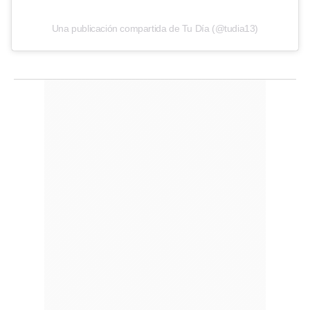
Una publicación compartida de Tu Día (@tudia13)