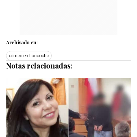
Archivado en:
crimen en Loncoche
Notas relacionadas: