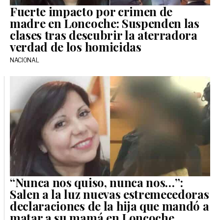
Fuerte impacto por crimen de
madre en Loncoche: Suspenden las
clases tras descubrir la aterradora
verdad de los homicidas
NACIONAL
“Nunca nos quiso, nunca nos…”:
Salen a la luz nuevas estremecedoras
declaraciones de la hija que mandó a
matar a su mamá en Loncoche