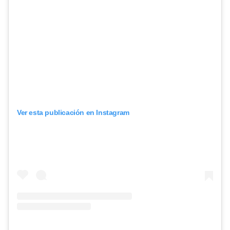
Ver esta publicación en Instagram