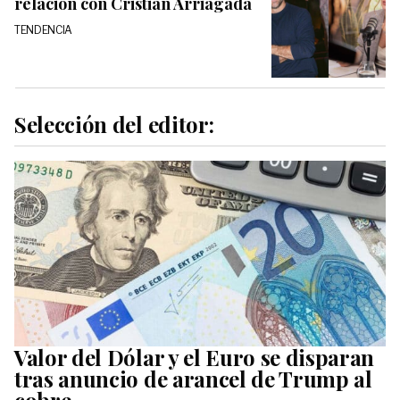
relación con Cristián Arriagada
TENDENCIA
Selección del editor:
Valor del Dólar y el Euro se disparan
tras anuncio de arancel de Trump al