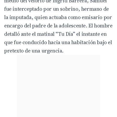
medio del velorio de Ingrid Barrera, Samuel
fue interceptado por un sobrino, hermano de
la imputada, quien actuaba como emisario por
encargo del padre de la adolescente. El hombre
detalló ante el matinal “
Tu Día
” el instante en
que fue conducido hacia una habitación bajo el
pretexto de una urgencia.