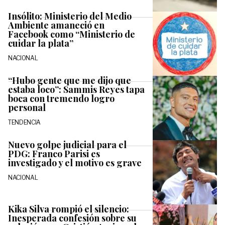
Insólito: Ministerio del Medio
Ambiente amaneció en
Facebook como “Ministerio de
cuidar la plata”
NACIONAL
“Hubo gente que me dijo que
estaba loco”: Sammis Reyes tapa
boca con tremendo logro
personal
TENDENCIA
Nuevo golpe judicial para el
PDG: Franco Parisi es
investigado y el motivo es grave
NACIONAL
Kika Silva rompió el silencio:
Inesperada confesión sobre su