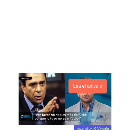
Lea el artículo
powered by