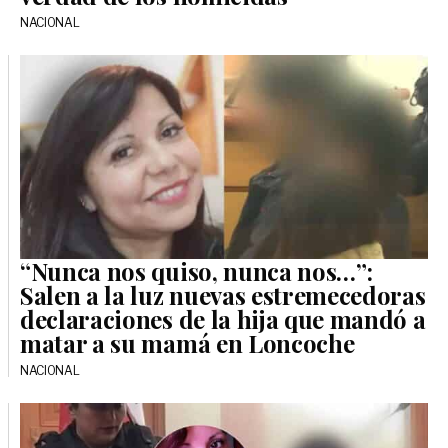
NACIONAL
“Nunca nos quiso, nunca nos…”:
Salen a la luz nuevas estremecedoras
declaraciones de la hija que mandó a
matar a su mamá en Loncoche
NACIONAL