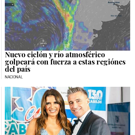
Nuevo ciclón y río atmosférico
golpeará con fuerza a estas regiónes
del país
NACIONAL