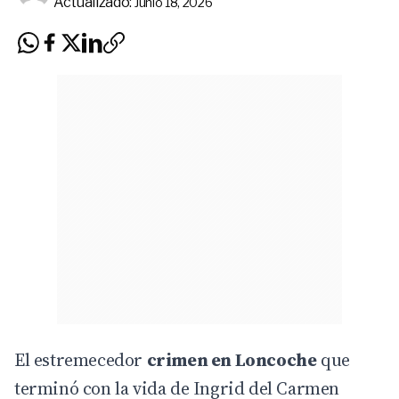
Actualizado:
Junio 18, 2026
El estremecedor
crimen en Loncoche
que
terminó con la vida de Ingrid del Carmen