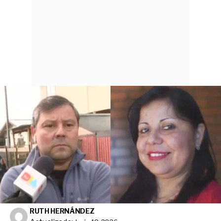
RUTH HERNÁNDEZ