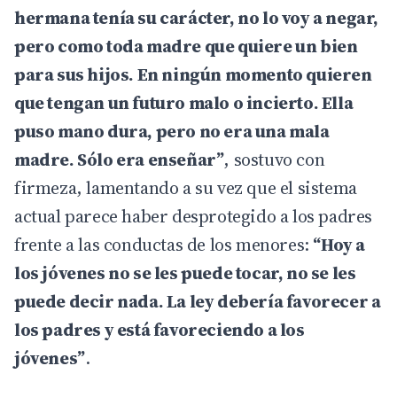
hermana tenía su carácter, no lo voy a negar,
pero como toda madre que quiere un bien
para sus hijos. En ningún momento quieren
que tengan un futuro malo o incierto. Ella
puso mano dura, pero no era una mala
madre. Sólo era enseñar”
, sostuvo con
firmeza, lamentando a su vez que el sistema
actual parece haber desprotegido a los padres
frente a las conductas de los menores:
“Hoy a
los jóvenes no se les puede tocar, no se les
puede decir nada. La ley debería favorecer a
los padres y está favoreciendo a los
jóvenes”
.