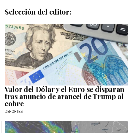
Selección del editor:
Valor del Dólar y el Euro se disparan
tras anuncio de arancel de Trump al
cobre
DEPORTES