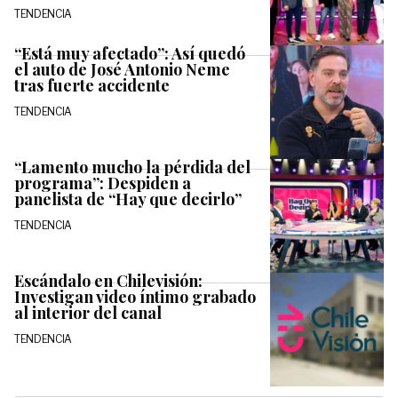
TENDENCIA
“Está muy afectado”: Así quedó
el auto de José Antonio Neme
tras fuerte accidente
TENDENCIA
“Lamento mucho la pérdida del
programa”: Despiden a
panelista de “Hay que decirlo”
TENDENCIA
Escándalo en Chilevisión:
Investigan video íntimo grabado
al interior del canal
TENDENCIA