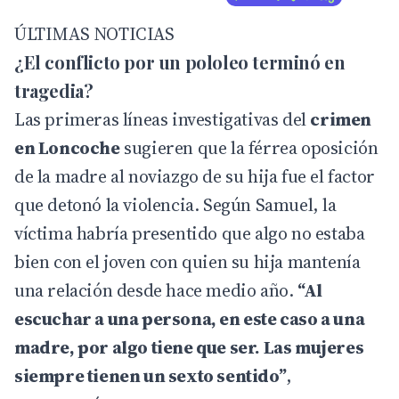
ÚLTIMAS NOTICIAS
¿El conflicto por un pololeo terminó en
tragedia?
Las primeras líneas investigativas del
crimen
en Loncoche
sugieren que la férrea oposición
de la madre al noviazgo de su hija fue el factor
que detonó la violencia. Según Samuel, la
víctima habría presentido que algo no estaba
bien con el joven con quien su hija mantenía
una relación desde hace medio año.
“Al
escuchar a una persona, en este caso a una
madre, por algo tiene que ser. Las mujeres
siempre tienen un sexto sentido”
,