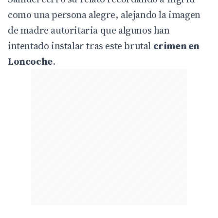
como una persona alegre, alejando la imagen
de madre autoritaria que algunos han
intentado instalar tras este brutal
crimen en
Loncoche
.