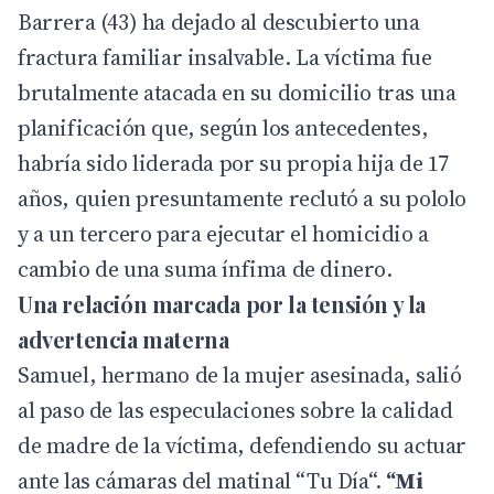
Barrera (43) ha dejado al descubierto una
fractura familiar insalvable. La víctima fue
brutalmente atacada en su domicilio tras una
planificación que, según los antecedentes,
habría sido liderada por su propia hija de 17
años, quien presuntamente reclutó a su pololo
y a un tercero para ejecutar el homicidio a
cambio de una suma ínfima de dinero.
Una relación marcada por la tensión y la
advertencia materna
Samuel, hermano de la mujer asesinada, salió
al paso de las especulaciones sobre la calidad
de madre de la víctima, defendiendo su actuar
ante las cámaras del matinal “
Tu Día
“.
“Mi