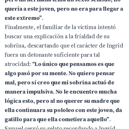
quería a este joven, pero no era para llegar a
este extremo”
.
Finalmente, el familiar de la víctima intentó
buscar una explicación a la frialdad de su
sobrina, descartando que el carácter de Ingrid
fuera un detonante suficiente para tal
atrocidad:
“Lo único que pensamos es que
algo pasó por su mente. No quiero pensar
mal, pero sí creo que mi sobrina actuó de
manera impulsiva. No le encuentro mucha
lógica esto, pero al no querer su madre que
ella continuara su pololeo con este joven, da
gatillo para que ella cometiera aquello”
.
Samuel cerró su relato recordando a Ingrid