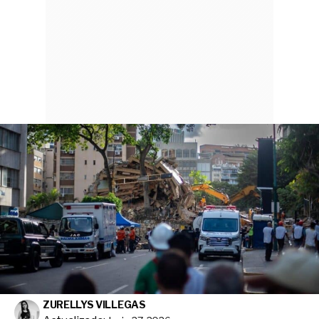
ZURELLYS VILLEGAS