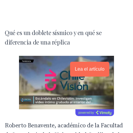
Qué es un doblete sísmico y en qué se
diferencia de una réplica
Lea el artículo
powered by
Roberto Benavente, académico de la Facultad