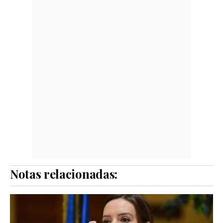
Notas relacionadas: