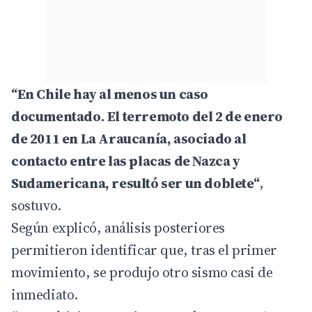
“En Chile hay al menos un caso
documentado. El terremoto del 2 de enero
de 2011 en La Araucanía, asociado al
contacto entre las placas de Nazca y
Sudamericana, resultó ser un doblete“
,
sostuvo.
Según explicó, análisis posteriores
permitieron identificar que, tras el primer
movimiento, se produjo otro sismo casi de
inmediato.