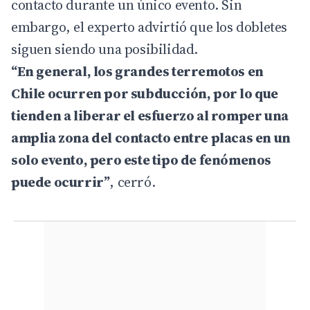
contacto durante un único evento. Sin
embargo, el experto advirtió que los dobletes
siguen siendo una posibilidad.
“En general, los grandes terremotos en
Chile ocurren por subducción, por lo que
tienden a liberar el esfuerzo al romper una
amplia zona del contacto entre placas en un
solo evento, pero este tipo de fenómenos
puede ocurrir”
, cerró.