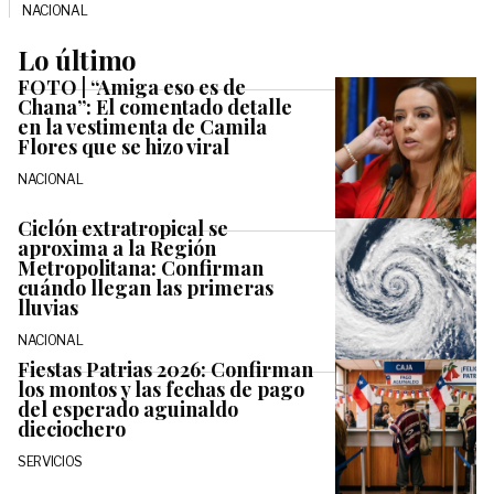
NACIONAL
Lo último
FOTO | “Amiga eso es de
Chana”: El comentado detalle
en la vestimenta de Camila
Flores que se hizo viral
NACIONAL
Ciclón extratropical se
aproxima a la Región
Metropolitana: Confirman
cuándo llegan las primeras
lluvias
NACIONAL
Fiestas Patrias 2026: Confirman
los montos y las fechas de pago
del esperado aguinaldo
dieciochero
SERVICIOS