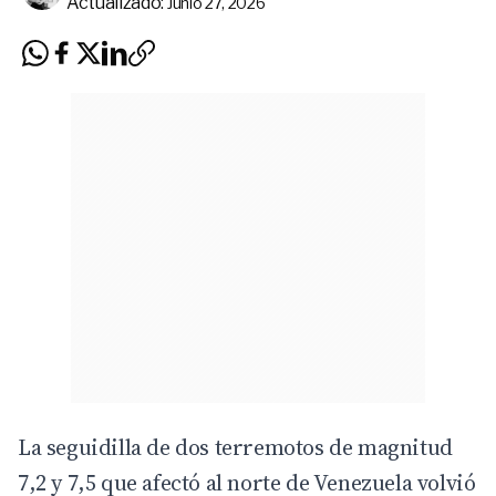
Actualizado:
Junio 27, 2026
La seguidilla de dos terremotos de magnitud
7,2 y 7,5 que afectó al norte de Venezuela volvió