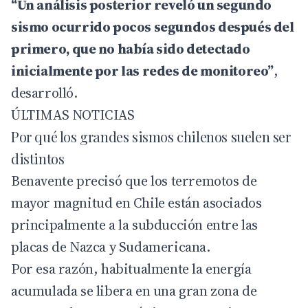
“Un análisis posterior reveló un segundo
sismo ocurrido pocos segundos después del
primero, que no había sido detectado
inicialmente por las redes de monitoreo”
,
desarrolló.
ÚLTIMAS NOTICIAS
Por qué los grandes sismos chilenos suelen ser
distintos
Benavente precisó que los terremotos de
mayor magnitud en Chile están asociados
principalmente a la subducción entre las
placas de Nazca y Sudamericana.
Por esa razón, habitualmente la energía
acumulada se libera en una gran zona de