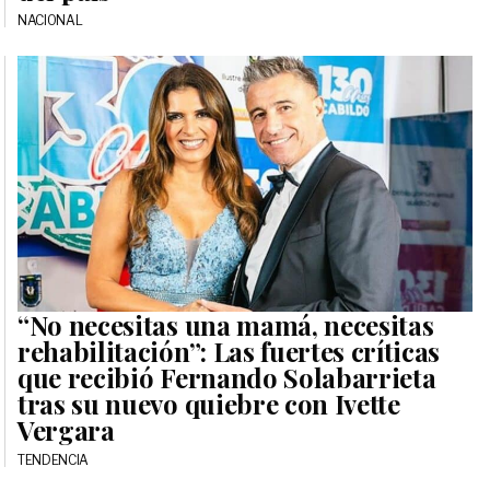
NACIONAL
“No necesitas una mamá, necesitas
rehabilitación”: Las fuertes críticas
que recibió Fernando Solabarrieta
tras su nuevo quiebre con Ivette
Vergara
TENDENCIA