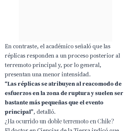
En contraste, el académico señaló que las
réplicas responden a un proceso posterior al
terremoto principal y, por lo general,
presentan una menor intensidad.
“Las réplicas se atribuyen al reacomodo de
esfuerzos en la zona de ruptura y suelen ser
bastante más pequeñas que el evento
principal”
, detalló.
¿Ha ocurrido un doble terremoto en Chile?
El doctor en Ciencias de la Tierra indicó que