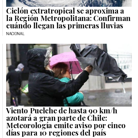
Ciclón extratropical se aproxima a
la Región Metropolitana: Confirman
cuándo llegan las primeras lluvias
NACIONAL
Viento Puelche de hasta 90 km/h
azotará a gran parte de Chile:
Meteorología emite aviso por cinco
días para 10 regiones del país