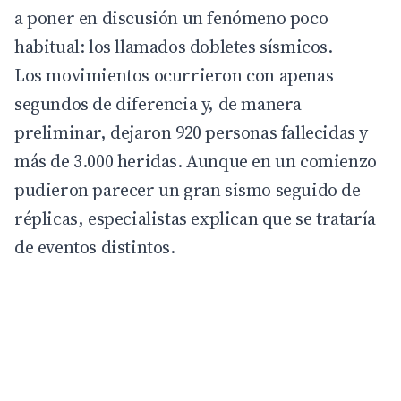
a poner en discusión un fenómeno poco
habitual: los llamados dobletes sísmicos.
Los movimientos ocurrieron con apenas
segundos de diferencia y, de manera
preliminar, dejaron 920 personas fallecidas y
más de 3.000 heridas. Aunque en un comienzo
pudieron parecer un gran sismo seguido de
réplicas, especialistas explican que se trataría
de eventos distintos.