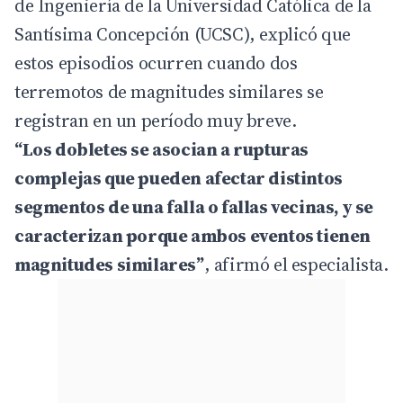
de Ingeniería de la Universidad Católica de la
Santísima Concepción (UCSC), explicó que
estos episodios ocurren cuando dos
terremotos de magnitudes similares se
registran en un período muy breve.
“Los dobletes se asocian a rupturas
complejas que pueden afectar distintos
segmentos de una falla o fallas vecinas, y se
caracterizan porque ambos eventos tienen
magnitudes similares”
, afirmó el especialista.