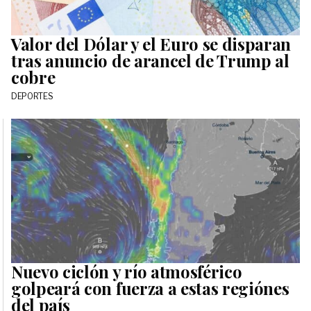
Valor del Dólar y el Euro se disparan
tras anuncio de arancel de Trump al
cobre
DEPORTES
Nuevo ciclón y río atmosférico
golpeará con fuerza a estas regiónes
del país