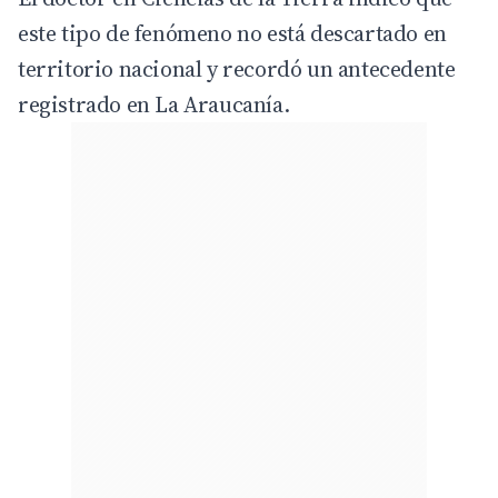
este tipo de fenómeno no está descartado en
territorio nacional y recordó un antecedente
registrado en La Araucanía.