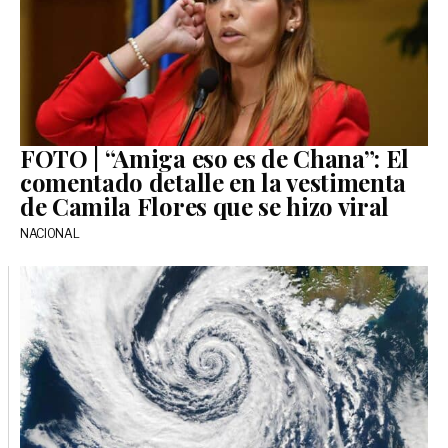
FOTO | “Amiga eso es de Chana”: El
comentado detalle en la vestimenta
de Camila Flores que se hizo viral
NACIONAL