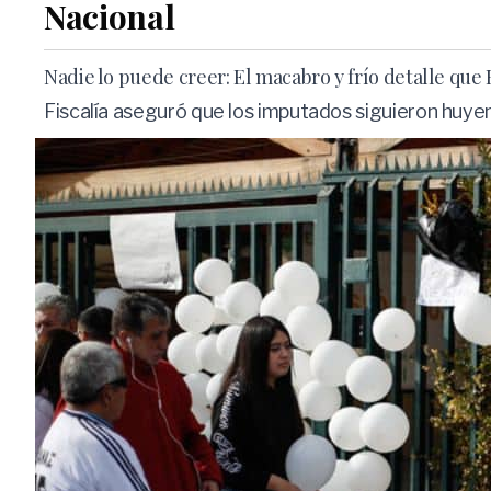
Nacional
Nadie lo puede creer: El macabro y frío detalle que 
Fiscalía aseguró que los imputados siguieron huyen