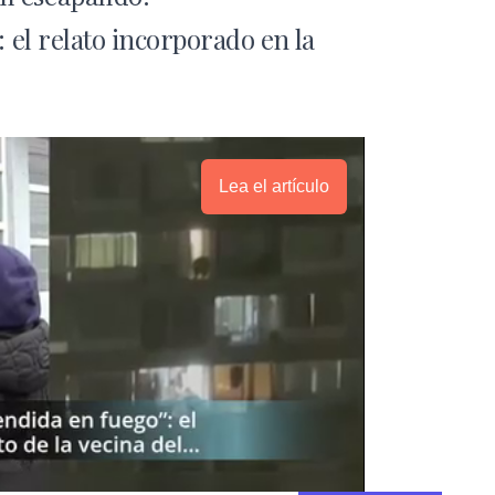
: el relato incorporado en la
Lea el artículo