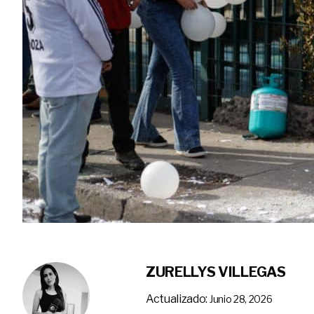
ZURELLYS VILLEGAS
Actualizado:
Junio 28, 2026