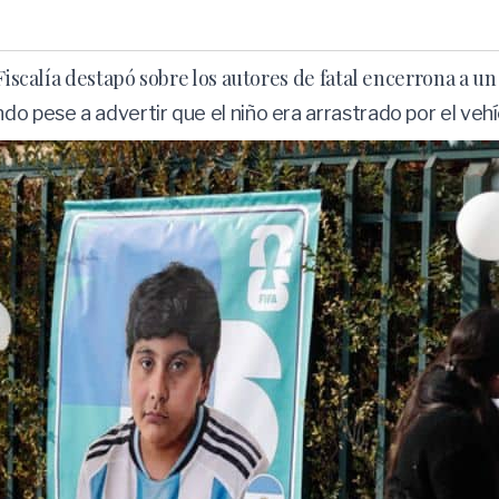
Fiscalía destapó sobre los autores de fatal encerrona a un
do pese a advertir que el niño era arrastrado por el veh