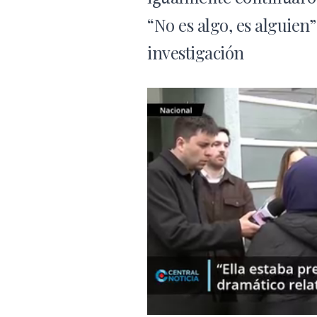
“No es algo, es alguien”
investigación