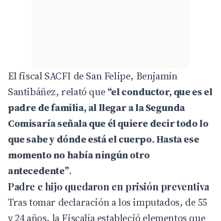
El fiscal SACFI de San Felipe, Benjamín
Santibáñez, relató que
“el conductor, que es el
padre de familia, al llegar a la Segunda
Comisaría señala que él quiere decir todo lo
que sabe y dónde está el cuerpo. Hasta ese
momento no había ningún otro
antecedente”
.
Padre e hijo quedaron en prisión preventiva
Tras tomar declaración a los imputados, de 55
y 24 años, la Fiscalía estableció elementos que