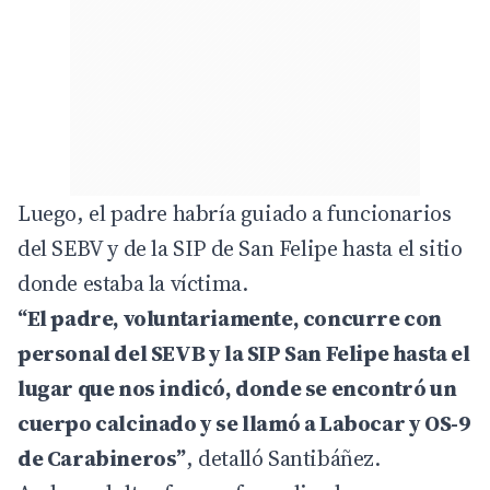
Luego, el padre habría guiado a funcionarios
del SEBV y de la SIP de San Felipe hasta el sitio
donde estaba la víctima.
“El padre, voluntariamente, concurre con
personal del SEVB y la SIP San Felipe hasta el
lugar que nos indicó, donde se encontró un
cuerpo calcinado y se llamó a Labocar y OS-9
de Carabineros”
, detalló Santibáñez.