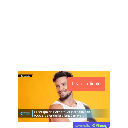
Lea el artículo
powered by