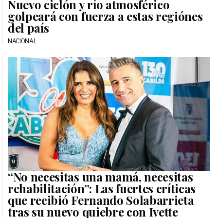
Nuevo ciclón y río atmosférico
golpeará con fuerza a estas regiónes
del país
NACIONAL
“No necesitas una mamá, necesitas
rehabilitación”: Las fuertes críticas
que recibió Fernando Solabarrieta
tras su nuevo quiebre con Ivette