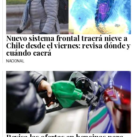
Nuevo sistema frontal traerá nieve a
Chile desde el viernes: revisa dónde y
cuándo caerá
NACIONAL