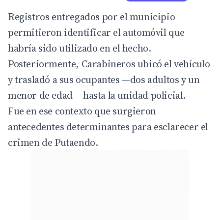
Registros entregados por el municipio
permitieron identificar el automóvil que
habría sido utilizado en el hecho.
Posteriormente, Carabineros ubicó el vehículo
y trasladó a sus ocupantes —dos adultos y un
menor de edad— hasta la unidad policial.
Fue en ese contexto que surgieron
antecedentes determinantes para esclarecer el
crimen de Putaendo.