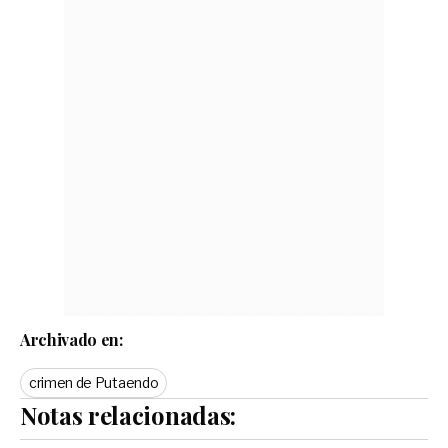
Archivado en:
crimen de Putaendo
Notas relacionadas: