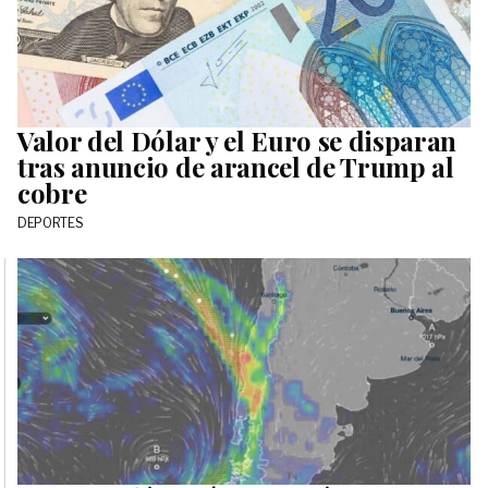
Valor del Dólar y el Euro se disparan
tras anuncio de arancel de Trump al
cobre
DEPORTES