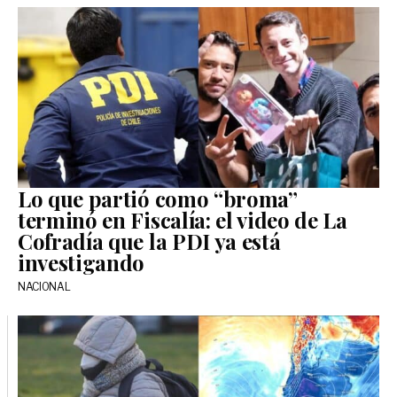
Lo que partió como “broma”
terminó en Fiscalía: el video de La
Cofradía que la PDI ya está
investigando
NACIONAL