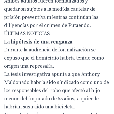
Ambos adultos fueron formalizados y
quedaron sujetos a la medida cautelar de
prisión preventiva mientras continúan las
diligencias por el crimen de Putaendo.
ÚLTIMAS NOTICIAS
La hipótesis de una venganza
Durante la audiencia de formalización se
expuso que el homicidio habría tenido como
origen una represalia.
La tesis investigativa apunta a que Anthony
Maldonado habría sido sindicado como uno de
los responsables del robo que afectó al hijo
menor del imputado de 55 años, a quien le
habrían sustraído una bicicleta.