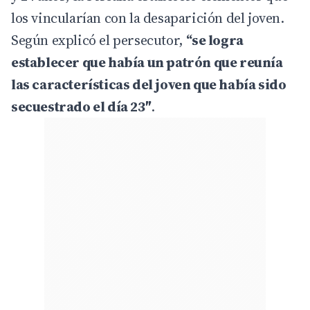
los vincularían con la desaparición del joven.
Según explicó el persecutor,
“se logra
establecer que había un patrón que reunía
las características del joven que había sido
secuestrado el día 23″
.