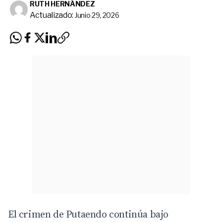
RUTH HERNÁNDEZ
Actualizado:
Junio 29, 2026
El crimen de Putaendo continúa bajo