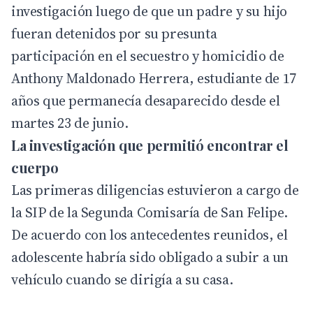
investigación luego de que un padre y su hijo
fueran detenidos por su presunta
participación en el secuestro y homicidio de
Anthony Maldonado Herrera, estudiante de 17
años que permanecía desaparecido desde el
martes 23 de junio.
La investigación que permitió encontrar el
cuerpo
Las primeras diligencias estuvieron a cargo de
la SIP de la Segunda Comisaría de San Felipe.
De acuerdo con los antecedentes reunidos, el
adolescente habría sido obligado a subir a un
vehículo cuando se dirigía a su casa.