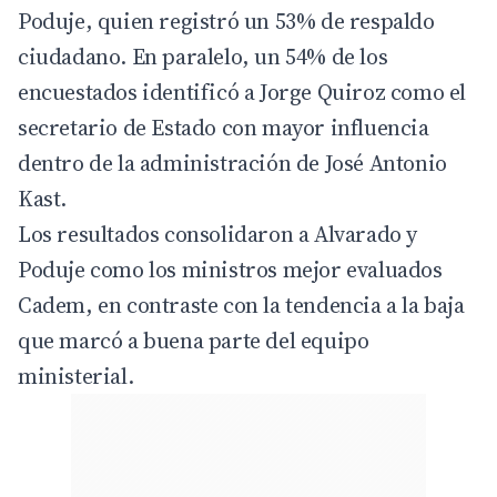
Poduje, quien registró un 53% de respaldo
ciudadano. En paralelo, un 54% de los
encuestados identificó a Jorge Quiroz como el
secretario de Estado con mayor influencia
dentro de la administración de José Antonio
Kast.
Los resultados consolidaron a Alvarado y
Poduje como los ministros mejor evaluados
Cadem, en contraste con la tendencia a la baja
que marcó a buena parte del equipo
ministerial.