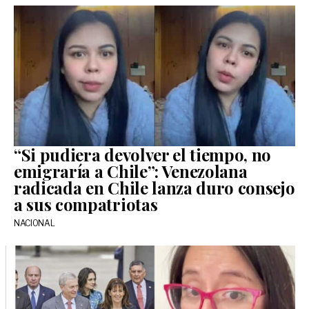
“Si pudiera devolver el tiempo, no
emigraría a Chile”: Venezolana
radicada en Chile lanza duro consejo
a sus compatriotas
NACIONAL