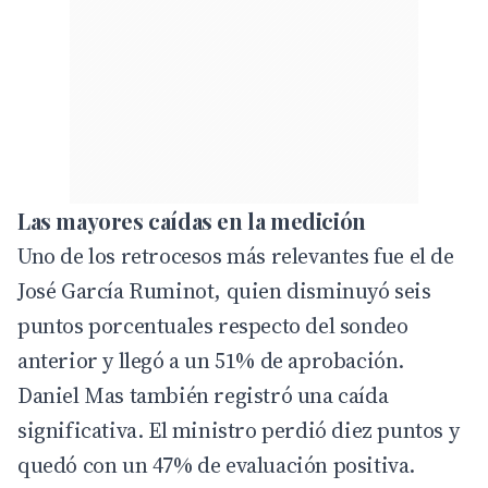
Las mayores caídas en la medición
Uno de los retrocesos más relevantes fue el de
José García Ruminot, quien disminuyó seis
puntos porcentuales respecto del
sondeo
anterior y llegó a un 51% de aprobación.
Daniel Mas también registró una caída
significativa. El ministro perdió diez puntos y
quedó con un 47% de evaluación positiva.