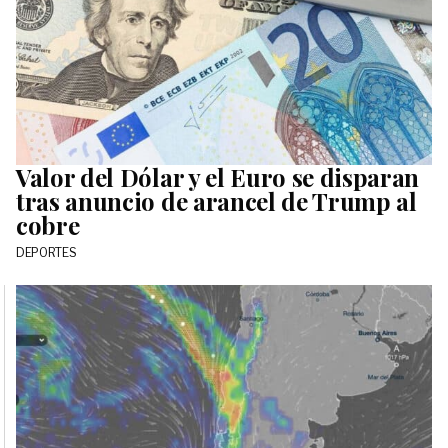
Valor del Dólar y el Euro se disparan
tras anuncio de arancel de Trump al
cobre
DEPORTES