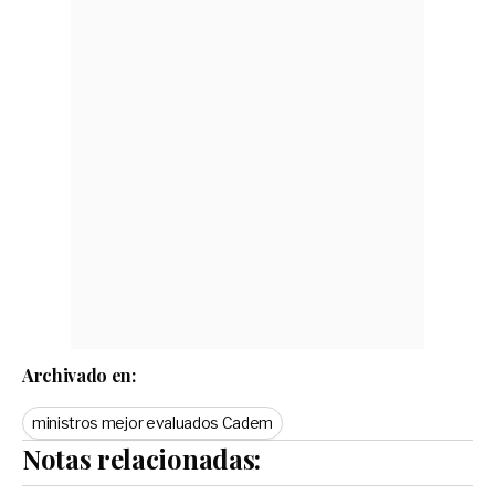
Archivado en:
ministros mejor evaluados Cadem
Notas relacionadas: