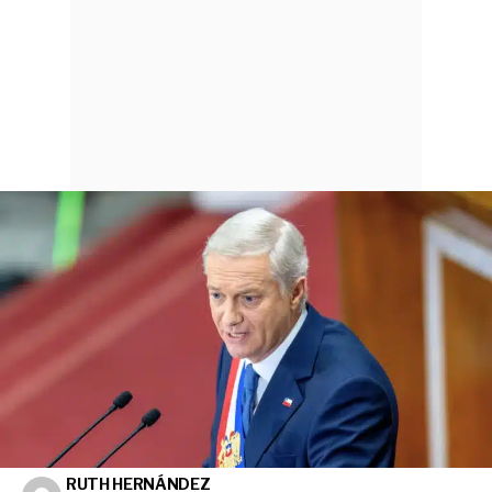
RUTH HERNÁNDEZ