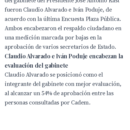
del gabinete del Presidente José Antonio Kast
fueron Claudio Alvarado e Iván Poduje, de
acuerdo con la última Encuesta Plaza Pública.
Ambos encabezaron el respaldo ciudadano en
una medición marcada por bajas en la
aprobación de varios secretarios de Estado.
Claudio Alvarado e Iván Poduje encabezan la
evaluación del gabinete
Claudio Alvarado se posicionó como el
integrante del gabinete con mejor evaluación,
al alcanzar un 54% de aprobación entre las
personas consultadas por Cadem.