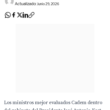
Actualizado:
Junio 29, 2026
Los ministros mejor evaluados Cadem dentro