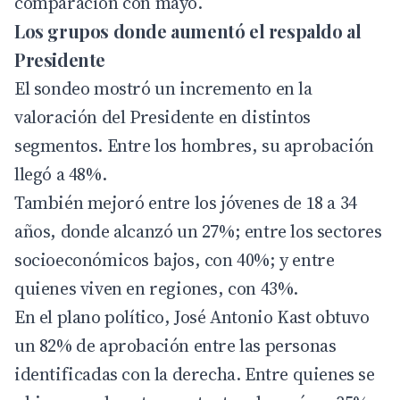
comparación con mayo.
Los grupos donde aumentó el respaldo al
Presidente
El sondeo mostró un incremento en la
valoración del Presidente en distintos
segmentos. Entre los hombres, su aprobación
llegó a 48%.
También mejoró entre los jóvenes de 18 a 34
años, donde alcanzó un 27%; entre los sectores
socioeconómicos bajos, con 40%; y entre
quienes viven en regiones, con 43%.
En el plano político, José Antonio Kast obtuvo
un 82% de aprobación entre las personas
identificadas con la derecha. Entre quienes se