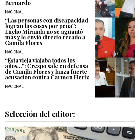
Bernardo
NACIONAL
“Las personas con discapacidad
logran las cosas por pena”:
Lucho Miranda no se aguantó
más y le envió directo recado a
Camila Flores
NACIONAL
“Esta vieja viajaba todos los
años…”: Crespo sale en defensa
de Camila Flores y lanza fuerte
acusación contra Carmen Hertz
NACIONAL
Selección del editor: