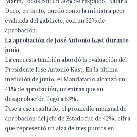
Marín, todos con un 36% de respaldo. Natalia
Duco, en tanto, quedó como la ministra peor
evaluada del gabinete, con un 32% de
aprobación.
La aprobación de José Antonio Kast durante
junio
La encuesta también abordó la evaluación del
Presidente José Antonio Kast. En la última
medición de junio, el Mandatario alcanzó un
41% de aprobación, mientras que su
desaprobación llegó a 53%.
Pese a ese resultado, el promedio mensual de
aprobación del jefe de Estado fue de 42%, cifra
que representó un alza de tres puntos en