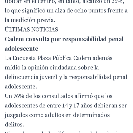
ubican en el centro, en tanto, alcanzó un 35%,
lo que significó un alza de ocho puntos frente a
la medición previa.
ÚLTIMAS NOTICIAS
Cadem consulta por responsabilidad penal
adolescente
La Encuesta Plaza Pública Cadem además
midió la opinión ciudadana sobre la
delincuencia juvenil y la responsabilidad penal
adolescente.
Un 76% de los consultados afirmó que los
adolescentes de entre 14 y 17 años debieran ser
juzgados como adultos en determinados
delitos.