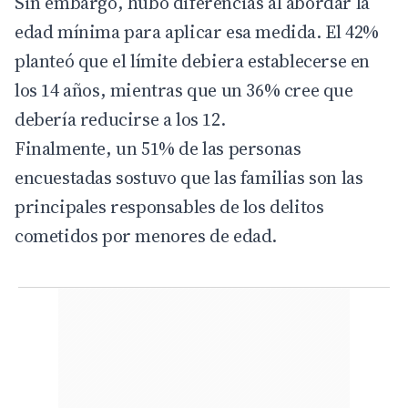
Sin embargo, hubo diferencias al abordar la
edad mínima para aplicar esa medida. El 42%
planteó que el límite debiera establecerse en
los 14 años, mientras que un 36% cree que
debería reducirse a los 12.
Finalmente, un 51% de las personas
encuestadas sostuvo que las familias son las
principales responsables de los delitos
cometidos por menores de edad.