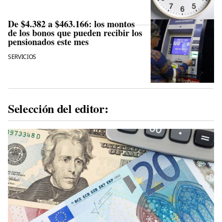
De $4.382 a $463.166: los montos
de los bonos que pueden recibir los
pensionados este mes
SERVICIOS
Selección del editor: