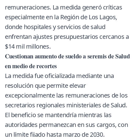
remuneraciones. La medida generó críticas
especialmente en la Región de Los Lagos,
donde hospitales y servicios de salud
enfrentan ajustes presupuestarios cercanos a
$14 mil millones.
Cuestionan aumento de sueldo a seremis de Salud
en medio de recortes
La medida fue oficializada mediante una
resolución que permite elevar
excepcionalmente las remuneraciones de los
secretarios regionales ministeriales de Salud.
El beneficio se mantendría mientras las
autoridades permanezcan en sus cargos, con
un límite fijado hasta marzo de 2030.