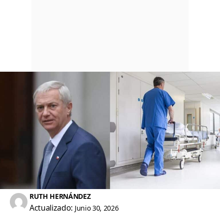
RUTH HERNÁNDEZ
Actualizado:
Junio 30, 2026