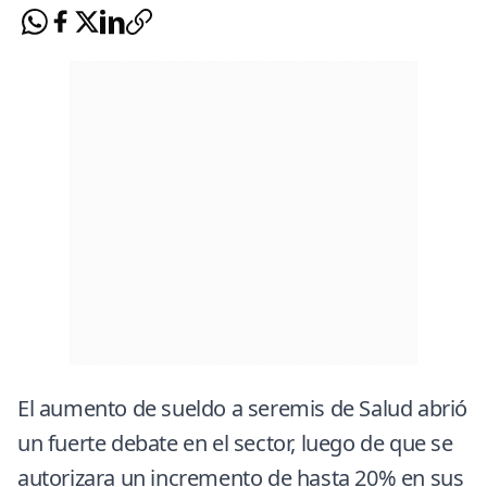
El aumento de sueldo a seremis de Salud abrió
un fuerte debate en el sector, luego de que se
autorizara un incremento de hasta 20% en sus