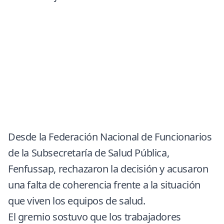
Desde la Federación Nacional de Funcionarios
de la Subsecretaría de Salud Pública,
Fenfussap
, rechazaron la decisión y acusaron
una falta de coherencia frente a la situación
que viven los equipos de salud.
El gremio sostuvo que los trabajadores