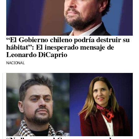
“El Gobierno chileno podría destruir su
hábitat”: El inesperado mensaje de
Leonardo DiCaprio
NACIONAL