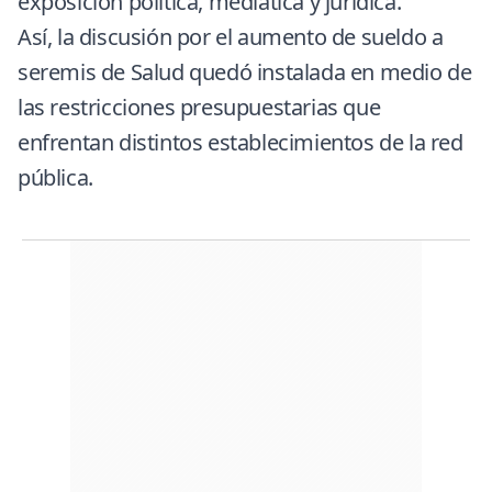
exposición política, mediática y jurídica.
Así, la discusión por el aumento de sueldo a
seremis de Salud quedó instalada en medio de
las restricciones presupuestarias que
enfrentan distintos establecimientos de la red
pública.