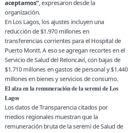
aceptamos”
, expresaron desde la
organización.
En Los Lagos, los ajustes incluyen una
reducción de $1.970 millones en
transferencias corrientes para el Hospital de
Puerto Montt. A eso se agregan recortes en el
Servicio de Salud del Reloncaví, con bajas de
$1.710 millones en gastos de personal y $1.440
millones en bienes y servicios de consumo.
El alza en la remuneración de la seremi de Los
Lagos
Los datos de Transparencia citados por
medios regionales muestran que la
remuneración bruta de la seremi de Salud de