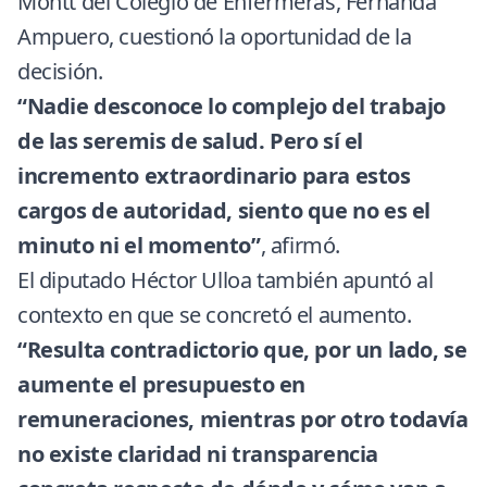
Montt del Colegio de Enfermeras, Fernanda
Ampuero, cuestionó la oportunidad de la
decisión.
“Nadie desconoce lo complejo del trabajo
de las seremis de salud. Pero sí el
incremento extraordinario para estos
cargos de autoridad, siento que no es el
minuto ni el momento”
, afirmó.
El diputado Héctor Ulloa también apuntó al
contexto en que se concretó el aumento.
“Resulta contradictorio que, por un lado, se
aumente el presupuesto en
remuneraciones, mientras por otro todavía
no existe claridad ni transpar
encia