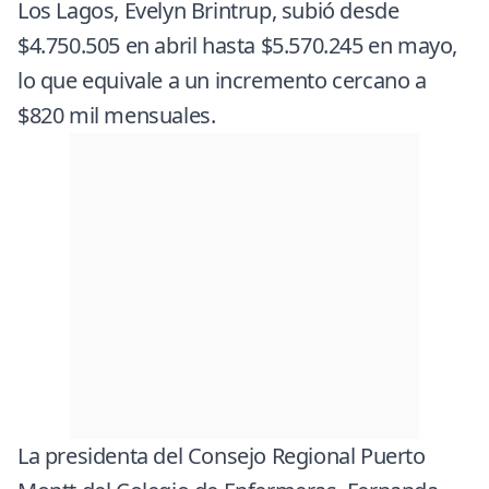
Los Lagos, Evelyn Brintrup, subió desde
$4.750.505 en abril hasta $5.570.245 en mayo,
lo que equivale a un incremento cercano a
$820 mil mensuales.
La presidenta del Consejo Regional Puerto