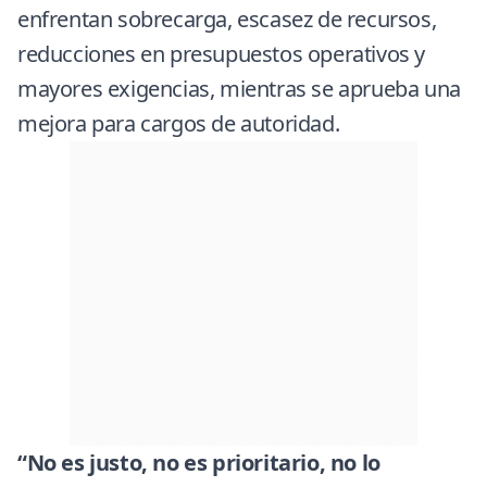
enfrentan sobrecarga, escasez de recursos,
reducciones en presupuestos operativos y
mayores exigencias, mientras se aprueba una
mejora para cargos de autoridad.
“No es justo, no es prioritario, no lo