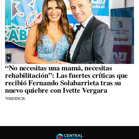
“No necesitas una mamá, necesitas
rehabilitación”: Las fuertes críticas que
recibió Fernando Solabarrieta tras su
nuevo quiebre con Ivette Vergara
TENDENCIA