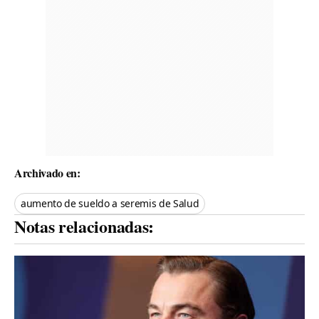
Archivado en:
aumento de sueldo a seremis de Salud
Notas relacionadas: