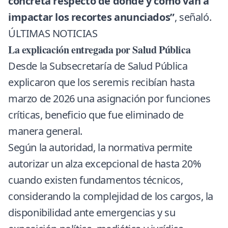
concreta respecto de dónde y cómo van a
impactar los recortes anunciados”
, señaló.
ÚLTIMAS NOTICIAS
La explicación entregada por Salud Pública
Desde la Subsecretaría de Salud Pública
explicaron que los seremis recibían hasta
marzo de 2026 una asignación por funciones
críticas, beneficio que fue eliminado de
manera general.
Según la autoridad, la normativa permite
autorizar un alza excepcional de hasta 20%
cuando existen fundamentos técnicos,
considerando la complejidad de los cargos, la
disponibilidad ante emergencias y su