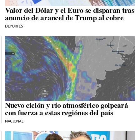
Valor del Dólar y el Euro se disparan tras
anuncio de arancel de Trump al cobre
DEPORTES
Nuevo ciclón y río atmosférico golpeará
con fuerza a estas regiónes del país
NACIONAL