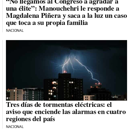
“No llegamos al Congreso a agradar a
una élite”: Manouchehri le responde a
Magdalena Piñera y saca a la luz un caso
que toca a su propia familia
NACIONAL
Tres días de tormentas eléctricas: el
aviso que enciende las alarmas en cuatro
regiones del país
NACIONAL