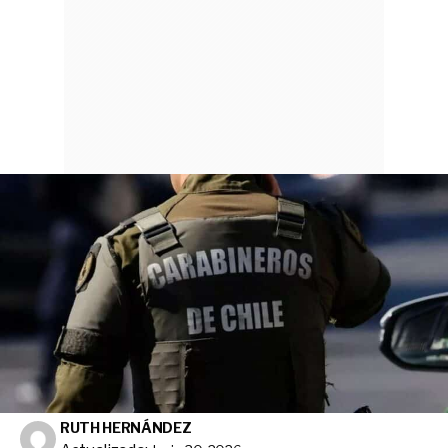
RUTH HERNÁNDEZ