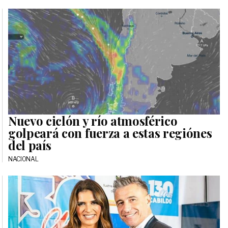
Nuevo ciclón y río atmosférico
golpeará con fuerza a estas regiónes
del país
NACIONAL