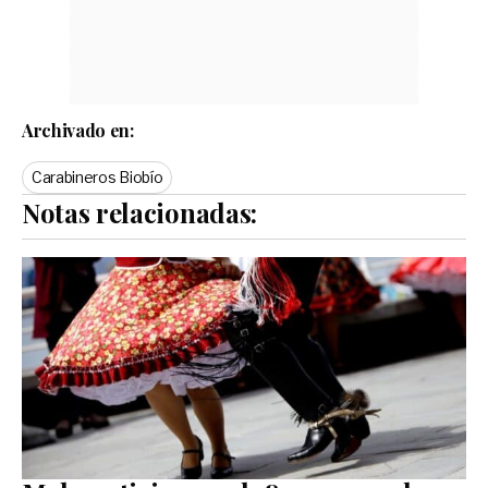
Archivado en:
Carabineros Biobío
Notas relacionadas: