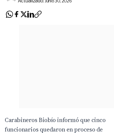
Actualizado:
Junio 30, 2026
Carabineros Biobío informó que cinco
funcionarios quedaron en proceso de