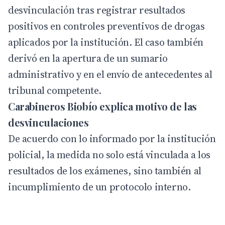
desvinculación tras registrar resultados
positivos en controles preventivos de drogas
aplicados por la institución. El caso también
derivó en la apertura de un sumario
administrativo y en el envío de antecedentes al
tribunal competente.
Carabineros Biobío explica motivo de las
desvinculaciones
De acuerdo con lo informado por la
institución
policial, la medida no solo está vinculada a los
resultados de los exámenes, sino también al
incumplimiento de un protocolo interno.