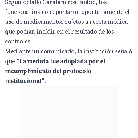
Según detalló Carabineros Biobío, los
funcionarios no reportaron oportunamente el
uso de medicamentos sujetos a receta médica
que podían incidir en el resultado de los
controles.
Mediante un comunicado, la institución señaló
que
“La medida fue adoptada por el
incumplimiento del protocolo
institucional”
.