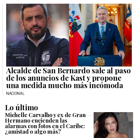
Alcalde de San Bernardo sale al paso
de los anuncios de Kast y propone
una medida mucho más incómoda
NACIONAL
Lo último
Michelle Carvalho y ex de Gran
Hermano encienden las
alarmas con fotos en el Caribe:
¿amistad o algo más?