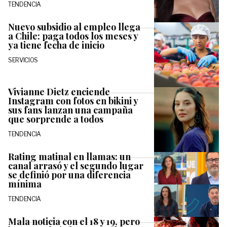
TENDENCIA
Nuevo subsidio al empleo llega
a Chile: paga todos los meses y
ya tiene fecha de inicio
SERVICIOS
Vivianne Dietz enciende
Instagram con fotos en bikini y
sus fans lanzan una campaña
que sorprende a todos
TENDENCIA
Rating matinal en llamas: un
canal arrasó y el segundo lugar
se definió por una diferencia
mínima
TENDENCIA
Mala noticia con el 18 y 19, pero