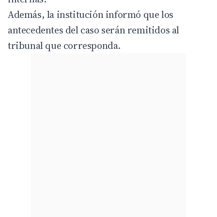
Además, la institución informó que los
antecedentes del caso serán remitidos al
tribunal que corresponda.