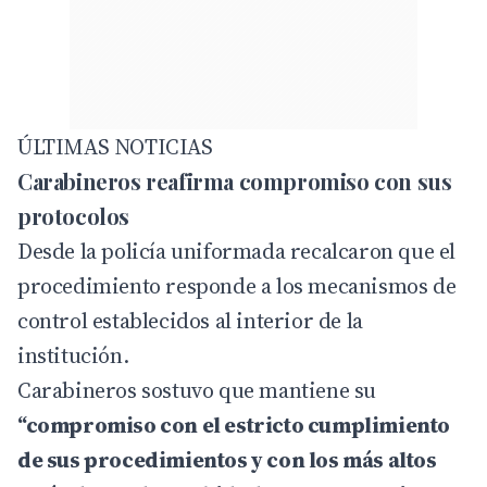
ÚLTIMAS NOTICIAS
Carabineros reafirma compromiso con sus
protocolos
Desde la policía uniformada recalcaron que el
procedimiento responde a los mecanismos de
control establecidos al interior de la
institución.
Carabineros sostuvo que mantiene su
“compromiso con el estricto cumplimiento
de sus procedimientos y con los más altos