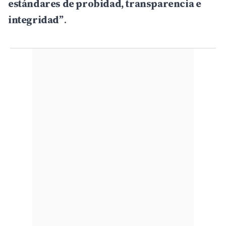
estándares de probidad, transparencia e
integridad”
.