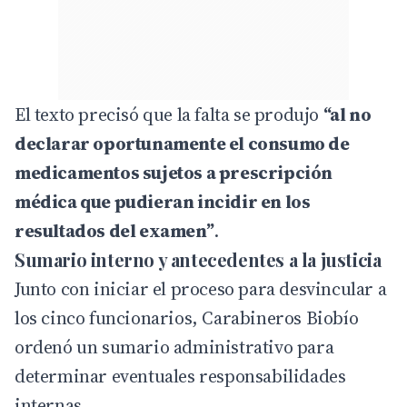
El texto precisó que la falta se produjo
“al no
declarar oportunamente el consumo de
medicamentos sujetos a prescripción
médica que pudieran incidir en los
resultados del examen”
.
Sumario interno y antecedentes a la justicia
Junto con iniciar el proceso para desvincular a
los cinco funcionarios, Carabineros Biobío
ordenó un sumario administrativo para
determinar eventuales responsabilidades
internas.