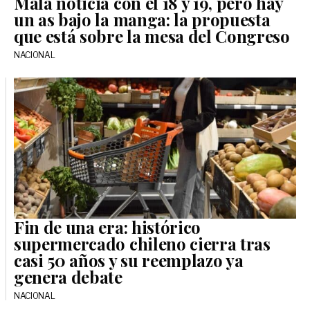
Mala noticia con el 18 y 19, pero hay
un as bajo la manga: la propuesta
que está sobre la mesa del Congreso
NACIONAL
Fin de una era: histórico
supermercado chileno cierra tras
casi 50 años y su reemplazo ya
genera debate
NACIONAL