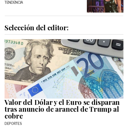
TENDENCIA
Selección del editor:
Valor del Dólar y el Euro se disparan
tras anuncio de arancel de Trump al
cobre
DEPORTES