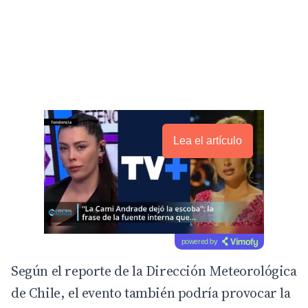
Lea el artículo
powered by
Según el reporte de la
Dirección Meteorológica
de Chile
, el evento también podría provocar la