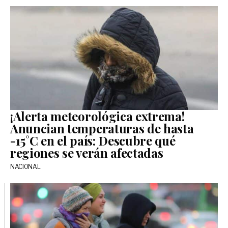
¡Alerta meteorológica extrema!
Anuncian temperaturas de hasta
-15°C en el país: Descubre qué
regiones se verán afectadas
NACIONAL