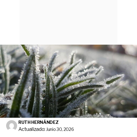
RUTH HERNÁNDEZ
Actualizado:
Junio 30, 2026