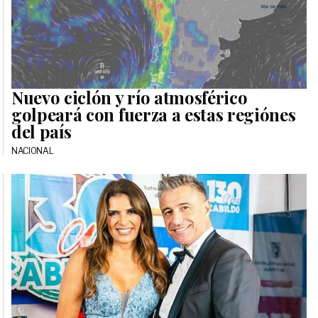
Nuevo ciclón y río atmosférico
golpeará con fuerza a estas regiónes
del país
NACIONAL