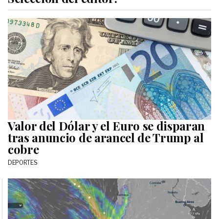
Valor del Dólar y el Euro se disparan
tras anuncio de arancel de Trump al
cobre
DEPORTES