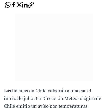
Las heladas en Chile volverán a marcar el
inicio de julio. La Dirección Meteorológica de
Chile emitió un aviso por temperaturas