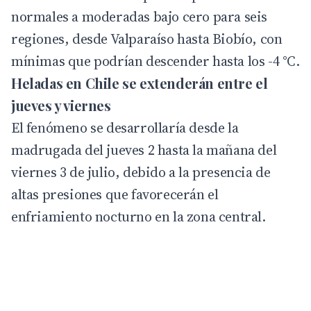
normales a moderadas bajo cero para seis
regiones, desde Valparaíso hasta Biobío, con
mínimas que podrían descender hasta los -4 °C.
Heladas en Chile se extenderán entre el
jueves y viernes
El fenómeno se desarrollaría desde la
madrugada del jueves 2 hasta la mañana del
viernes 3 de julio, debido a la presencia de
altas presiones que favorecerán el
enfriamiento nocturno en la zona central.