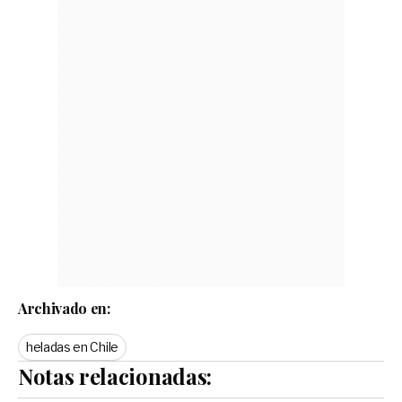
Archivado en:
heladas en Chile
Notas relacionadas: