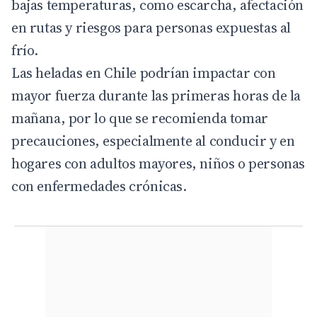
bajas temperaturas, como escarcha, afectación
en rutas y riesgos para personas expuestas al
frío.
Las heladas en Chile podrían impactar con
mayor fuerza durante las primeras horas de la
mañana, por lo que se recomienda tomar
precauciones, especialmente al conducir y en
hogares con adultos mayores, niños o personas
con enfermedades crónicas.