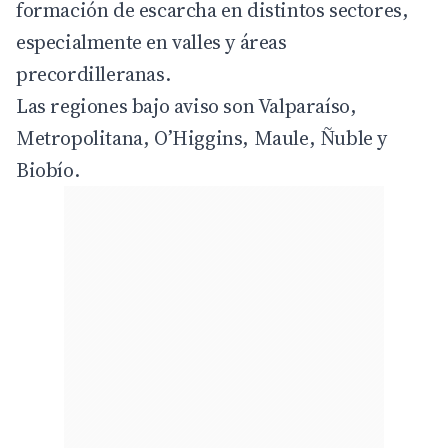
formación de escarcha en distintos sectores,
especialmente en valles y áreas
precordilleranas.
Las regiones bajo aviso son Valparaíso,
Metropolitana, O’Higgins, Maule, Ñuble y
Biobío.