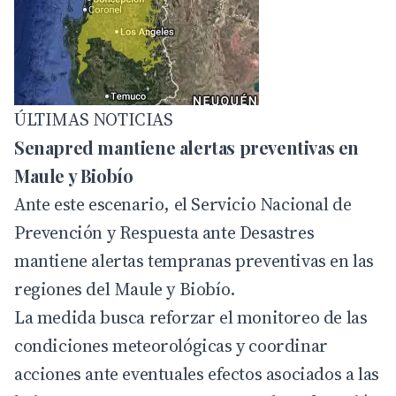
ÚLTIMAS NOTICIAS
Senapred mantiene alertas preventivas en
Maule y Biobío
Ante este escenario, el Servicio Nacional de
Prevención y Respuesta ante Desastres
mantiene alertas tempranas preventivas en las
regiones del Maule y Biobío.
La medida busca reforzar el monitoreo de las
condiciones meteorológicas y coordinar
acciones ante eventuales efectos asociados a las