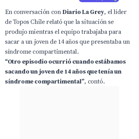
En conversación con
Diario La Grey
, el líder
de Topos Chile relató que la situación se
produjo mientras el equipo trabajaba para
sacar a un joven de 14 años que presentaba un
síndrome compartimental.
“Otro episodio ocurrió cuando estábamos
sacando un joven de 14 años que tenía un
síndrome compartimental”
, contó.