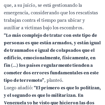
que, a su juicio, se está gestionando la
emergencia, considerando que los rescatistas
trabajan contra el tiempo para ubicar y
auxiliar a víctimas bajo los escombros.
“Lo más complejo de tratar con este tipo de
personas es que están armados, y están igual
de traumados e igual de colapsados que el
edificio, emocionalmente, físicamente, en
fin (…) los países regularmente tienden a
cometer dos errores fundamentales en este
tipo de terremoto”
, planteó.
Luego añadió:
“El primero es que lo politizan,
y el segundo es que lo militarizan. En
Venezuela yo he visto que hicieron las dos