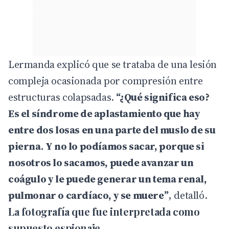
Lermanda explicó que se trataba de una lesión
compleja ocasionada por compresión entre
estructuras colapsadas.
“¿Qué significa eso?
Es el síndrome de aplastamiento que hay
entre dos losas en una parte del muslo de su
pierna. Y no lo podíamos sacar, porque si
nosotros lo sacamos, puede avanzar un
coágulo y le puede generar un tema renal,
pulmonar o cardíaco, y se muere”
, detalló.
La fotografía que fue interpretada como
supuesto espionaje