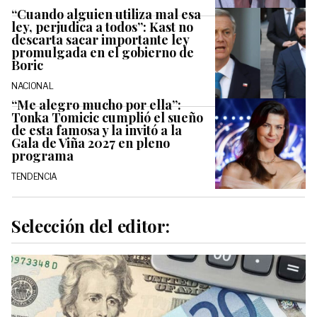
“Cuando alguien utiliza mal esa
ley, perjudica a todos”: Kast no
descarta sacar importante ley
promulgada en el gobierno de
Boric
NACIONAL
“Me alegro mucho por ella”:
Tonka Tomicic cumplió el sueño
de esta famosa y la invitó a la
Gala de Viña 2027 en pleno
programa
TENDENCIA
Selección del editor: