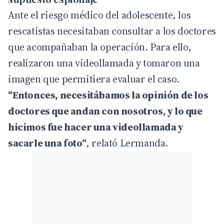
Ante el riesgo médico del adolescente, los
rescatistas necesitaban consultar a los doctores
que acompañaban la operación. Para ello,
realizaron una videollamada y tomaron una
imagen que permitiera evaluar el caso.
“Entonces, necesitábamos la opinión de los
doctores que andan con nosotros, y lo que
hicimos fue hacer una videollamada y
sacarle una foto“
, relató Lermanda.