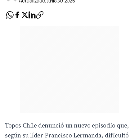
Actualizado:
Junio 30, 2026
Topos Chile denunció un nuevo episodio que,
según su líder Francisco Lermanda, dificultó