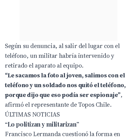
Según su denuncia, al salir del lugar con el
teléfono, un militar habría intervenido y
retirado el aparato al equipo.
“Le sacamos la foto al joven, salimos con el
teléfono y un soldado nos quitó el teléfono,
porque dijo que eso podía ser espionaje”
,
afirmó el representante de Topos Chile.
ÚLTIMAS NOTICIAS
“Lo politizan y militarizan”
Francisco Lermanda cuestionó la forma en