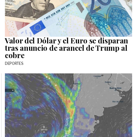
Valor del Dólar y el Euro se disparan
tras anuncio de arancel de Trump al
cobre
DEPORTES