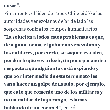
cosas”
.
Finalmente, el líder de Topos Chile pidió a las
autoridades venezolanas dejar de lado las
sospechas contra los equipos humanitarios.
“La solución a todos estos problemas es que,
de alguna forma, el gobierno venezolano y
los militares, por cierto, se saquen esa idea,
perdón lo que voy a decir, un poco paranoica
respecto a que alguien los está espiando y
que por intermedio de este terremoto les
van a hacer un golpe de Estado, por ejemplo,
que es lo que comentó uno de los militares y
no un militar de bajo rango, estamos
hablando de un coronel”
, cerró.