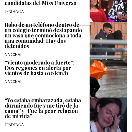
candidatas del Miss Universo
TENDENCIA
Robo de un teléfono dentro de
un colegio terminó destapando
un caso que conmociona a toda
una comunidad: Hay dos
detenidos
NACIONAL
“Viento moderado a fuerte”:
Dos regiones en alerta por
vientos de hasta 100 km/h
NACIONAL
“Yo estaba embarazada, estaba
durmiendo fue y me tiró de la
cama” y “Fue la peor relación
de mi vida”
TENDENCIA