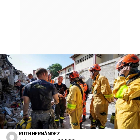
RUTH HERNÁNDEZ