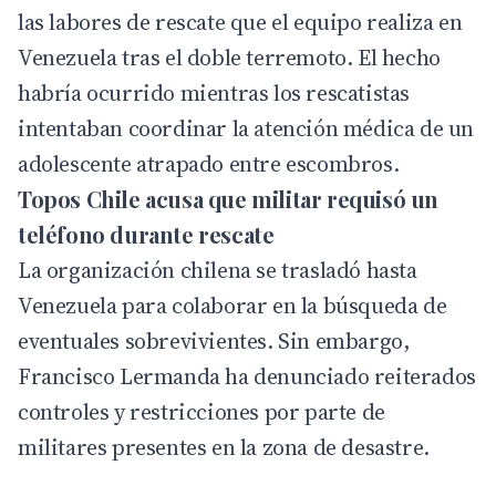
las labores de rescate que el equipo realiza en
Venezuela tras el doble terremoto. El hecho
habría ocurrido mientras los rescatistas
intentaban coordinar la atención médica de un
adolescente atrapado entre escombros.
Topos Chile acusa que militar requisó un
teléfono durante rescate
La organización chilena se trasladó hasta
Venezuela para colaborar en la búsqueda de
eventuales sobrevivientes. Sin embargo,
Francisco Lermanda ha denunciado reiterados
controles y restricciones por parte de
militares presentes en la zona de desastre.